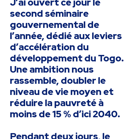
J’ai ouvert ce jour le
second séminaire
gouvernemental de
l’année, dédié aux leviers
d’accélération du
développement du Togo.
Une ambition nous
rassemble, doubler le
niveau de vie moyen et
réduire la pauvreté à
moins de 15 % d’ici 2040.
Pendant deux jours, le