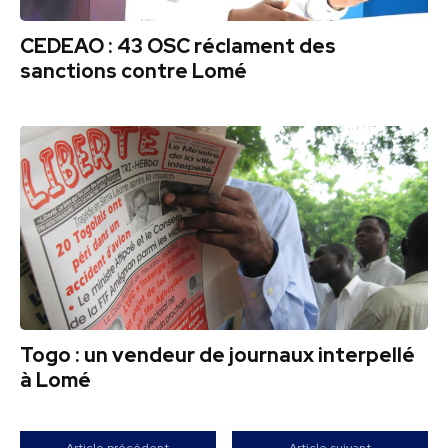
CEDEAO : 43 OSC réclament des
sanctions contre Lomé
Togo : un vendeur de journaux interpellé
à Lomé