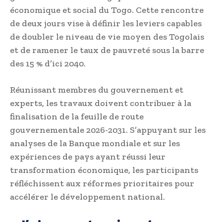
économique et social du Togo. Cette rencontre
de deux jours vise à définir les leviers capables
de doubler le niveau de vie moyen des Togolais
et de ramener le taux de pauvreté sous la barre
des 15 % d’ici 2040.
Réunissant membres du gouvernement et
experts, les travaux doivent contribuer à la
finalisation de la feuille de route
gouvernementale 2026-2031. S’appuyant sur les
analyses de la Banque mondiale et sur les
expériences de pays ayant réussi leur
transformation économique, les participants
réfléchissent aux réformes prioritaires pour
accélérer le développement national.