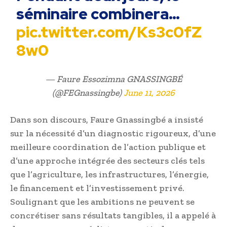
séminaire combinera…
pic.twitter.com/Ks3c0fZ
8w0
— Faure Essozimna GNASSINGBÉ
(@FEGnassingbe)
June 11, 2026
Dans son discours, Faure Gnassingbé a insisté
sur la nécessité d’un diagnostic rigoureux, d’une
meilleure coordination de l’action publique et
d’une approche intégrée des secteurs clés tels
que l’agriculture, les infrastructures, l’énergie,
le financement et l’investissement privé.
Soulignant que les ambitions ne peuvent se
concrétiser sans résultats tangibles, il a appelé à