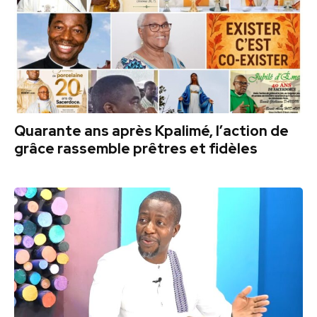
Quarante ans après Kpalimé, l’action de
grâce rassemble prêtres et fidèles