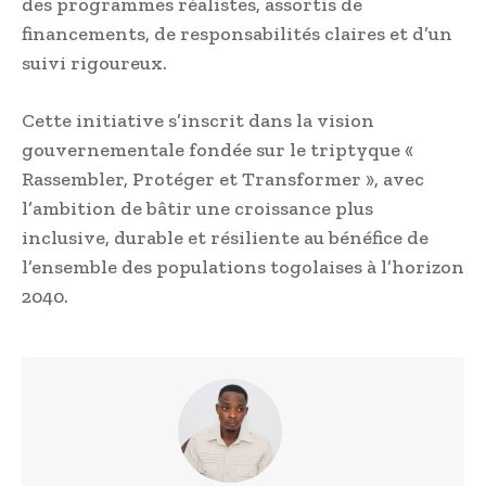
des programmes réalistes, assortis de
financements, de responsabilités claires et d’un
suivi rigoureux.
Cette initiative s’inscrit dans la vision
gouvernementale fondée sur le triptyque «
Rassembler, Protéger et Transformer », avec
l’ambition de bâtir une croissance plus
inclusive, durable et résiliente au bénéfice de
l’ensemble des populations togolaises à l’horizon
2040.