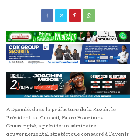
À Djamdè, dans la préfecture de la Kozah, le
Président du Conseil, Faure Essozimna
Gnassingbé, a présidé un séminaire
gouvernemental stratégique consacré à l’avenir