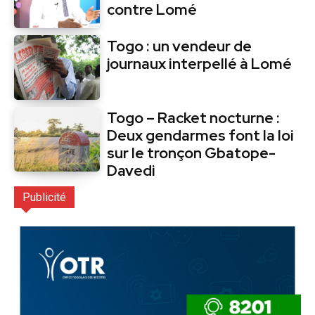
contre Lomé
Togo : un vendeur de
journaux interpellé à Lomé
Togo – Racket nocturne :
Deux gendarmes font la loi
sur le tronçon Gbatope-
Davedi
Publicité