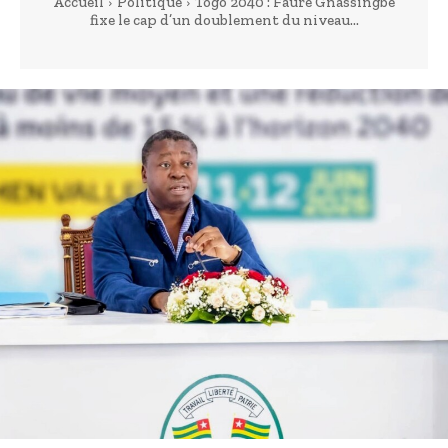
Accueil
Politique
Togo 2040 : Faure Gnassingbé
fixe le cap d’un doublement du niveau...