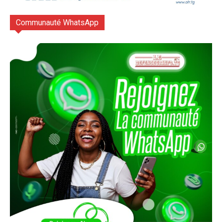
Communauté WhatsApp