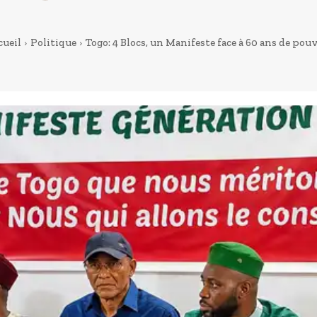
cueil
Politique
Togo: 4 Blocs, un Manifeste face à 60 ans de pou