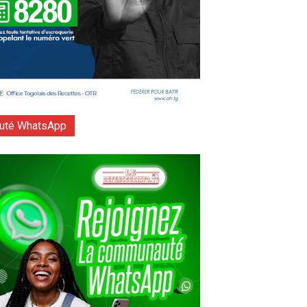
té WhatsApp