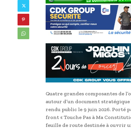
Quatre grandes composantes de l’op
autour d’un document stratégique 
rendu public le 9 juin 2026. Porté p
front « Touche Pas à Ma Constituti
feuille de route destinée à ouvrir 