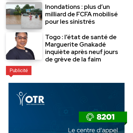
Inondations : plus d’un
milliard de FCFA mobilisé
pour les sinistrés
Togo : l’état de santé de
Marguerite Gnakadé
inquiète après neuf jours
de grève de la faim
Publicité