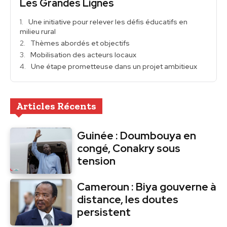
Les Grandes Lignes
Une initiative pour relever les défis éducatifs en
milieu rural
Thèmes abordés et objectifs
Mobilisation des acteurs locaux
Une étape prometteuse dans un projet ambitieux
Articles Récents
Guinée : Doumbouya en
congé, Conakry sous
tension
Cameroun : Biya gouverne à
distance, les doutes
persistent