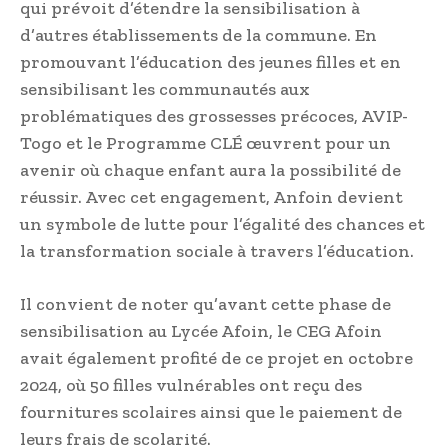
qui prévoit d’étendre la sensibilisation à
d’autres établissements de la commune. En
promouvant l’éducation des jeunes filles et en
sensibilisant les communautés aux
problématiques des grossesses précoces, AVIP-
Togo et le Programme CLÉ œuvrent pour un
avenir où chaque enfant aura la possibilité de
réussir. Avec cet engagement, Anfoin devient
un symbole de lutte pour l’égalité des chances et
la transformation sociale à travers l’éducation.
Il convient de noter qu’avant cette phase de
sensibilisation au Lycée Afoin, le CEG Afoin
avait également profité de ce projet en octobre
2024, où 50 filles vulnérables ont reçu des
fournitures scolaires ainsi que le paiement de
leurs frais de scolarité.