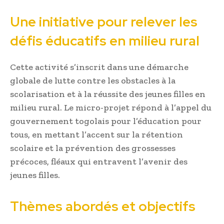
Une initiative pour relever les
défis éducatifs en milieu rural
Cette activité s’inscrit dans une démarche
globale de lutte contre les obstacles à la
scolarisation et à la réussite des jeunes filles en
milieu rural. Le micro-projet répond à l’appel du
gouvernement togolais pour l’éducation pour
tous, en mettant l’accent sur la rétention
scolaire et la prévention des grossesses
précoces, fléaux qui entravent l’avenir des
jeunes filles.
Thèmes abordés et objectifs