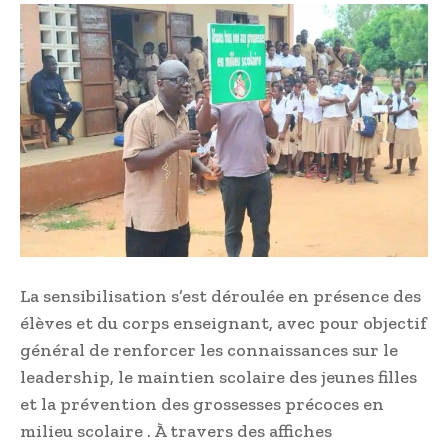
La sensibilisation s’est déroulée en présence des
élèves et du corps enseignant, avec pour objectif
général de renforcer les connaissances sur le
leadership, le maintien scolaire des jeunes filles
et la prévention des grossesses précoces en
milieu scolaire . À travers des affiches