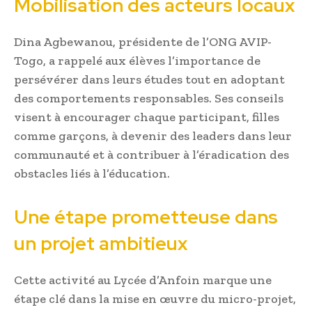
Mobilisation des acteurs locaux
Dina Agbewanou, présidente de l’ONG AVIP-
Togo, a rappelé aux élèves l’importance de
persévérer dans leurs études tout en adoptant
des comportements responsables. Ses conseils
visent à encourager chaque participant, filles
comme garçons, à devenir des leaders dans leur
communauté et à contribuer à l’éradication des
obstacles liés à l’éducation.
Une étape prometteuse dans
un projet ambitieux
Cette activité au Lycée d’Anfoin marque une
étape clé dans la mise en œuvre du micro-projet,