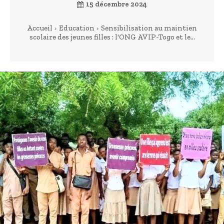
15 décembre 2024
Accueil
Education
Sensibilisation au maintien
scolaire des jeunes filles : l'ONG AVIP-Togo et le...