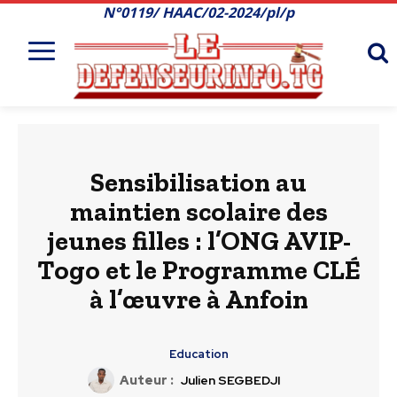
N°0119/ HAAC/02-2024/pl/p
Sensibilisation au
maintien scolaire des
jeunes filles : l’ONG AVIP-
Togo et le Programme CLÉ
à l’œuvre à Anfoin
Education
Auteur :
Julien SEGBEDJI