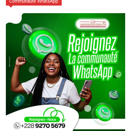
Communauté WhatsApp