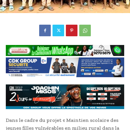
Dans le cadre du projet « Maintien scolaire des
jeunes filles vulnérables en milieu rural dans la