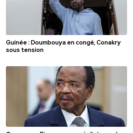
Guinée : Doumbouya en congé, Conakry
sous tension