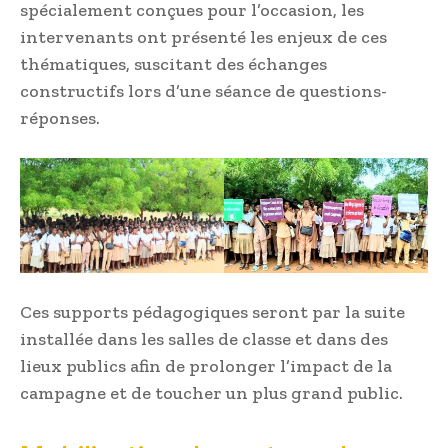
spécialement conçues pour l’occasion, les
intervenants ont présenté les enjeux de ces
thématiques, suscitant des échanges
constructifs lors d’une séance de questions-
réponses.
Ces supports pédagogiques seront par la suite
installée dans les salles de classe et dans des
lieux publics afin de prolonger l’impact de la
campagne et de toucher un plus grand public.