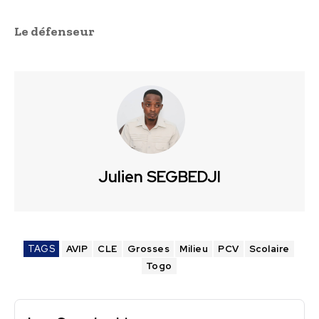
Le défenseur
Julien SEGBEDJI
TAGS
AVIP
CLE
Grosses
Milieu
PCV
Scolaire
Togo