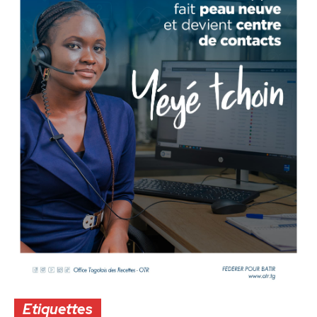
Etiquettes