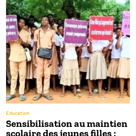
Education
Sensibilisation au maintien
scolaire des jeunes filles :