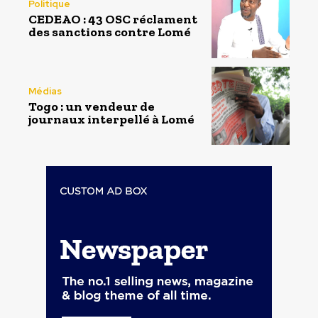
Politique
CEDEAO : 43 OSC réclament
des sanctions contre Lomé
Médias
Togo : un vendeur de
journaux interpellé à Lomé