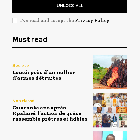
UNLOCK ALL
I've read and accept the
Privacy Policy
.
Must read
Société
Lomé : près d’un millier
d’armes détruites
Non classé
Quarante ans après
Kpalimé, l’action de grâce
rassemble prêtres et fidèles