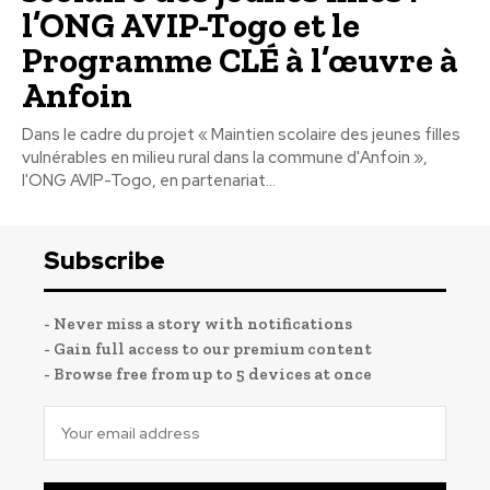
l’ONG AVIP-Togo et le
Programme CLÉ à l’œuvre à
Anfoin
Dans le cadre du projet « Maintien scolaire des jeunes filles
vulnérables en milieu rural dans la commune d'Anfoin »,
l'ONG AVIP-Togo, en partenariat...
Subscribe
- Never miss a story with notifications
- Gain full access to our premium content
- Browse free from up to 5 devices at once