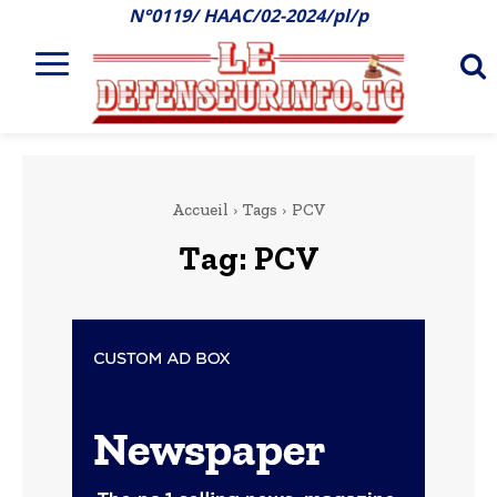
N°0119/ HAAC/02-2024/pl/p
Accueil
Tags
PCV
Tag:
PCV