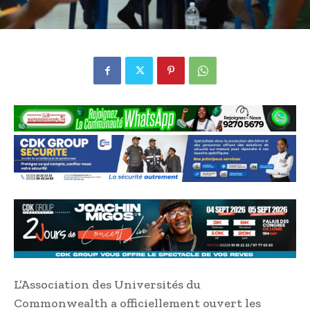
L’Association des Universités du
Commonwealth a officiellement ouvert les