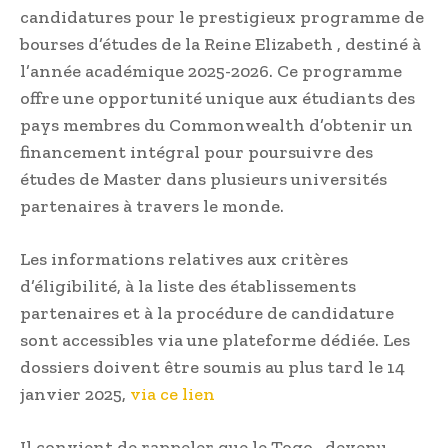
candidatures pour le prestigieux programme de
bourses d’études de la Reine Elizabeth , destiné à
l’année académique 2025-2026. Ce programme
offre une opportunité unique aux étudiants des
pays membres du Commonwealth d’obtenir un
financement intégral pour poursuivre des
études de Master dans plusieurs universités
partenaires à travers le monde.
Les informations relatives aux critères
d’éligibilité, à la liste des établissements
partenaires et à la procédure de candidature
sont accessibles via une plateforme dédiée. Les
dossiers doivent être soumis au plus tard le 14
janvier 2025,
via ce lien
Il convient de rappeler que le Togo , devenu