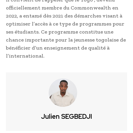
officiellement membre du Commonwealth en
2022, a entamé dès 2021 des démarches visant à
optimiser l’accès à ce type de programmes pour
ses étudiants. Ce programme constitue une
chance importante pour la jeunesse togolaise de
bénéficier d’un enseignement de qualité à
l’international.
Julien SEGBEDJI