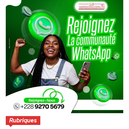
Rubriques