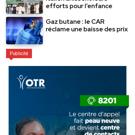
efforts pour l’enfance
Gaz butane : le CAR
réclame une baisse des prix
Publicité