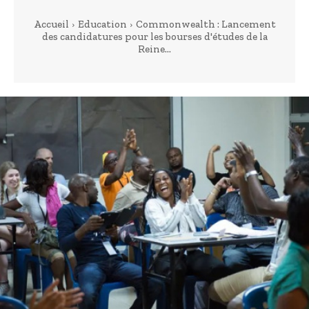
Accueil
Education
Commonwealth : Lancement
des candidatures pour les bourses d'études de la
Reine...