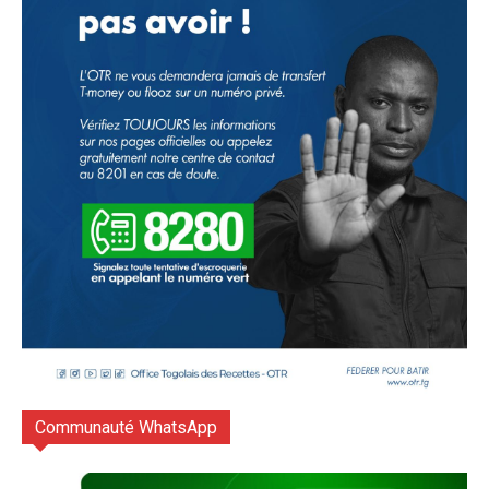
Communauté WhatsApp