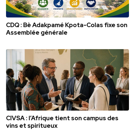
CDQ : Bè Adakpamé Kpota-Colas fixe son
Assemblée générale
CIVSA : l’Afrique tient son campus des
vins et spiritueux