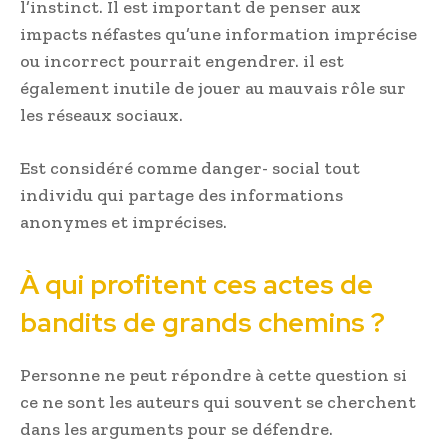
l’instinct. Il est important de penser aux
impacts néfastes qu’une information imprécise
ou incorrect pourrait engendrer. il est
également inutile de jouer au mauvais rôle sur
les réseaux sociaux.
Est considéré comme danger- social tout
individu qui partage des informations
anonymes et imprécises.
À qui profitent ces actes de
bandits de grands chemins ?
Personne ne peut répondre à cette question si
ce ne sont les auteurs qui souvent se cherchent
dans les arguments pour se défendre.