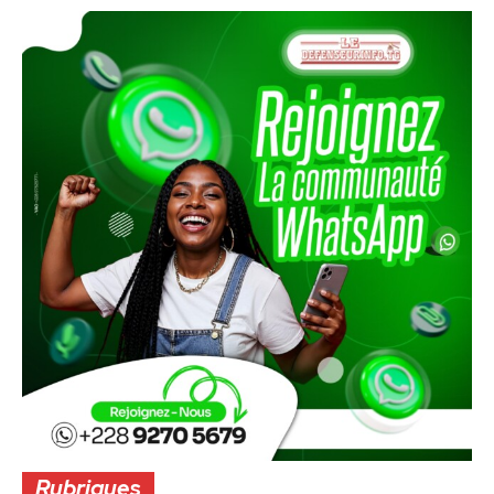
Rubriques