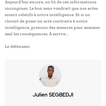
Aujourd’hui encore, on lit de ces informations
incongrues. Le bon sens voudrait que nos actes
soient relatifs à notre intelligence. Et si on
choisit de poser un acte contraire à notre
intelligence, prenons des mesures pour assumer
seul les conséquences. À suivre…
Le défenseur
Julien SEGBEDJI