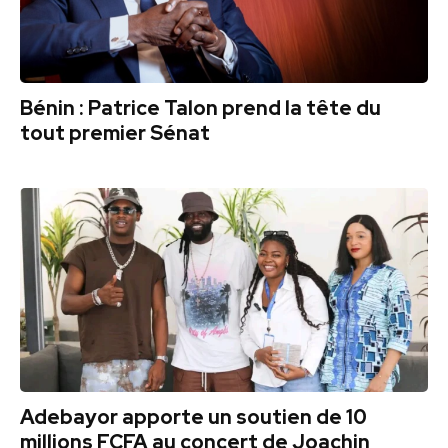
Bénin : Patrice Talon prend la tête du
tout premier Sénat
Adebayor apporte un soutien de 10
millions FCFA au concert de Joachin