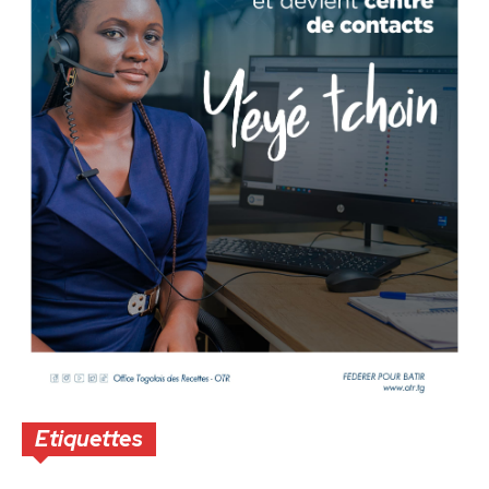
Etiquettes