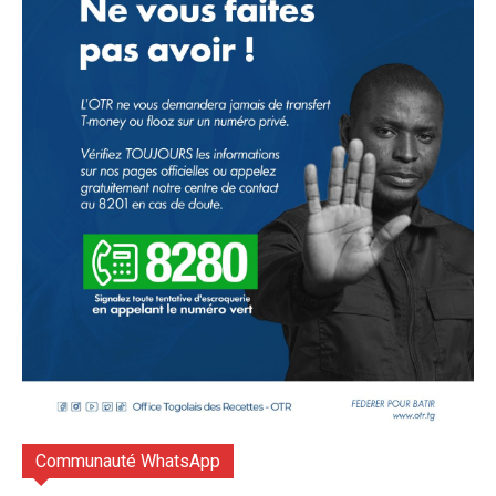
Communauté WhatsApp