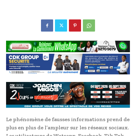
Le phénomène de fausses informations prend de
plus en plus de l’ampleur sur les réseaux sociaux.
Les utilisateurs de Watsapp, Facebook, Tik Tok,