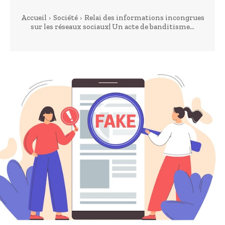
Accueil
Société
Relai des informations incongrues
sur les réseaux sociaux| Un acte de banditisme...