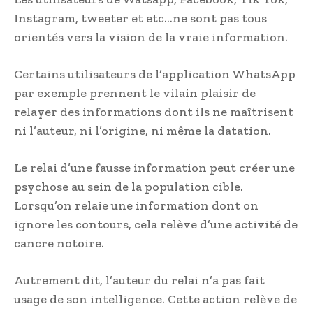
Instagram, tweeter et etc…ne sont pas tous
orientés vers la vision de la vraie information.
Certains utilisateurs de l’application WhatsApp
par exemple prennent le vilain plaisir de
relayer des informations dont ils ne maîtrisent
ni l’auteur, ni l’origine, ni même la datation.
Le relai d’une fausse information peut créer une
psychose au sein de la population cible.
Lorsqu’on relaie une information dont on
ignore les contours, cela relève d’une activité de
cancre notoire.
Autrement dit, l’auteur du relai n’a pas fait
usage de son intelligence. Cette action relève de