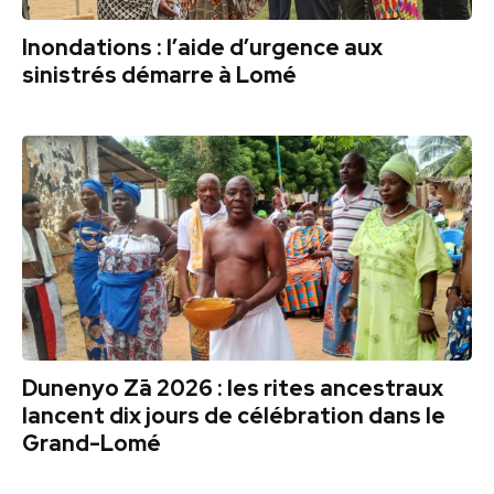
Inondations : l’aide d’urgence aux
sinistrés démarre à Lomé
Dunenyo Zā 2026 : les rites ancestraux
lancent dix jours de célébration dans le
Grand-Lomé