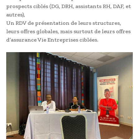
prospects ciblés (DG, DRH, assistants RH, DAF, et
autres),
Un RDV de présentation de leurs structures,
leurs offres globales, mais surtout de leurs offres
d’assurance Vie Entreprises ciblées.