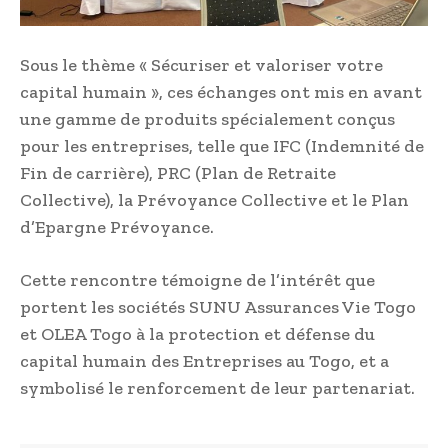
Sous le thème « Sécuriser et valoriser votre
capital humain », ces échanges ont mis en avant
une gamme de produits spécialement conçus
pour les entreprises, telle que IFC (Indemnité de
Fin de carrière), PRC (Plan de Retraite
Collective), la Prévoyance Collective et le Plan
d’Epargne Prévoyance.
Cette rencontre témoigne de l’intérêt que
portent les sociétés SUNU Assurances Vie Togo
et OLEA Togo à la protection et défense du
capital humain des Entreprises au Togo, et a
symbolisé le renforcement de leur partenariat.