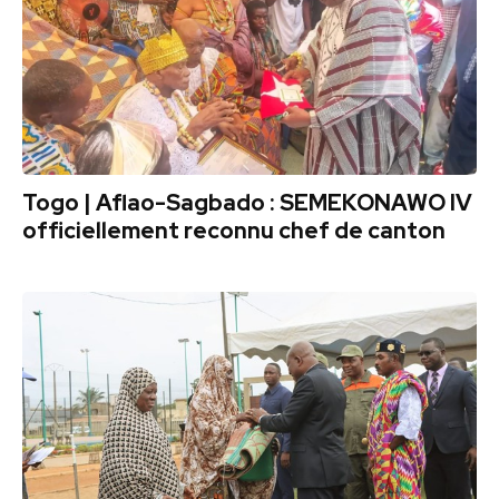
Togo | Aflao-Sagbado : SEMEKONAWO IV
officiellement reconnu chef de canton