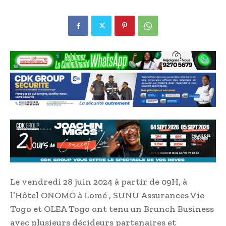
Le vendredi 28 juin 2024 à partir de 09H, à
l’Hôtel ONOMO à Lomé , SUNU Assurances Vie
Togo et OLEA Togo ont tenu un Brunch Business
avec plusieurs décideurs partenaires et