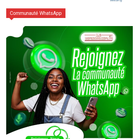
Communauté WhatsApp