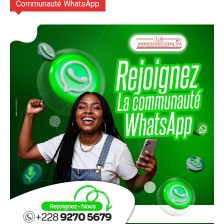
Communauté WhatsApp