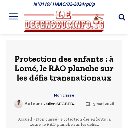
N°0119/ HAAC/02-2024/pl/p
Protection des enfants : à
Lomé, le RAO planche sur
les défis transnationaux
Non classé
Auteur :
Julien SEGBEDJI
15 mai 2026
Accueil
Non classé
Protection des enfants : à
Lomé, le RAO planche sur les défis...