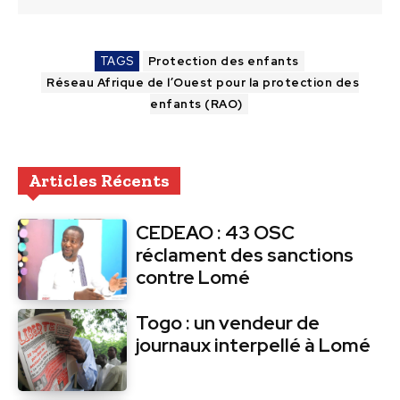
TAGS
Protection des enfants
Réseau Afrique de l’Ouest pour la protection des
enfants (RAO)
Articles Récents
CEDEAO : 43 OSC
réclament des sanctions
contre Lomé
Togo : un vendeur de
journaux interpellé à Lomé