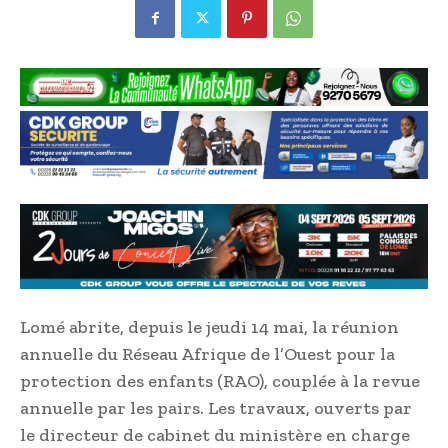
Lomé abrite, depuis le jeudi 14 mai, la réunion
annuelle du Réseau Afrique de l’Ouest pour la
protection des enfants (RAO), couplée à la revue
annuelle par les pairs. Les travaux, ouverts par
le directeur de cabinet du ministère en charge