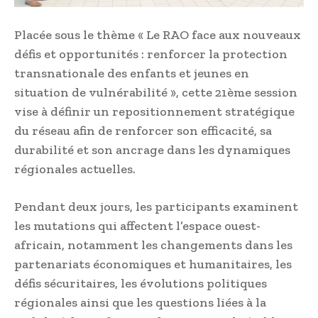
Placée sous le thème « Le RAO face aux nouveaux
défis et opportunités : renforcer la protection
transnationale des enfants et jeunes en
situation de vulnérabilité », cette 21ème session
vise à définir un repositionnement stratégique
du réseau afin de renforcer son efficacité, sa
durabilité et son ancrage dans les dynamiques
régionales actuelles.
Pendant deux jours, les participants examinent
les mutations qui affectent l’espace ouest-
africain, notamment les changements dans les
partenariats économiques et humanitaires, les
défis sécuritaires, les évolutions politiques
régionales ainsi que les questions liées à la