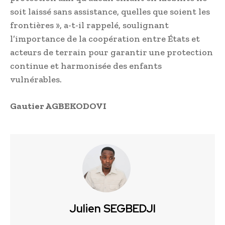
soit laissé sans assistance, quelles que soient les
frontières », a-t-il rappelé, soulignant
l’importance de la coopération entre États et
acteurs de terrain pour garantir une protection
continue et harmonisée des enfants
vulnérables.
Gautier AGBEKODOVI
Julien SEGBEDJI