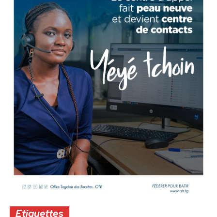
Etiquettes