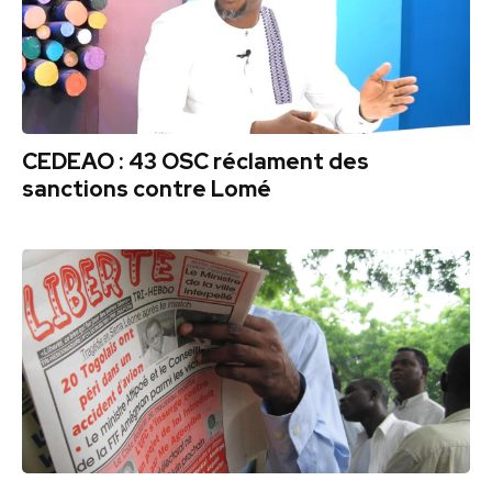
CEDEAO : 43 OSC réclament des
sanctions contre Lomé