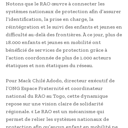
Notons que le RAO œuvre à connecter les
systèmes nationaux de protection afin d’assurer
l’identification, la prise en charge, la
réintégration et le suivi des enfants et jeunes en
difficulté au-delà des frontières. À ce jour, plus de
18.000 enfants et jeunes en mobilité ont
bénéficié de services de protection grâce à
l’action coordonnée de plus de 1.000 acteurs
étatiques et non étatiques du réseau.
Pour Mack Chilé Adodo, directeur exécutif de
l’ONG Espace Fraternité et coordinateur
national du RAO au Togo, cette dynamique
repose sur une vision claire de solidarité
régionale. « Le RAO est un mécanisme qui
permet de relier les systèmes nationaux de
protection afin qu’aucun enfant en mobilité ne