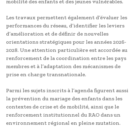
mobilité des enfants et des jeunes vulnérables.
Les travaux permettent également d’évaluer les
performances du réseau, d’identifier les leviers
d’amélioration et de définir de nouvelles
orientations stratégiques pour les années 2026-
2028. Une attention particulière est accordée au
renforcement de la coordination entre les pays
membres et à l’adaptation des mécanismes de
prise en charge transnationale.
Parmi les sujets inscrits à l’agenda figurent aussi
la prévention du mariage des enfants dans les
contextes de crise et de mobilité, ainsi que le
renforcement institutionnel du RAO dans un
environnement régional en pleine mutation.