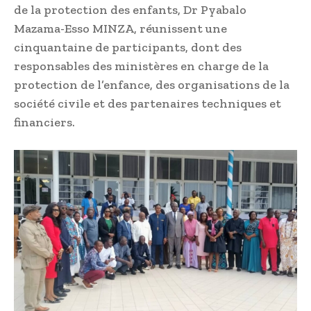
de la protection des enfants, Dr Pyabalo
Mazama-Esso MINZA, réunissent une
cinquantaine de participants, dont des
responsables des ministères en charge de la
protection de l’enfance, des organisations de la
société civile et des partenaires techniques et
financiers.