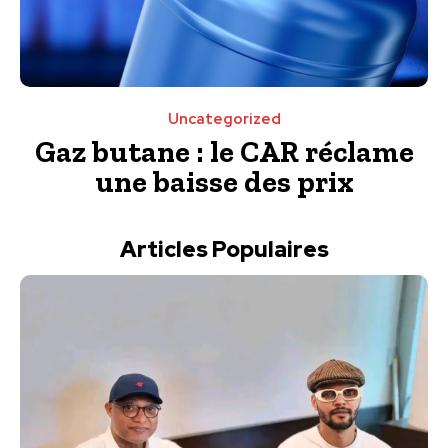
Uncategorized
Gaz butane : le CAR réclame
une baisse des prix
Articles Populaires