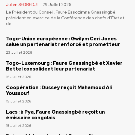
Julien SEGBEDJI
-
29 Juillet 2026
Le Président du Conseil, Faure Essozimna Gnassingbé,
président en exercice de la Conférence des chefs d’État et
de...
Togo-Union européenne : Gwilym Ceri Jones
salue un partenariat renforcé et prometteur
23 Juillet 2026
Togo-Luxemourg : Faure Gnassingbé et Xavier
Bettel consolident leur partenariat
16 Juillet 2026
Coopération : Dussey reçoit Mahamoud Ali
Youssouf
15 Juillet 2026
Lacs : à Pya, Faure Gnassingbé reçoit un
émissaire congolais
15 Juillet 2026