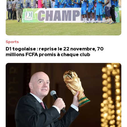
Sports
D1 togolaise : reprise le 22 novembre, 70
millions FCFA promis à chaque club