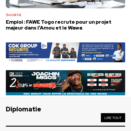
Société
Emploi : FAWE Togo recrute pour un projet
majeur dans l’Amou et le Wawa
Diplomatie
LIRE TOUT