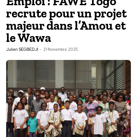
Emploi : FAWE Togo
recrute pour un projet
majeur dans l’Amou et
le Wawa
Julien SEGBEDJI
-
21 Novembre 2025