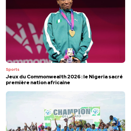
Sports
Jeux du Commonwealth 2026 : le Nigeria sacré
première nation africaine