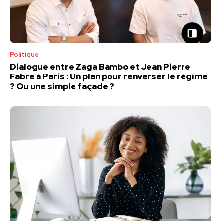
Politique
Dialogue entre Zaga Bambo et Jean Pierre
Fabre à Paris : Un plan pour renverser le régime
? Ou une simple façade ?