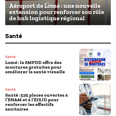
Aéroport de Lomé : une nouvelle
extension pour renforcer son rôle
de hub logistique régional
Santé
Santé
Lomé : la SMPDD offre des
montures gratuites pour
améliorer la santé visuelle
Santé
Santé : 525 places ouvertes à
l’ENAM et à l’EISJD pour
renforcer les effectifs
sanitaires