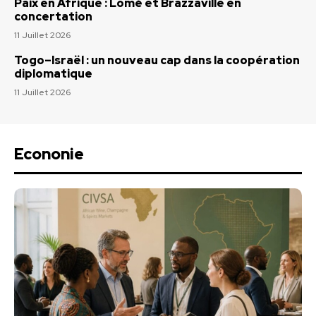
Paix en Afrique : Lomé et Brazzaville en
concertation
11 Juillet 2026
Togo–Israël : un nouveau cap dans la coopération
diplomatique
11 Juillet 2026
Econonie