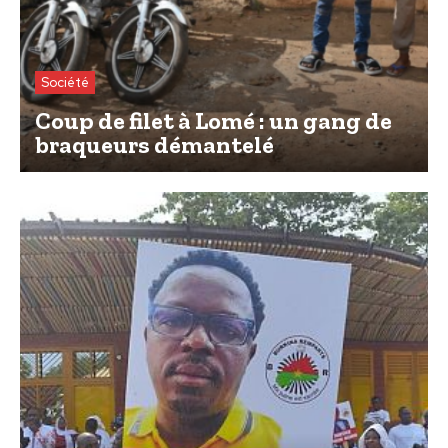
Société
Coup de filet à Lomé : un gang de
braqueurs démantelé