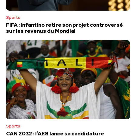
Sports
FIFA : Infantino retire son projet controversé
sur les revenus du Mondial
Sports
CAN 2032 : l’AES lance sa candidature