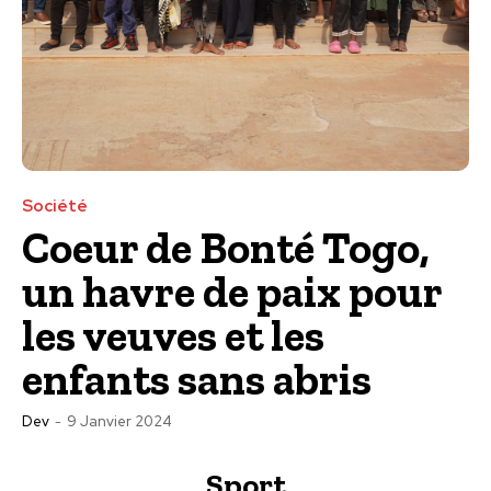
Société
Coeur de Bonté Togo,
un havre de paix pour
les veuves et les
enfants sans abris
Dev
-
9 Janvier 2024
Sport