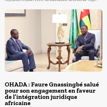
OHADA : Faure Gnassingbé salué
pour son engagement en faveur
de l’intégration juridique
africaine