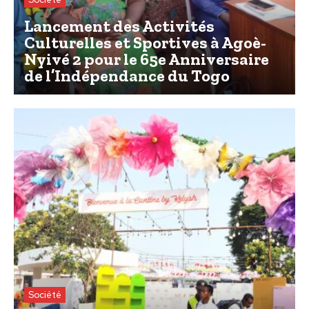
Lancement des Activités
Culturelles et Sportives à Agoè-
Nyivé 2 pour le 65e Anniversaire
de l’Indépendance du Togo
Société