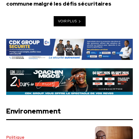
commune malgré les défis sécuritaires
VOIR PLUS
Environemment
Politique