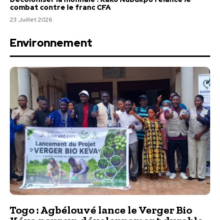
combat contre le franc CFA
23 Juillet 2026
Environnement
Togo : Agbélouvé lance le Verger Bio