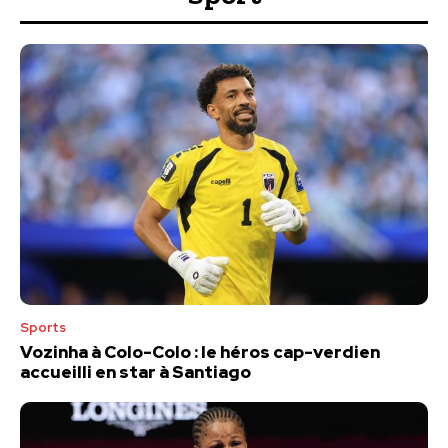
Sports
Vozinha à Colo-Colo : le héros cap-verdien
accueilli en star à Santiago