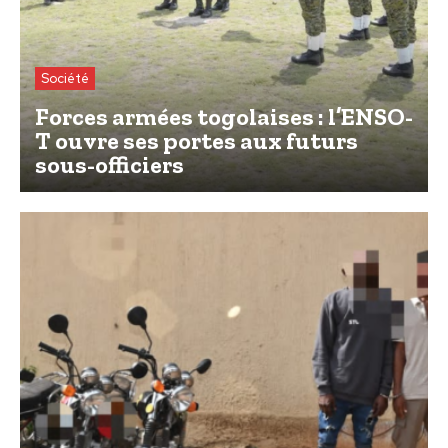
Société
Forces armées togolaises : l’ENSO-
T ouvre ses portes aux futurs
sous-officiers