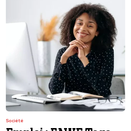
Société