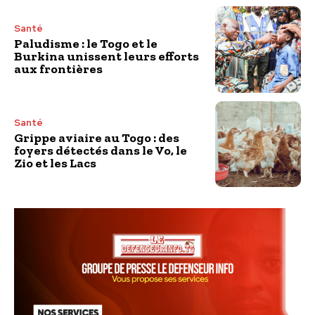
Santé
Paludisme : le Togo et le
Burkina unissent leurs efforts
aux frontières
Santé
Grippe aviaire au Togo : des
foyers détectés dans le Vo, le
Zio et les Lacs