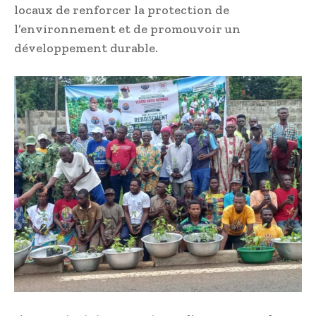
locaux de renforcer la protection de
l’environnement et de promouvoir un
développement durable.