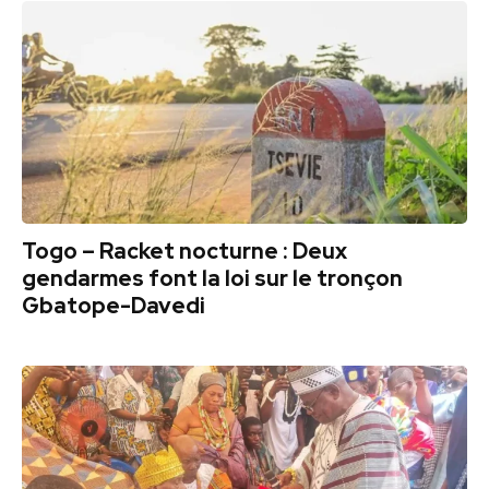
Togo – Racket nocturne : Deux
gendarmes font la loi sur le tronçon
Gbatope-Davedi