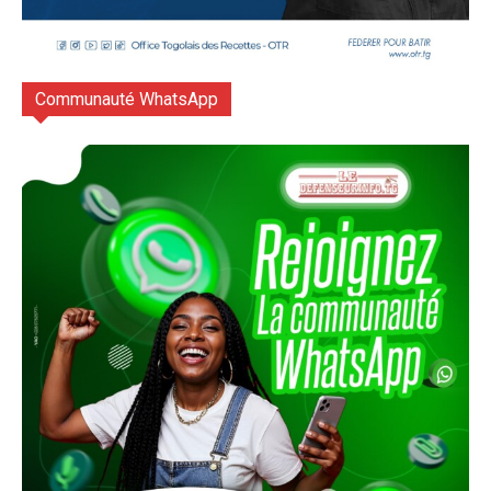
Communauté WhatsApp