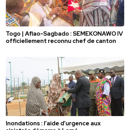
Togo | Aflao-Sagbado : SEMEKONAWO IV
officiellement reconnu chef de canton
Inondations : l’aide d’urgence aux