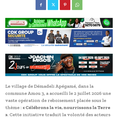
Le village de Démadeli Apégamé, dans la
commune Amou 3, a accueilli le 2 juillet 2026 une
vaste opération de reboisement placée sous le
thème :
« Célébrons la vie, nourrissons la Terre
»
. Cette initiative traduit la volonté des acteurs