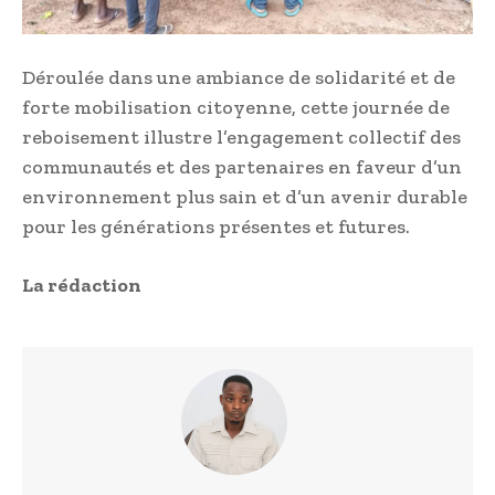
Déroulée dans une ambiance de solidarité et de
forte mobilisation citoyenne, cette journée de
reboisement illustre l’engagement collectif des
communautés et des partenaires en faveur d’un
environnement plus sain et d’un avenir durable
pour les générations présentes et futures.
La rédaction