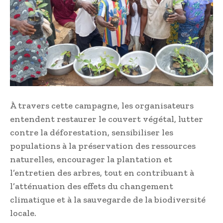
À travers cette campagne, les organisateurs
entendent restaurer le couvert végétal, lutter
contre la déforestation, sensibiliser les
populations à la préservation des ressources
naturelles, encourager la plantation et
l’entretien des arbres, tout en contribuant à
l’atténuation des effets du changement
climatique et à la sauvegarde de la biodiversité
locale.