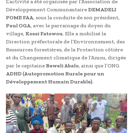
L’activité a été organisée par l’Association de
Développement Communautaire
DEMADELI
POME FAA
, sous la conduite de son président,
Paul OGA
, avec le parrainage du doyen du
village,
Kossi Fatowou
. Elle a mobilisé la
Direction préfectorale de l’Environnement, des
Ressources forestières, de la Protection côtière
et du Changement climatique de l’Amou, dirigée
par le capitaine
Beweli Abalo
, ainsi que l’ONG
ADHD (Autopromotion Rurale pour un
Développement Humain Durable)
.