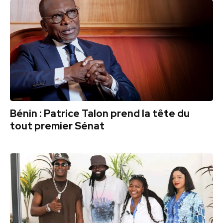
Bénin : Patrice Talon prend la tête du
tout premier Sénat