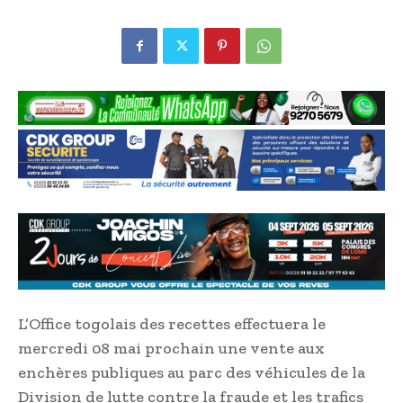
L’Office togolais des recettes effectuera le
mercredi 08 mai prochain une vente aux
enchères publiques au parc des véhicules de la
Division de lutte contre la fraude et les trafics