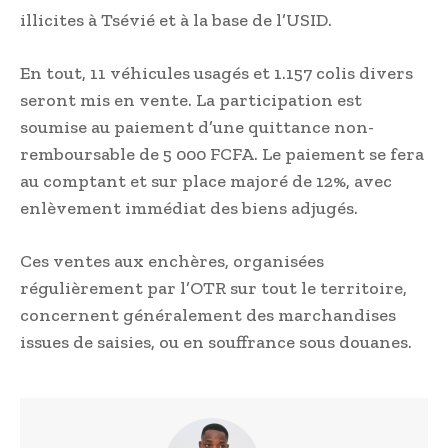
illicites à Tsévié et à la base de l’USID.
En tout, 11 véhicules usagés et 1.157 colis divers
seront mis en vente. La participation est
soumise au paiement d’une quittance non-
remboursable de 5 000 FCFA. Le paiement se fera
au comptant et sur place majoré de 12%, avec
enlèvement immédiat des biens adjugés.
Ces ventes aux enchères, organisées
régulièrement par l’OTR sur tout le territoire,
concernent généralement des marchandises
issues de saisies, ou en souffrance sous douanes.