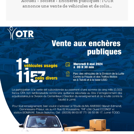
Accueil
Société
Enchères publiques : l'OTR
annonce une vente de véhicules et de colis...