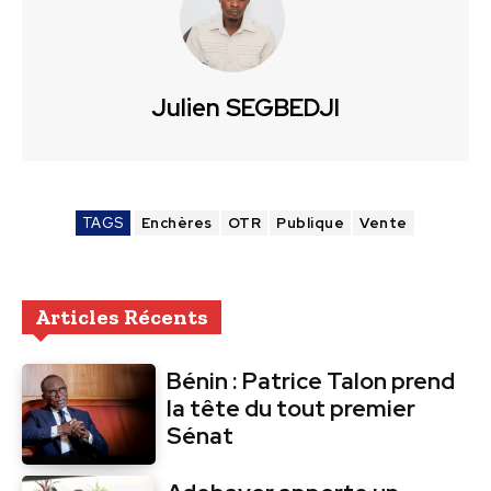
Julien SEGBEDJI
TAGS
Enchères
OTR
Publique
Vente
Articles Récents
Bénin : Patrice Talon prend
la tête du tout premier
Sénat