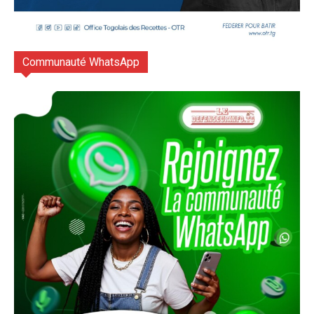
Communauté WhatsApp