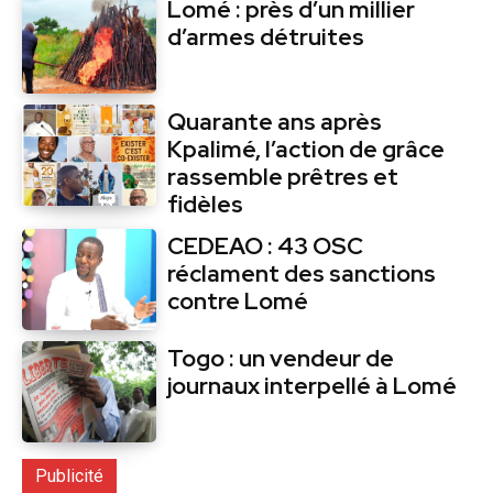
Lomé : près d’un millier
d’armes détruites
Quarante ans après
Kpalimé, l’action de grâce
rassemble prêtres et
fidèles
CEDEAO : 43 OSC
réclament des sanctions
contre Lomé
Togo : un vendeur de
journaux interpellé à Lomé
Publicité