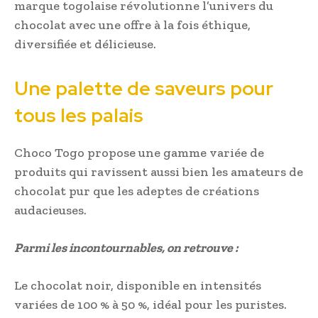
marque togolaise révolutionne l’univers du
chocolat avec une offre à la fois éthique,
diversifiée et délicieuse.
Une palette de saveurs pour
tous les palais
Choco Togo propose une gamme variée de
produits qui ravissent aussi bien les amateurs de
chocolat pur que les adeptes de créations
audacieuses.
Parmi les incontournables, on retrouve :
Le chocolat noir, disponible en intensités
variées de 100 % à 50 %, idéal pour les puristes.