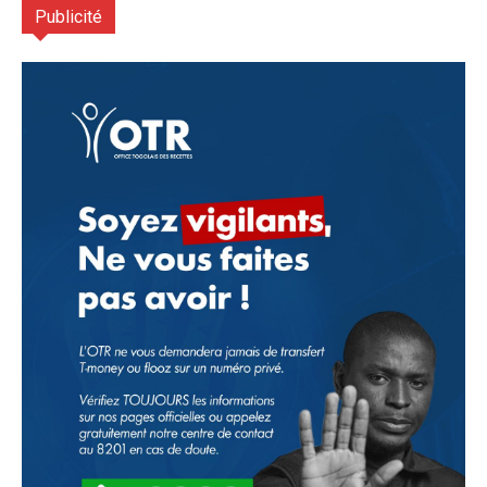
Publicité