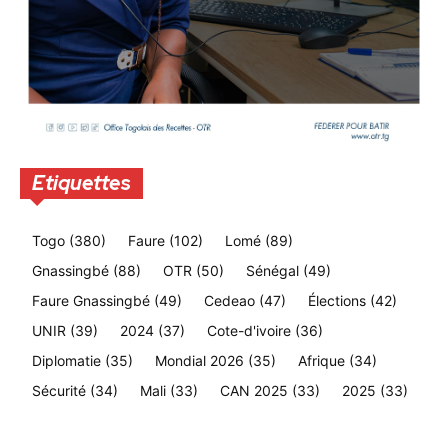
Etiquettes
Togo
(380)
Faure
(102)
Lomé
(89)
Gnassingbé
(88)
OTR
(50)
Sénégal
(49)
Faure Gnassingbé
(49)
Cedeao
(47)
Élections
(42)
UNIR
(39)
2024
(37)
Cote-d'ivoire
(36)
Diplomatie
(35)
Mondial 2026
(35)
Afrique
(34)
Sécurité
(34)
Mali
(33)
CAN 2025
(33)
2025
(33)