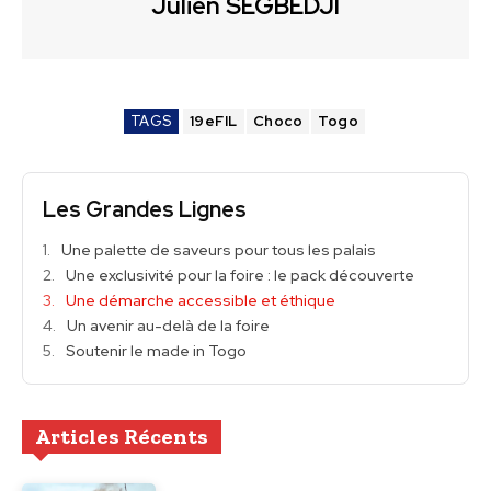
Julien SEGBEDJI
TAGS
19eFIL
Choco
Togo
Les Grandes Lignes
Une palette de saveurs pour tous les palais
Une exclusivité pour la foire : le pack découverte
Une démarche accessible et éthique
Un avenir au-delà de la foire
Soutenir le made in Togo
Articles Récents