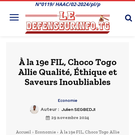
N°0119/ HAAC/02-2024/pl/p
À la 19e FIL, Choco Togo
Allie Qualité, Éthique et
Saveurs Inoubliables
Economie
Auteur :
Julien SEGBEDJI
29 novembre 2024
Accueil
Economie
À la 19e FIL, Choco Togo Allie