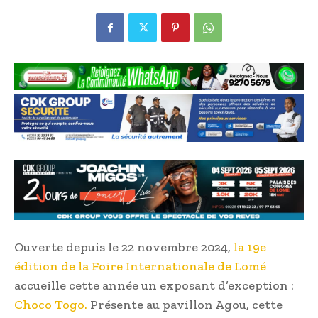
Ouverte depuis le 22 novembre 2024,
la 19e
édition de la Foire Internationale de Lomé
accueille cette année un exposant d’exception :
Choco Togo.
Présente au pavillon Agou, cette