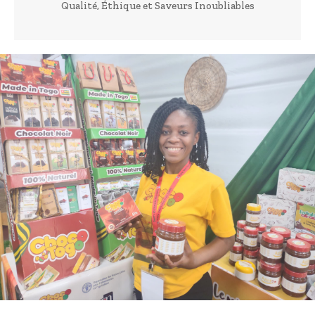
Qualité, Éthique et Saveurs Inoubliables