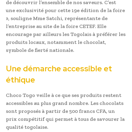
de découvrir l’ensemble de nos saveurs. C’est
une exclusivité pour cette 19e édition de la foire
», souligne Mme Satchi, représentante de
l’entreprise au site de la foire CETEF. Elle
encourage par ailleurs les Togolais à préférer les
produits locaux, notamment le chocolat,
symbole de fierté nationale.
Une démarche accessible et
éthique
Choco Togo veille à ce que ses produits restent
accessibles au plus grand nombre. Les chocolats
sont proposés à partir de 500 francs CFA, un
prix compétitif qui permet à tous de savourer la
qualité togolaise.