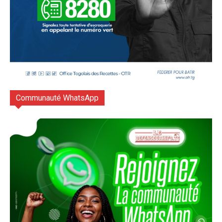
Communauté WhatsApp