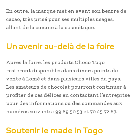
En outre, la marque met en avant son beurre de
cacao, très prisé pour ses multiples usages,
allant de la cuisine à la cosmétique.
Un avenir au-delà de la foire
Après la foire, les produits Choco Togo
resteront disponibles dans divers points de
vente à Lomé et dans plusieurs villes du pays.
Les amateurs de chocolat pourront continuer à
profiter de ces délices en contactant l’entreprise
pour des informations ou des commandes aux
numéros suivants : 99 89 50 53 et 70 45 72 67.
Soutenir le made in Togo