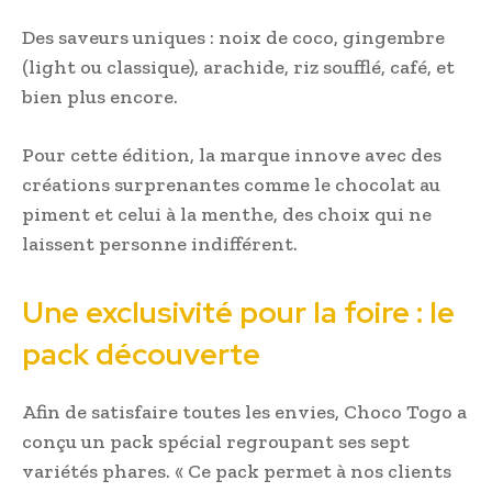
Des saveurs uniques : noix de coco, gingembre
(light ou classique), arachide, riz soufflé, café, et
bien plus encore.
Pour cette édition, la marque innove avec des
créations surprenantes comme le chocolat au
piment et celui à la menthe, des choix qui ne
laissent personne indifférent.
Une exclusivité pour la foire : le
pack découverte
Afin de satisfaire toutes les envies, Choco Togo a
conçu un pack spécial regroupant ses sept
variétés phares. « Ce pack permet à nos clients