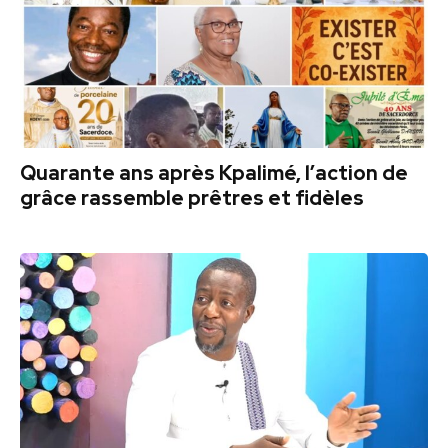
Quarante ans après Kpalimé, l’action de
grâce rassemble prêtres et fidèles