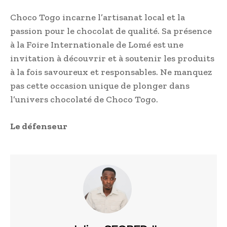
Choco Togo incarne l’artisanat local et la
passion pour le chocolat de qualité. Sa présence
à la Foire Internationale de Lomé est une
invitation à découvrir et à soutenir les produits
à la fois savoureux et responsables. Ne manquez
pas cette occasion unique de plonger dans
l’univers chocolaté de Choco Togo.
Le défenseur