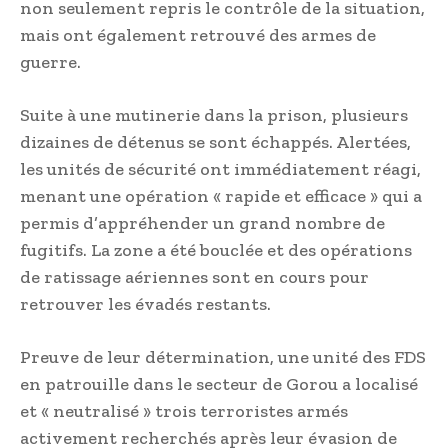
non seulement repris le contrôle de la situation,
mais ont également retrouvé des armes de
guerre.
Suite à une mutinerie dans la prison, plusieurs
dizaines de détenus se sont échappés. Alertées,
les unités de sécurité ont immédiatement réagi,
menant une opération « rapide et efficace » qui a
permis d’appréhender un grand nombre de
fugitifs. La zone a été bouclée et des opérations
de ratissage aériennes sont en cours pour
retrouver les évadés restants.
Preuve de leur détermination, une unité des FDS
en patrouille dans le secteur de Gorou a localisé
et « neutralisé » trois terroristes armés
activement recherchés après leur évasion de