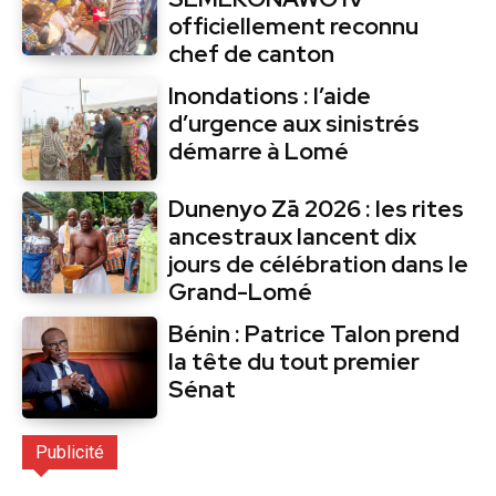
officiellement reconnu
chef de canton
Inondations : l’aide
d’urgence aux sinistrés
démarre à Lomé
Dunenyo Zā 2026 : les rites
ancestraux lancent dix
jours de célébration dans le
Grand-Lomé
Bénin : Patrice Talon prend
la tête du tout premier
Sénat
Publicité