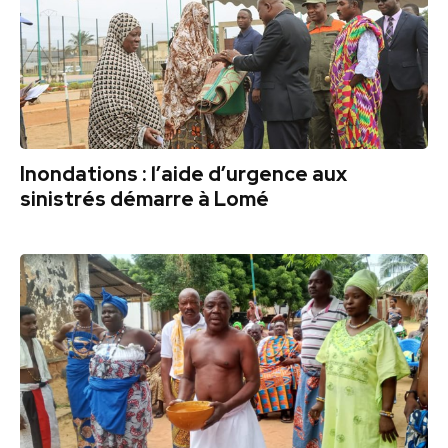
Inondations : l’aide d’urgence aux
sinistrés démarre à Lomé