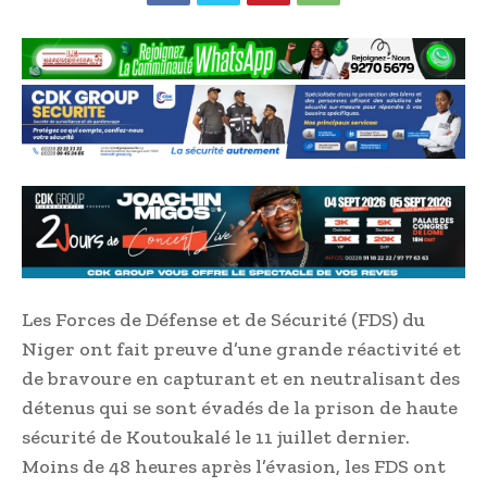
Les Forces de Défense et de Sécurité (FDS) du
Niger ont fait preuve d’une grande réactivité et
de bravoure en capturant et en neutralisant des
détenus qui se sont évadés de la prison de haute
sécurité de Koutoukalé le 11 juillet dernier.
Moins de 48 heures après l’évasion, les FDS ont