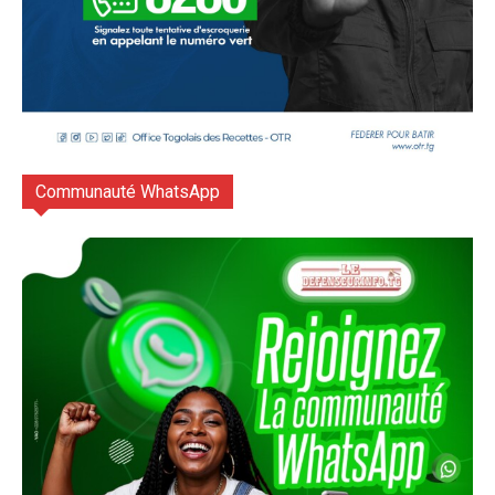
Communauté WhatsApp