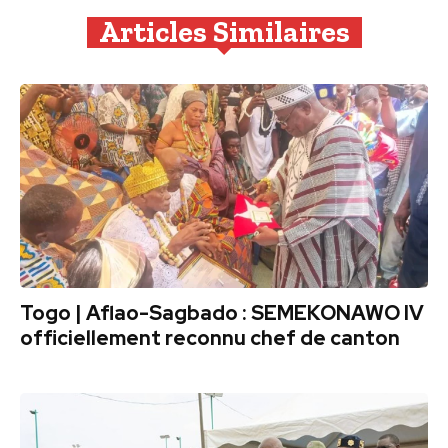
Articles Similaires
Togo | Aflao-Sagbado : SEMEKONAWO IV
officiellement reconnu chef de canton