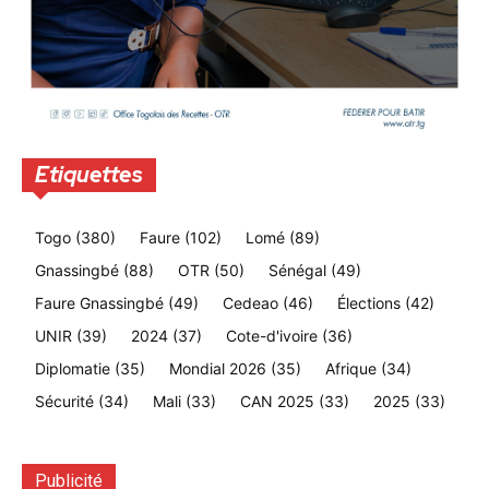
Etiquettes
Togo
(380)
Faure
(102)
Lomé
(89)
Gnassingbé
(88)
OTR
(50)
Sénégal
(49)
Faure Gnassingbé
(49)
Cedeao
(46)
Élections
(42)
UNIR
(39)
2024
(37)
Cote-d'ivoire
(36)
Diplomatie
(35)
Mondial 2026
(35)
Afrique
(34)
Sécurité
(34)
Mali
(33)
CAN 2025
(33)
2025
(33)
Publicité