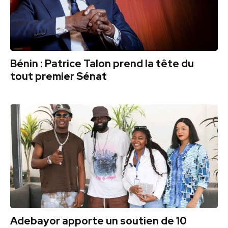
Bénin : Patrice Talon prend la tête du
tout premier Sénat
Adebayor apporte un soutien de 10