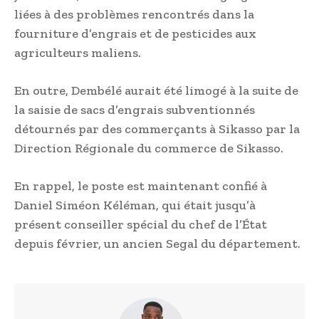
liées à des problèmes rencontrés dans la
fourniture d’engrais et de pesticides aux
agriculteurs maliens.
En outre, Dembélé aurait été limogé à la suite de
la saisie de sacs d’engrais subventionnés
détournés par des commerçants à Sikasso par la
Direction Régionale du commerce de Sikasso.
En rappel, le poste est maintenant confié à
Daniel Siméon Kéléman, qui était jusqu’à
présent conseiller spécial du chef de l’État
depuis février, un ancien Segal du département.