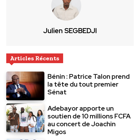
Julien SEGBEDJI
Articles Récents
Bénin : Patrice Talon prend
la tête du tout premier
Sénat
Adebayor apporte un
soutien de 10 millions FCFA
au concert de Joachin
Migos