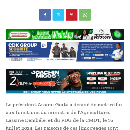
Le président Assimi Goïta a décidé de mettre fin
aux fonctions du ministre de l’Agriculture,
Lassine Dembélé, et du PDG de la CMDT, le 16
juillet 2024. Les raisons de ces limogeages sont