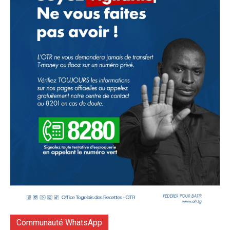
Communauté WhatsApp