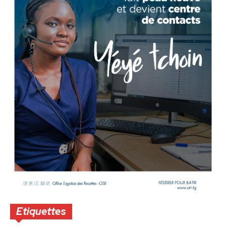
Etiquettes