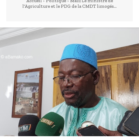
Accueil
Politique
Mali| Le ministre de
l'Agriculture et le PDG de la CMDT limogés...