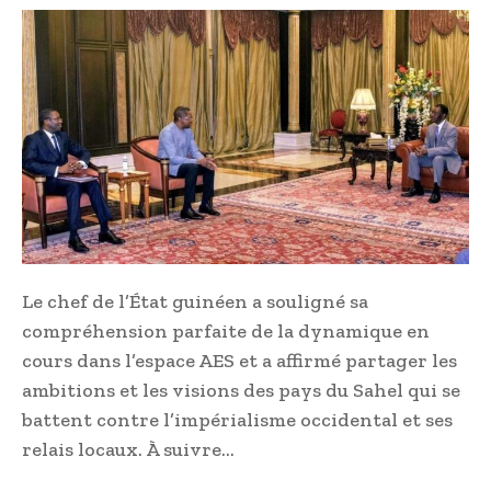
Le chef de l’État guinéen a souligné sa
compréhension parfaite de la dynamique en
cours dans l’espace AES et a affirmé partager les
ambitions et les visions des pays du Sahel qui se
battent contre l’impérialisme occidental et ses
relais locaux. À suivre…