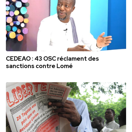
CEDEAO : 43 OSC réclament des
sanctions contre Lomé