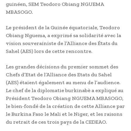
guinéen, SEM Teodoro Obiang NGUEMA
MBASOGO.
Le président de la Guinée équatoriale, Teodoro
Obiang Nguema, a exprimé sa solidarité avec la
vision souverainiste de l’Alliance des États du
Sahel (AES) lors de cette rencontre.
Les grandes décisions du premier sommet des
Chefs d’Etat de l’Alliance des Etats du Sahel
(AES) étaient également au menu de l’audience.
Le chef de la diplomatie burkinabè a expliqué au
Président Teodoro Obiang NGUEMA MBASOGO,
le bien-fondé de la création de cette Alliance par
le Burkina Faso le Mali et le Niger, et les raisons
du retrait de ces trois pays de la CEDEAO.