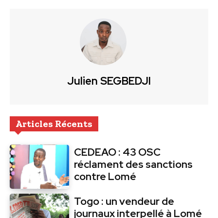
Julien SEGBEDJI
Articles Récents
CEDEAO : 43 OSC
réclament des sanctions
contre Lomé
Togo : un vendeur de
journaux interpellé à Lomé