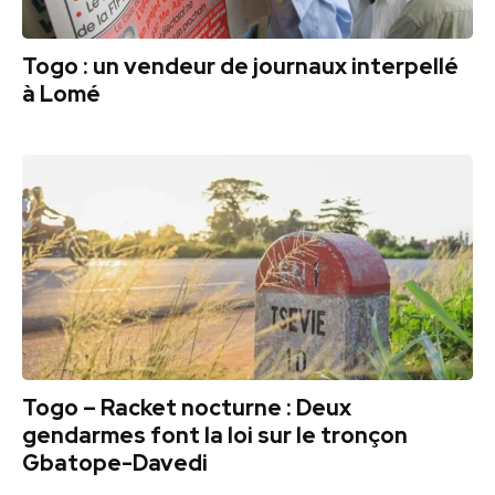
Togo : un vendeur de journaux interpellé
à Lomé
Togo – Racket nocturne : Deux
gendarmes font la loi sur le tronçon
Gbatope-Davedi