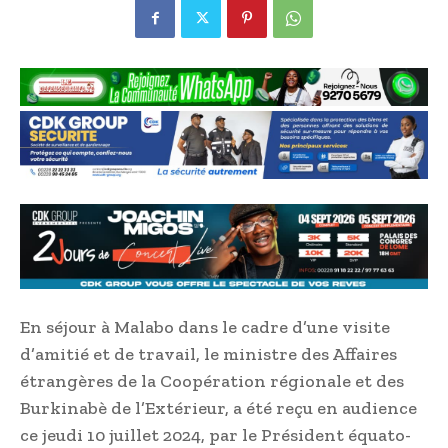
En séjour à Malabo dans le cadre d’une visite
d’amitié et de travail, le ministre des Affaires
étrangères de la Coopération régionale et des
Burkinabè de l’Extérieur, a été reçu en audience
ce jeudi 10 juillet 2024, par le Président équato-