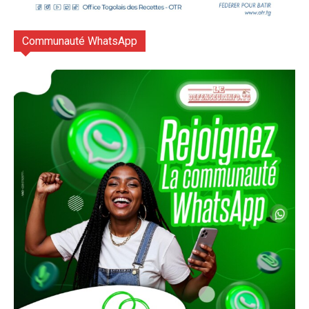
Communauté WhatsApp