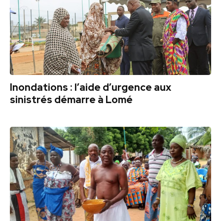
Inondations : l’aide d’urgence aux
sinistrés démarre à Lomé