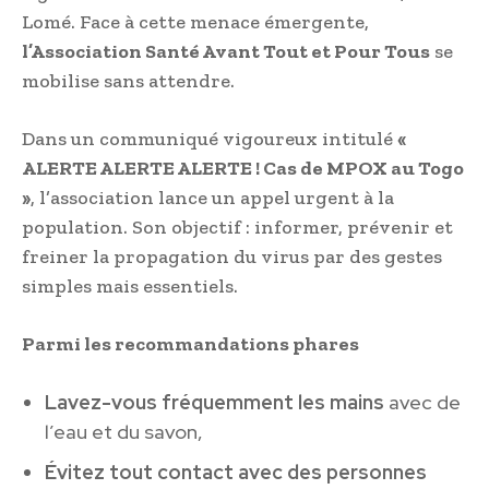
Lomé. Face à cette menace émergente,
l’Association Santé Avant Tout et Pour Tous
se
mobilise sans attendre.
Dans un communiqué vigoureux intitulé
«
ALERTE ALERTE ALERTE ! Cas de MPOX au Togo
»
, l’association lance un appel urgent à la
population. Son objectif : informer, prévenir et
freiner la propagation du virus par des gestes
simples mais essentiels.
Parmi les recommandations phares
Lavez-vous fréquemment les mains
avec de
l’eau et du savon,
Évitez tout contact avec des personnes