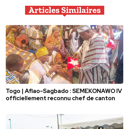
Articles Similaires
Togo | Aflao-Sagbado : SEMEKONAWO IV
officiellement reconnu chef de canton