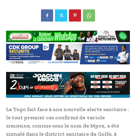
Le Togo fait face à une nouvelle alerte sanitaire :
le tout premier cas confirmé de variole
simienne, connue sous le nom de Mpox, a été
signalé dans le district sanitaire du Golfe, à