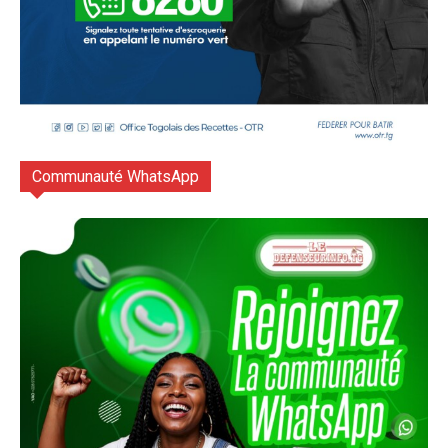
Communauté WhatsApp