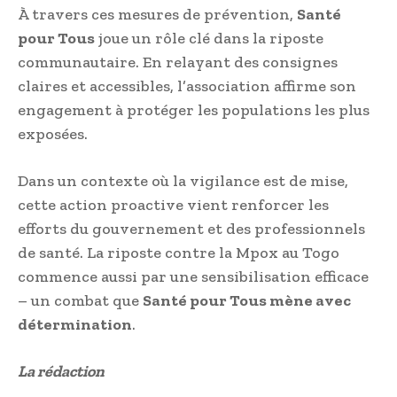
À travers ces mesures de prévention,
Santé
pour Tous
joue un rôle clé dans la riposte
communautaire. En relayant des consignes
claires et accessibles, l’association affirme son
engagement à protéger les populations les plus
exposées.
Dans un contexte où la vigilance est de mise,
cette action proactive vient renforcer les
efforts du gouvernement et des professionnels
de santé. La riposte contre la Mpox au Togo
commence aussi par une sensibilisation efficace
– un combat que
Santé pour Tous mène avec
détermination
.
La rédaction