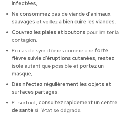
infectées
,
Ne consommez pas de viande d’animaux
sauvages
et veillez à
bien cuire les viandes
,
Couvrez les plaies et boutons
pour limiter la
contagion,
En cas de symptômes comme une
forte
fièvre suivie d’éruptions cutanées
,
restez
isolé
autant que possible et
portez un
masque
,
Désinfectez régulièrement les objets et
surfaces partagés
,
Et surtout,
consultez rapidement un centre
de santé
si l’état se dégrade.