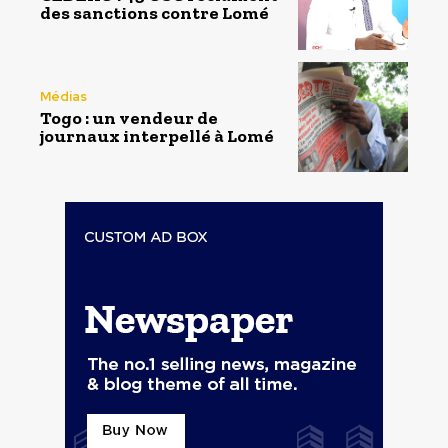
des sanctions contre Lomé
Médias
Togo : un vendeur de
journaux interpellé à Lomé