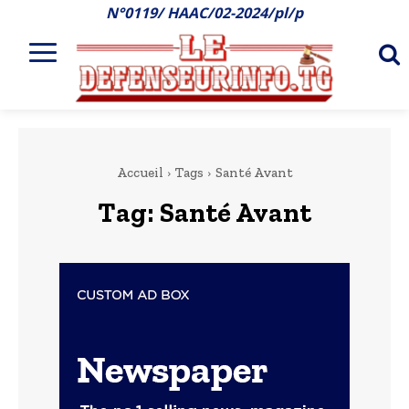
N°0119/ HAAC/02-2024/pl/p
Accueil
Tags
Santé Avant
Tag:
Santé Avant