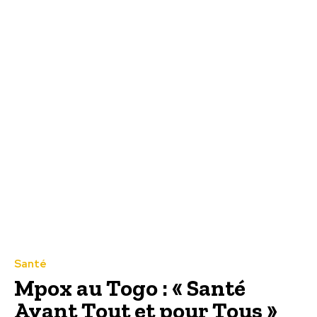
Santé
Mpox au Togo : « Santé
Avant Tout et pour Tous »