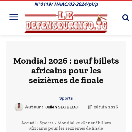
N°0119/ HAAC/02-2024/pl/p
Mondial 2026 : neuf billets
africains pour les
seizièmes de finale
Sports
Auteur :
Julien SEGBEDJI
28 juin 2026
Accueil
Sports
Mondial 2026 : neuf billets
africains pour les seizièmes de finale