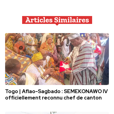
Articles Similaires
Togo | Aflao-Sagbado : SEMEKONAWO IV
officiellement reconnu chef de canton