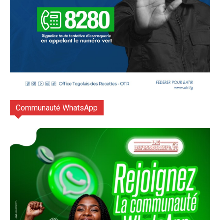
Communauté WhatsApp