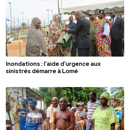
Inondations : l’aide d’urgence aux
sinistrés démarre à Lomé