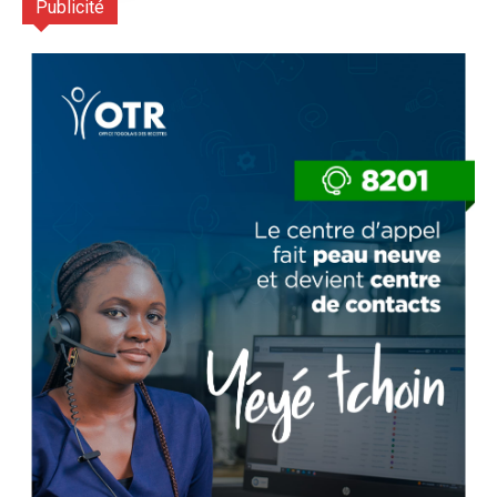
Publicité