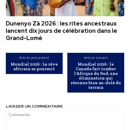
Dunenyo Zā 2026 : les rites ancestraux
lancent dix jours de célébration dans le
Grand-Lomé
Article précédent
Article suivant
Mondial 2026 : Le rêve
Mondial 2026 : le
africain se poursuit
Canada fait tomber
l’Afrique du Sud, une
élimination qui
résonne bien au-delà du
terrain
LAISSER UN COMMENTAIRE