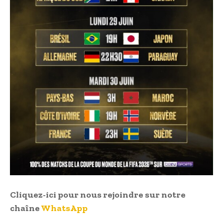
Cliquez-ici pour nous rejoindre sur notre
chaîne
WhatsApp