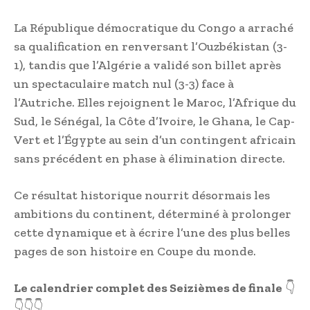
La République démocratique du Congo a arraché
sa qualification en renversant l’Ouzbékistan (3-
1), tandis que l’Algérie a validé son billet après
un spectaculaire match nul (3-3) face à
l’Autriche. Elles rejoignent le Maroc, l’Afrique du
Sud, le Sénégal, la Côte d’Ivoire, le Ghana, le Cap-
Vert et l’Égypte au sein d’un contingent africain
sans précédent en phase à élimination directe.
Ce résultat historique nourrit désormais les
ambitions du continent, déterminé à prolonger
cette dynamique et à écrire l’une des plus belles
pages de son histoire en Coupe du monde.
Le calendrier complet des Seizièmes de finale
👇
👇👇👇