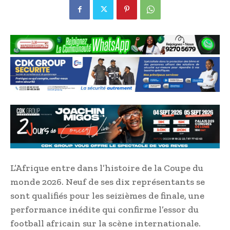
L’Afrique entre dans l’histoire de la Coupe du
monde 2026. Neuf de ses dix représentants se
sont qualifiés pour les seizièmes de finale, une
performance inédite qui confirme l’essor du
football africain sur la scène internationale.