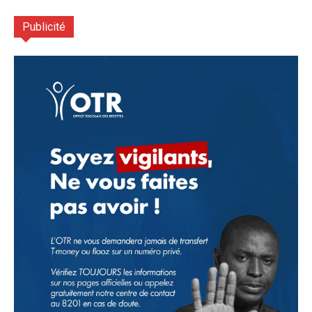
Publicité