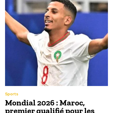
Sports
Mondial 2026 : Maroc,
premier qualifié pour les