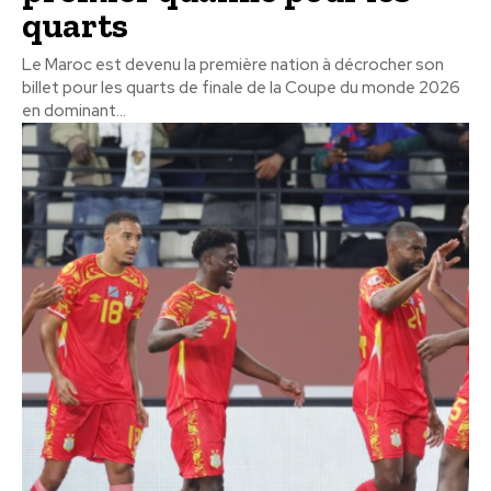
quarts
Le Maroc est devenu la première nation à décrocher son
billet pour les quarts de finale de la Coupe du monde 2026
en dominant...