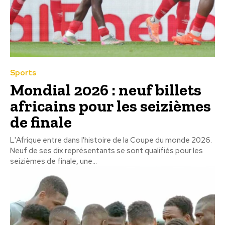
Sports
Mondial 2026 : neuf billets
africains pour les seizièmes
de finale
L'Afrique entre dans l'histoire de la Coupe du monde 2026.
Neuf de ses dix représentants se sont qualifiés pour les
seizièmes de finale, une...