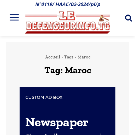
N°0119/ HAAC/02-2024/pl/p
Accueil
Tags
Maroc
Tag:
Maroc