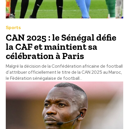
Sports
CAN 2025 : le Sénégal défie
la CAF et maintient sa
célébration à Paris
Malgré la décision de la Confédération africaine de football
d’attribuer officiellement le titre de la CAN 2025 au Maroc,
le Fédération sénégalaise de football...