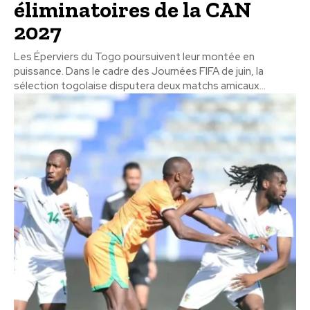
éliminatoires de la CAN
2027
Les Éperviers du Togo poursuivent leur montée en
puissance. Dans le cadre des Journées FIFA de juin, la
sélection togolaise disputera deux matchs amicaux...