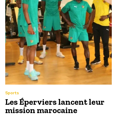
Sports
Les Éperviers lancent leur
mission marocaine