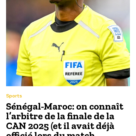
Sports
Sénégal-Maroc: on connaît
l’arbitre de la finale de la
CAN 2025 (et il avait déjà
officié lors du match