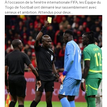
À l’occasion de la fenêtre internationale FIFA, les Équipe du
Togo de football ont démarré leur rassemblement avec
sérieux et ambition. Attendus pour deux...