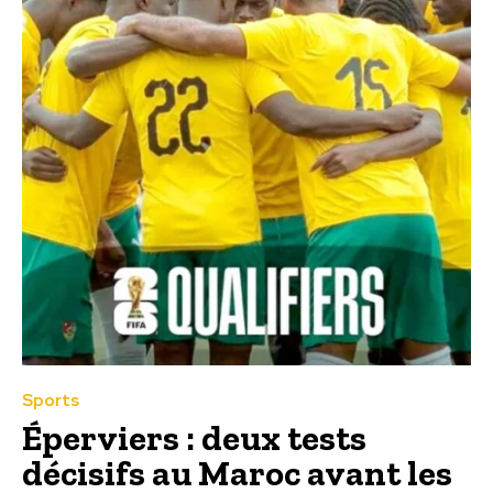
Sports
Éperviers : deux tests
décisifs au Maroc avant les