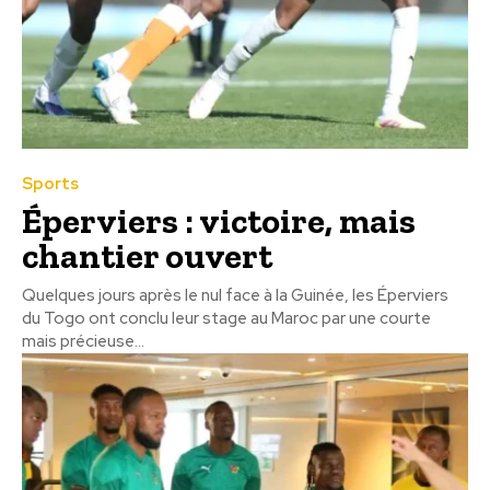
Sports
Éperviers : victoire, mais
chantier ouvert
Quelques jours après le nul face à la Guinée, les Éperviers
du Togo ont conclu leur stage au Maroc par une courte
mais précieuse...