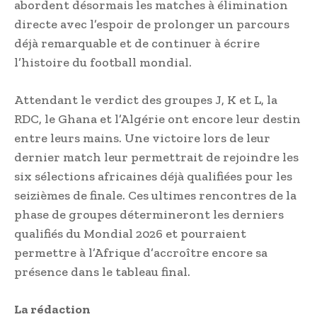
abordent désormais les matches à élimination
directe avec l’espoir de prolonger un parcours
déjà remarquable et de continuer à écrire
l’histoire du football mondial.
Attendant le verdict des groupes J, K et L, la
RDC, le Ghana et l’Algérie ont encore leur destin
entre leurs mains. Une victoire lors de leur
dernier match leur permettrait de rejoindre les
six sélections africaines déjà qualifiées pour les
seizièmes de finale. Ces ultimes rencontres de la
phase de groupes détermineront les derniers
qualifiés du Mondial 2026 et pourraient
permettre à l’Afrique d’accroître encore sa
présence dans le tableau final.
La rédaction