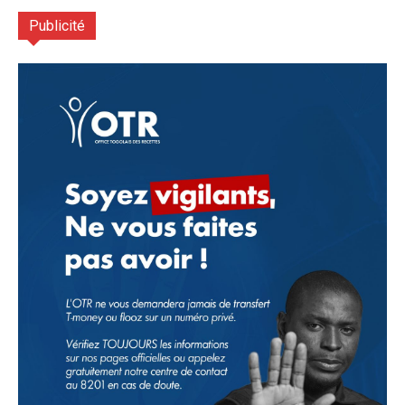
Publicité