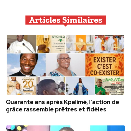
Articles Similaires
Quarante ans après Kpalimé, l’action de
grâce rassemble prêtres et fidèles