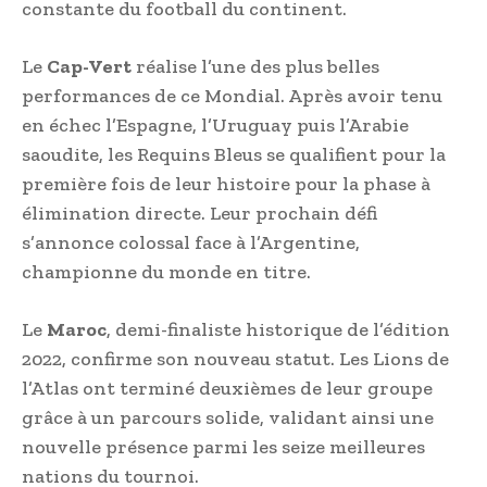
constante du football du continent.
Le
Cap-Vert
réalise l’une des plus belles
performances de ce Mondial. Après avoir tenu
en échec l’Espagne, l’Uruguay puis l’Arabie
saoudite, les Requins Bleus se qualifient pour la
première fois de leur histoire pour la phase à
élimination directe. Leur prochain défi
s’annonce colossal face à l’Argentine,
championne du monde en titre.
Le
Maroc
, demi-finaliste historique de l’édition
2022, confirme son nouveau statut. Les Lions de
l’Atlas ont terminé deuxièmes de leur groupe
grâce à un parcours solide, validant ainsi une
nouvelle présence parmi les seize meilleures
nations du tournoi.