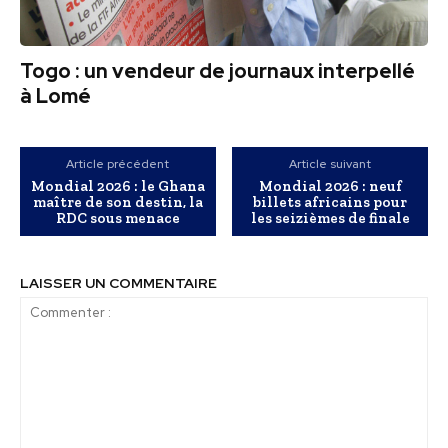
Togo : un vendeur de journaux interpellé
à Lomé
Article précédent
Article suivant
Mondial 2026 : le Ghana
Mondial 2026 : neuf
maître de son destin, la
billets africains pour
RDC sous menace
les seizièmes de finale
LAISSER UN COMMENTAIRE