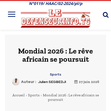
N°0119/ HAAC/02-2024/pl/p
Mondial 2026 : Le rêve
africain se poursuit
Sports
Auteur :
Julien SEGBEDJI
27 juin 2026
Accueil
Sports
Mondial 2026 : Le rêve africain se
poursuit