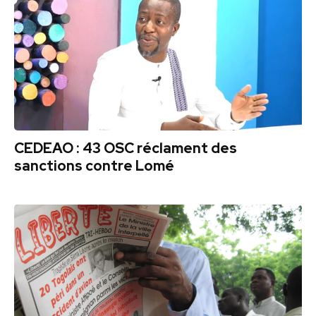
CEDEAO : 43 OSC réclament des
sanctions contre Lomé