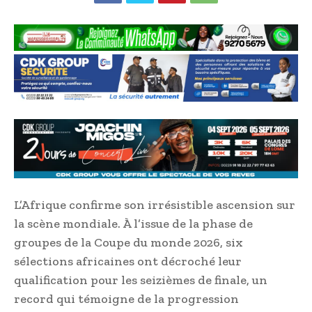
L’Afrique confirme son irrésistible ascension sur
la scène mondiale. À l’issue de la phase de
groupes de la Coupe du monde 2026, six
sélections africaines ont décroché leur
qualification pour les seizièmes de finale, un
record qui témoigne de la progression