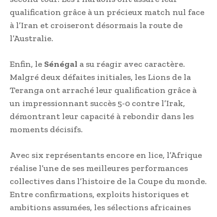
qualification grâce à un précieux match nul face
à l’Iran et croiseront désormais la route de
l’Australie.
Enfin, le
Sénégal
a su réagir avec caractère.
Malgré deux défaites initiales, les Lions de la
Teranga ont arraché leur qualification grâce à
un impressionnant succès 5-0 contre l’Irak,
démontrant leur capacité à rebondir dans les
moments décisifs.
Avec six représentants encore en lice, l’Afrique
réalise l’une de ses meilleures performances
collectives dans l’histoire de la Coupe du monde.
Entre confirmations, exploits historiques et
ambitions assumées, les sélections africaines