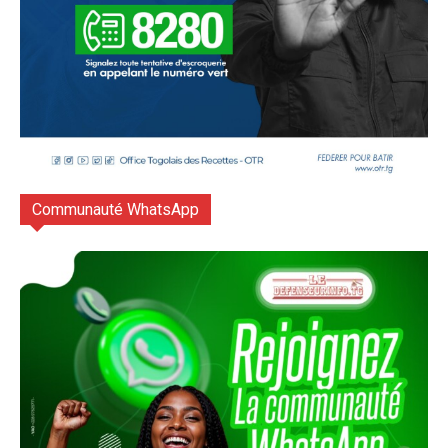
Communauté WhatsApp