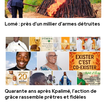
Lomé : près d’un millier d’armes détruites
Quarante ans après Kpalimé, l’action de
grâce rassemble prêtres et fidèles