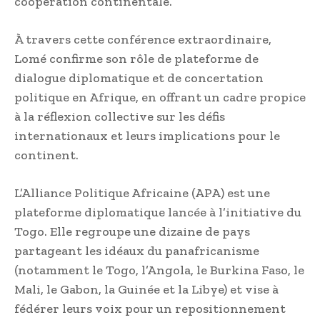
coopération continentale.
À travers cette conférence extraordinaire,
Lomé confirme son rôle de plateforme de
dialogue diplomatique et de concertation
politique en Afrique, en offrant un cadre propice
à la réflexion collective sur les défis
internationaux et leurs implications pour le
continent.
L’Alliance Politique Africaine (APA) est une
plateforme diplomatique lancée à l’initiative du
Togo. Elle regroupe une dizaine de pays
partageant les idéaux du panafricanisme
(notamment le Togo, l’Angola, le Burkina Faso, le
Mali, le Gabon, la Guinée et la Libye) et vise à
fédérer leurs voix pour un repositionnement