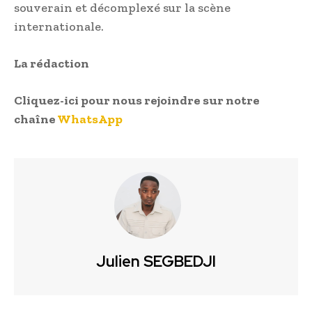
souverain et décomplexé sur la scène
internationale.
La rédaction
Cliquez-ici pour nous rejoindre sur notre
chaîne
WhatsApp
Julien SEGBEDJI