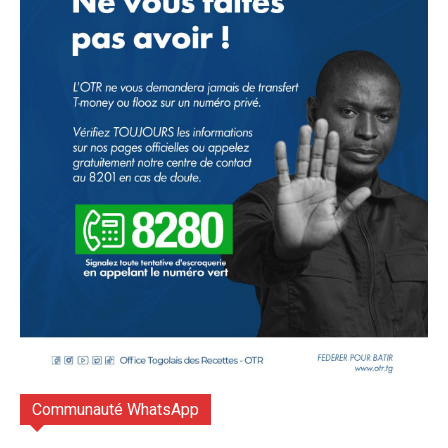
Communauté WhatsApp