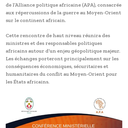
de l’Alliance politique africaine (APA), consacrée
aux répercussions de la guerre au Moyen-Orient
sur le continent africain.
Cette rencontre de haut niveau réunira des
ministres et des responsables politiques
africains autour d’un enjeu géopolitique majeur.
Les échanges porteront principalement sur les
conséquences économiques, sécuritaires et
humanitaires du conflit au Moyen-Orient pour
les États africains.