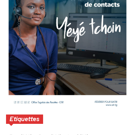
Etiquettes