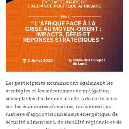
Les participants examineront également les
stratégies et les mécanismes de mitigation
susceptibles d’atténuer les effets de cette crise
sur les économies africaines, notamment en
matière d’approvisionnement énergétique, de
sécurité alimentaire, de stabilité régionale et de