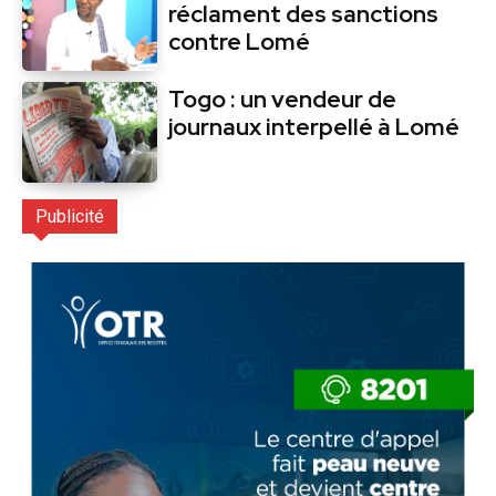
réclament des sanctions
contre Lomé
Togo : un vendeur de
journaux interpellé à Lomé
Publicité