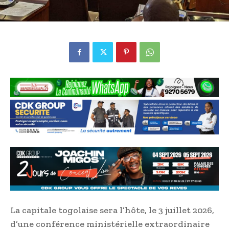
La capitale togolaise sera l’hôte, le 3 juillet 2026,
d’une conférence ministérielle extraordinaire