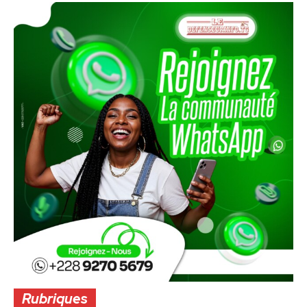
Rubriques