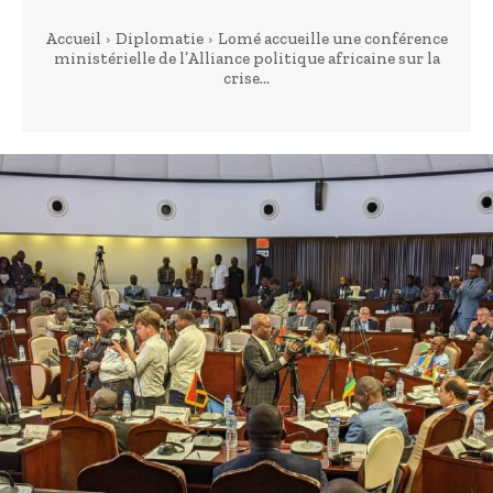
Accueil
Diplomatie
Lomé accueille une conférence
ministérielle de l’Alliance politique africaine sur la
crise...