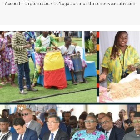
Accueil
Diplomatie
Le Togo au cœur du renouveau africain