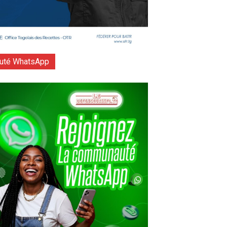
té WhatsApp