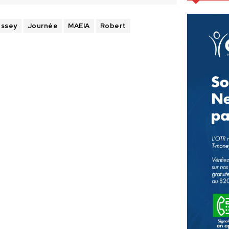
ssey
Journée
MAEIA
Robert