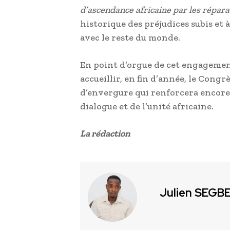
d’ascendance africaine par les répara
historique des préjudices subis et à
avec le reste du monde.
En point d’orgue de cet engagement
accueillir, en fin d’année, le Cong
d’envergure qui renforcera encore 
dialogue et de l’unité africaine.
La rédaction
Julien SEGB