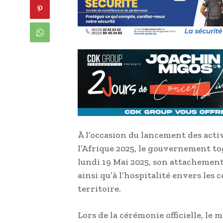
À l’occasion du lancement des act
l’Afrique 2025, le gouvernement tog
lundi 19 Mai 2025, son attachemen
ainsi qu’à l’hospitalité envers le
territoire.
Lors de la cérémonie officielle, le 