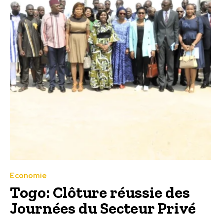
Economie
Togo: Clôture réussie des
Journées du Secteur Privé