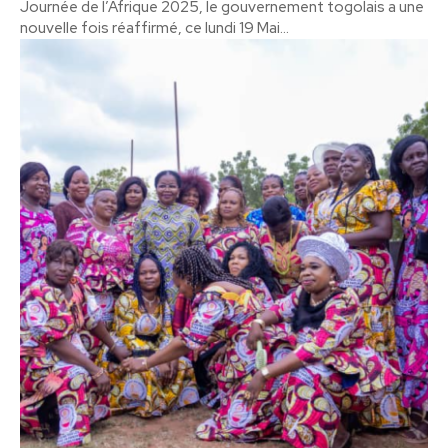
Journée de l’Afrique 2025, le gouvernement togolais a une
nouvelle fois réaffirmé, ce lundi 19 Mai...