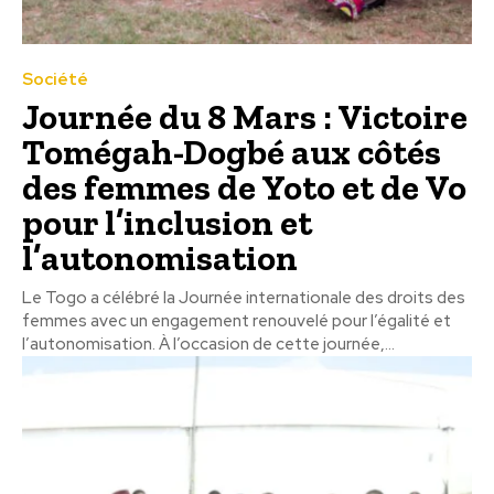
Société
Journée du 8 Mars : Victoire
Tomégah-Dogbé aux côtés
des femmes de Yoto et de Vo
pour l’inclusion et
l’autonomisation
Le Togo a célébré la Journée internationale des droits des
femmes avec un engagement renouvelé pour l’égalité et
l’autonomisation. À l’occasion de cette journée,...