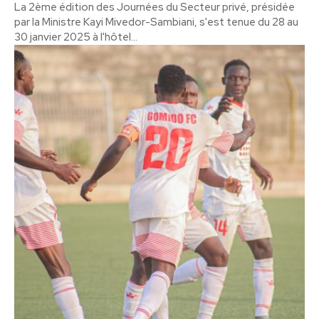
La 2ème édition des Journées du Secteur privé, présidée
par la Ministre Kayi Mivedor-Sambiani, s'est tenue du 28 au
30 janvier 2025 à l'hôtel...