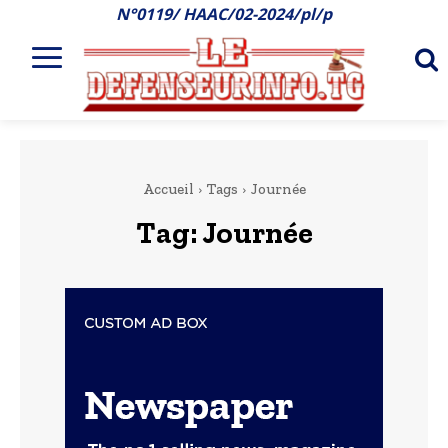
N°0119/ HAAC/02-2024/pl/p
Accueil
Tags
Journée
Tag:
Journée