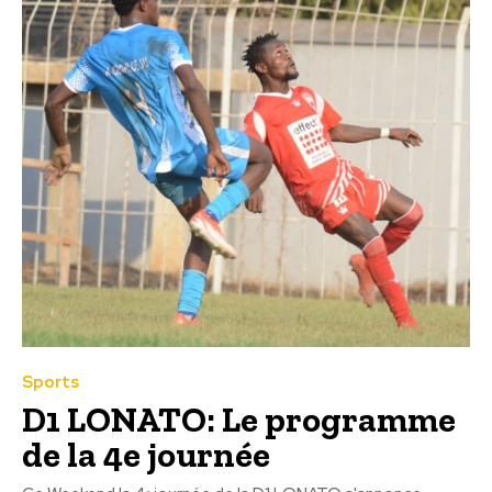
Sports
D1 LONATO: Le programme
de la 4e journée