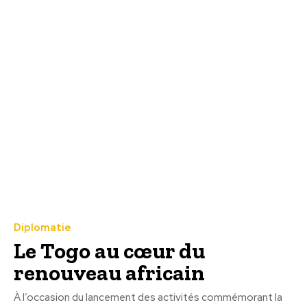
Diplomatie
Le Togo au cœur du
renouveau africain
À l’occasion du lancement des activités commémorant la