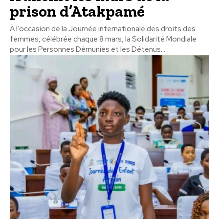
prison d’Atakpamé
À l’occasion de la Journée internationale des droits des
femmes, célébrée chaque 8 mars, la Solidarité Mondiale
pour les Personnes Démunies et les Détenus...