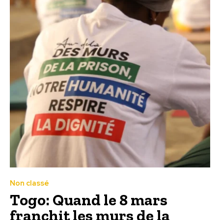
Non classé
Togo: Quand le 8 mars
franchit les murs de la