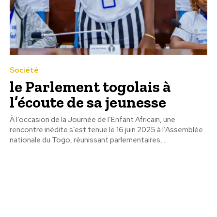
Société
le Parlement togolais à
l’écoute de sa jeunesse
À l’occasion de la Journée de l’Enfant Africain, une
rencontre inédite s’est tenue le 16 juin 2025 à l’Assemblée
nationale du Togo, réunissant parlementaires,...