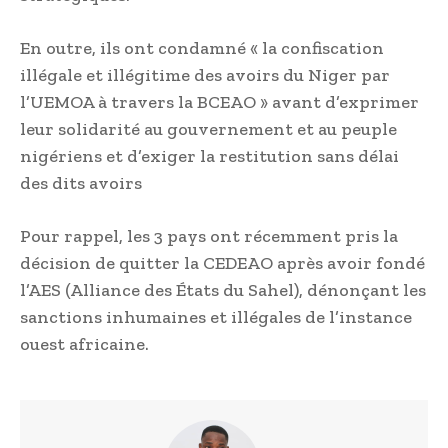
En outre, ils ont condamné « la confiscation
illégale et illégitime des avoirs du Niger par
l’UEMOA à travers la BCEAO » avant d’exprimer
leur solidarité au gouvernement et au peuple
nigériens et d’exiger la restitution sans délai
des dits avoirs
Pour rappel, les 3 pays ont récemment pris la
décision de quitter la CEDEAO après avoir fondé
l’AES (Alliance des États du Sahel), dénonçant les
sanctions inhumaines et illégales de l’instance
ouest africaine.