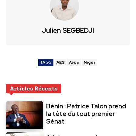
Julien SEGBEDJI
TAGS
AES
Avoir
Niger
Articles Récents
Bénin : Patrice Talon prend
la tête du tout premier
Sénat