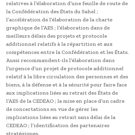
relatives à l’élaboration d’une feuille de route de
la Confédération des États du Sahel ;
l’accélération de l’élaboration de la charte
graphique de l’AES ; l’élaboration dans de
meilleurs délais des projets et protocole
additionnel relatifs à la répartition et aux
compétences entre la Confédération et les États.
Aussi recommandent-ils l’élaboration dans
l’urgence d’un projet de protocole additionnel
relatif à la libre circulation des personnes et des
biens, à la défense et à la sécurité pour faire face
aux implications liées au retrait des États de
l’AES de la CEDEAO ; la mise en place d’un cadre
de concertations en vue de gérer les
implications liées au retrait sans délai de la
CEDEAO ; l’identification des partenaires
stratégiques.