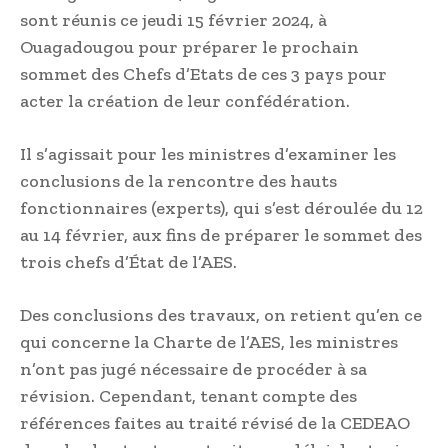
sont réunis ce jeudi 15 février 2024, à
Ouagadougou pour préparer le prochain
sommet des Chefs d’Etats de ces 3 pays pour
acter la création de leur confédération.
Il s’agissait pour les ministres d’examiner les
conclusions de la rencontre des hauts
fonctionnaires (experts), qui s’est déroulée du 12
au 14 février, aux fins de préparer le sommet des
trois chefs d’État de l’AES.
Des conclusions des travaux, on retient qu’en ce
qui concerne la Charte de l’AES, les ministres
n’ont pas jugé nécessaire de procéder à sa
révision. Cependant, tenant compte des
références faites au traité révisé de la CEDEAO