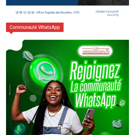
Communauté WhatsApp