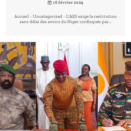
16 février 2024
Accueil
Uncategorized
L'AES exige la restitution
sans délai des avoirs du Niger confisqués par...