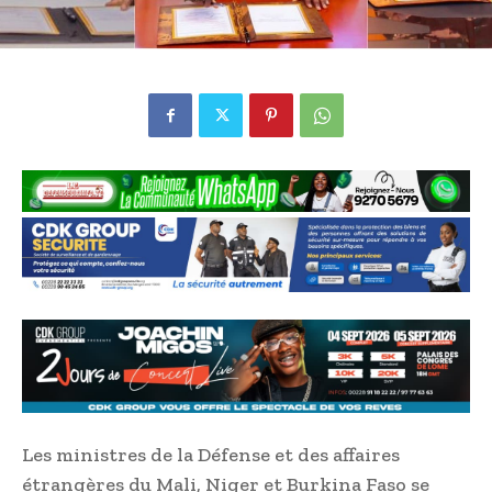
Les ministres de la Défense et des affaires
étrangères du Mali, Niger et Burkina Faso se