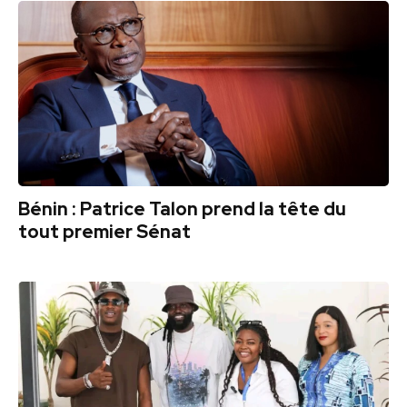
Bénin : Patrice Talon prend la tête du
tout premier Sénat