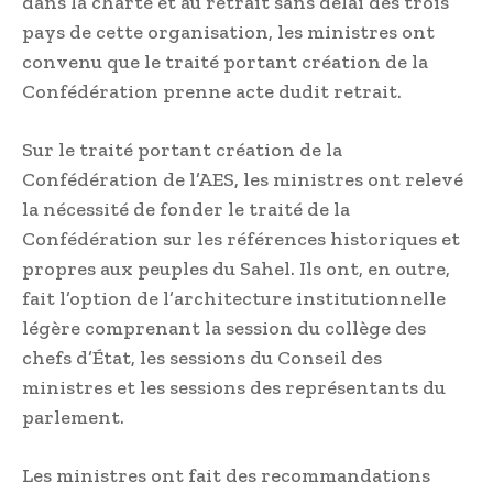
dans la charte et au retrait sans délai des trois
pays de cette organisation, les ministres ont
convenu que le traité portant création de la
Confédération prenne acte dudit retrait.
Sur le traité portant création de la
Confédération de l’AES, les ministres ont relevé
la nécessité de fonder le traité de la
Confédération sur les références historiques et
propres aux peuples du Sahel. Ils ont, en outre,
fait l’option de l’architecture institutionnelle
légère comprenant la session du collège des
chefs d’État, les sessions du Conseil des
ministres et les sessions des représentants du
parlement.
Les ministres ont fait des recommandations