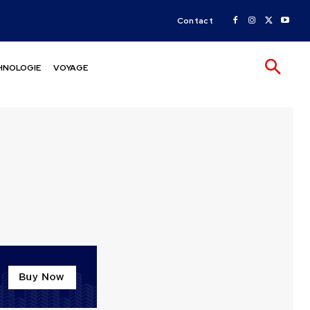
Contact
HNOLOGIE
VOYAGE