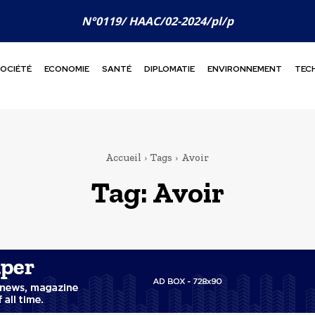
N°0119/ HAAC/02-2024/pl/p
OCIÉTÉ
ECONOMIE
SANTÉ
DIPLOMATIE
ENVIRONNEMENT
TEC
Accueil
Tags
Avoir
Tag:
Avoir