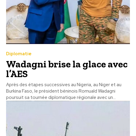
Diplomatie
Wadagni brise la glace avec
l’AES
Après des étapes successives au Nigeria, au Niger et au
Burkina Faso, le président béninois Romuald Wadagni
poursuit sa tournée diplomatique régionale avec un...