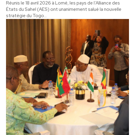
Réunis le 18 avril 2026 à Lomé, les pays de l’Alliance des
États du Sahel (AES) ont unanimement salué la nouvelle
stratégie du Togo...