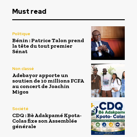
Must read
Politique
Bénin : Patrice Talon prend
la tête du tout premier
Sénat
Non classé
Adebayor apporte un
soutien de 10 millions FCFA
au concert de Joachin
Migos
Société
CDQ : Bè Adakpamé Kpota-
Colas fixe son Assemblée
générale