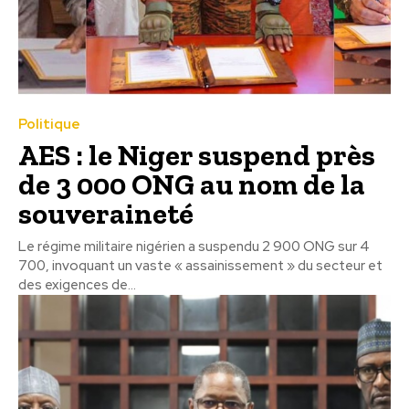
Politique
AES : le Niger suspend près
de 3 000 ONG au nom de la
souveraineté
Le régime militaire nigérien a suspendu 2 900 ONG sur 4
700, invoquant un vaste « assainissement » du secteur et
des exigences de...