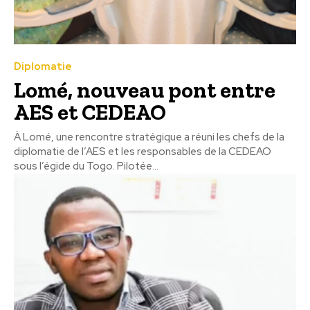
Diplomatie
Lomé, nouveau pont entre
AES et CEDEAO
À Lomé, une rencontre stratégique a réuni les chefs de la
diplomatie de l’AES et les responsables de la CEDEAO
sous l’égide du Togo. Pilotée...