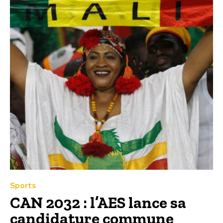
Sports
CAN 2032 : l’AES lance sa
candidature commune