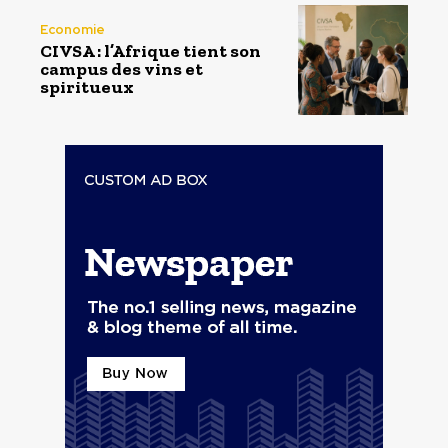
Economie
CIVSA : l’Afrique tient son
campus des vins et
spiritueux