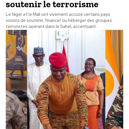
soutenir le terrorisme
Le Niger et le Mali ont vivement accusé certains pays
voisins de soutenir, financer ou héberger des groupes
terroristes opérant dans le Sahel, accentuant...