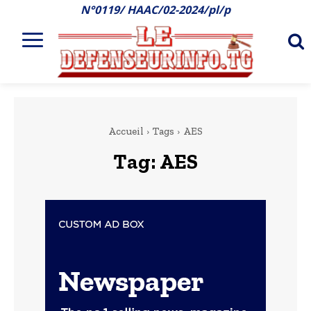
N°0119/ HAAC/02-2024/pl/p
Accueil
Tags
AES
Tag:
AES