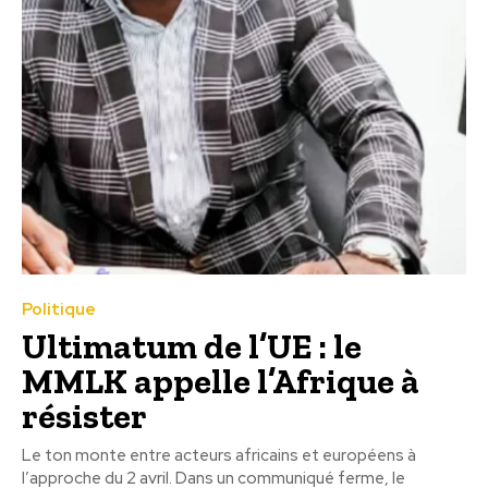
Politique
Ultimatum de l’UE : le
MMLK appelle l’Afrique à
résister
Le ton monte entre acteurs africains et européens à
l’approche du 2 avril. Dans un communiqué ferme, le