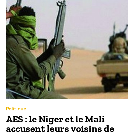
Politique
AES : le Niger et le Mali
accusent leurs voisins de