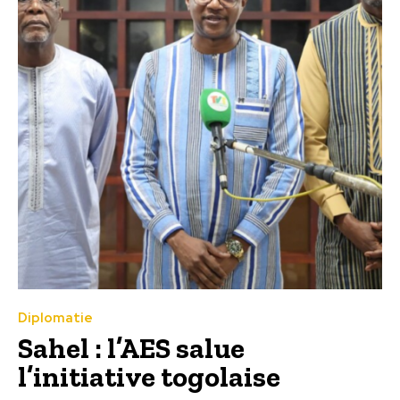
Diplomatie
Sahel : l’AES salue
l’initiative togolaise