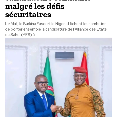
malgré les défis
sécuritaires
Le Mali, le Burkina Faso et le Niger affichent leur ambition
de porter ensemble la candidature de l’Alliance des États
du Sahel (AES) à...