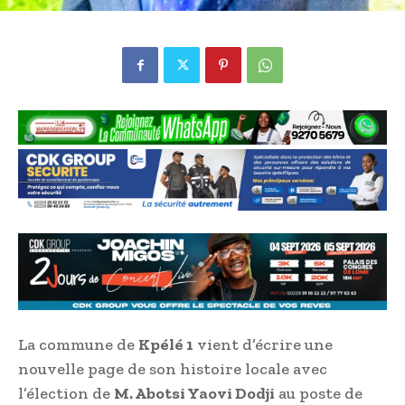
La commune de
Kpélé 1
vient d’écrire une
nouvelle page de son histoire locale avec
l’élection de
M. Abotsi Yaovi Dodji
au poste de