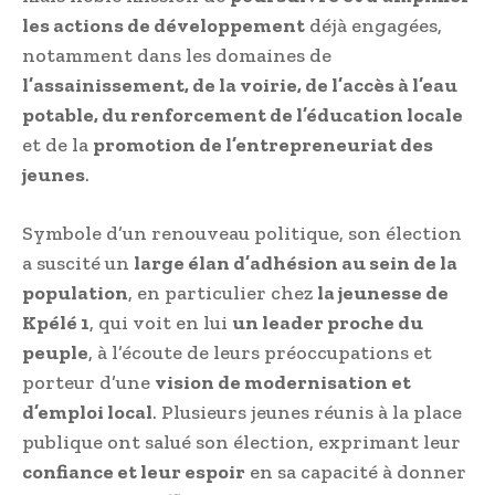
les actions de développement
déjà engagées,
notamment dans les domaines de
l’assainissement, de la voirie, de l’accès à l’eau
potable, du renforcement de l’éducation locale
et de la
promotion de l’entrepreneuriat des
jeunes
.
Symbole d’un renouveau politique, son élection
a suscité un
large élan d’adhésion au sein de la
population
, en particulier chez
la jeunesse de
Kpélé 1
, qui voit en lui
un leader proche du
peuple
, à l’écoute de leurs préoccupations et
porteur d’une
vision de modernisation et
d’emploi local
. Plusieurs jeunes réunis à la place
publique ont salué son élection, exprimant leur
confiance et leur espoir
en sa capacité à donner