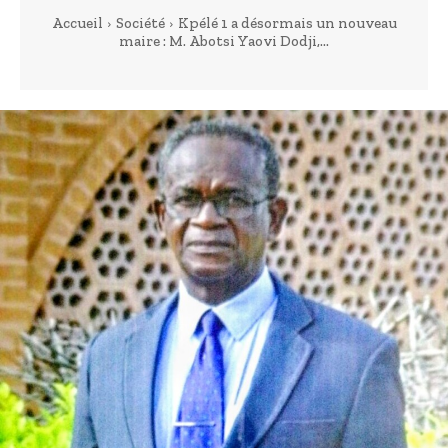
Accueil
Société
Kpélé 1 a désormais un nouveau
maire : M. Abotsi Yaovi Dodji,...