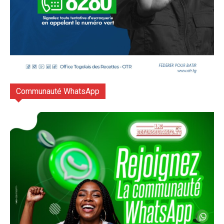
Communauté WhatsApp