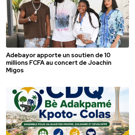
Adebayor apporte un soutien de 10
millions FCFA au concert de Joachin
Migos