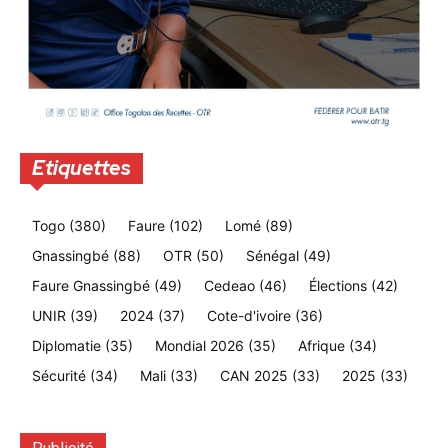
Etiquettes
Togo
(380)
Faure
(102)
Lomé
(89)
Gnassingbé
(88)
OTR
(50)
Sénégal
(49)
Faure Gnassingbé
(49)
Cedeao
(46)
Élections
(42)
UNIR
(39)
2024
(37)
Cote-d'ivoire
(36)
Diplomatie
(35)
Mondial 2026
(35)
Afrique
(34)
Sécurité
(34)
Mali
(33)
CAN 2025
(33)
2025
(33)