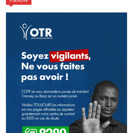
Publicité