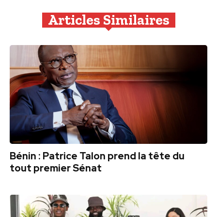
Articles Similaires
Bénin : Patrice Talon prend la tête du
tout premier Sénat