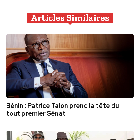
Articles Similaires
Bénin : Patrice Talon prend la tête du
tout premier Sénat