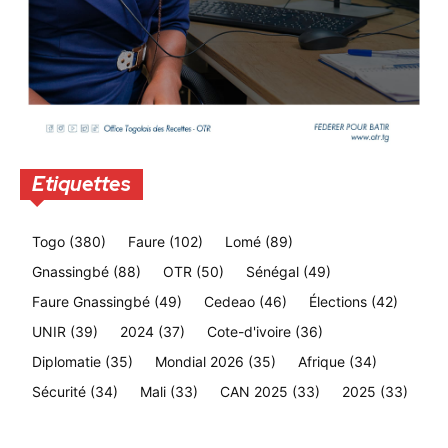
Etiquettes
Togo
(380)
Faure
(102)
Lomé
(89)
Gnassingbé
(88)
OTR
(50)
Sénégal
(49)
Faure Gnassingbé
(49)
Cedeao
(46)
Élections
(42)
UNIR
(39)
2024
(37)
Cote-d'ivoire
(36)
Diplomatie
(35)
Mondial 2026
(35)
Afrique
(34)
Sécurité
(34)
Mali
(33)
CAN 2025
(33)
2025
(33)