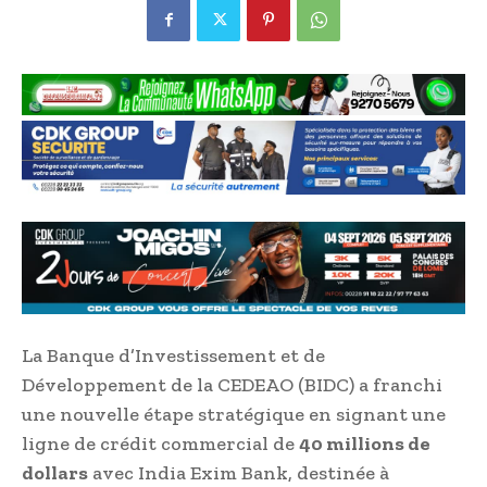
La Banque d’Investissement et de
Développement de la CEDEAO (BIDC) a franchi
une nouvelle étape stratégique en signant une
ligne de crédit commercial de
40 millions de
dollars
avec India Exim Bank, destinée à