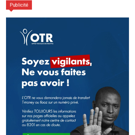
Publicité