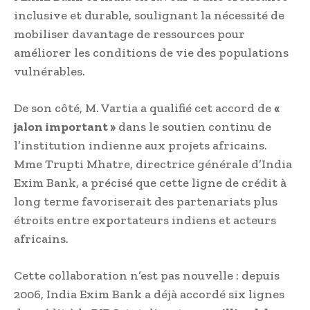
inclusive et durable, soulignant la nécessité de
mobiliser davantage de ressources pour
améliorer les conditions de vie des populations
vulnérables.
De son côté, M. Vartia a qualifié cet accord de
«
jalon important »
dans le soutien continu de
l’institution indienne aux projets africains.
Mme Trupti Mhatre, directrice générale d’India
Exim Bank, a précisé que cette ligne de crédit à
long terme favoriserait des partenariats plus
étroits entre exportateurs indiens et acteurs
africains.
Cette collaboration n’est pas nouvelle : depuis
2006, India Exim Bank a déjà accordé six lignes