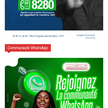
Communauté WhatsApp