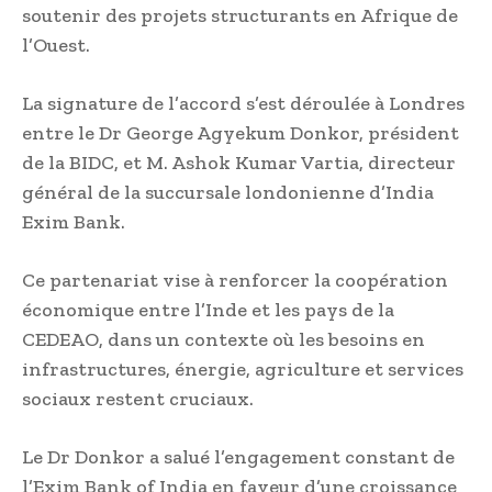
soutenir des projets structurants en Afrique de
l’Ouest.
La signature de l’accord s’est déroulée à Londres
entre le Dr George Agyekum Donkor, président
de la BIDC, et M. Ashok Kumar Vartia, directeur
général de la succursale londonienne d’India
Exim Bank.
Ce partenariat vise à renforcer la coopération
économique entre l’Inde et les pays de la
CEDEAO, dans un contexte où les besoins en
infrastructures, énergie, agriculture et services
sociaux restent cruciaux.
Le Dr Donkor a salué l’engagement constant de
l’Exim Bank of India en faveur d’une croissance