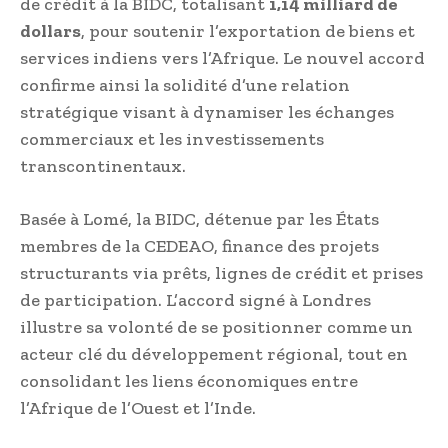
de crédit à la BIDC, totalisant
1,14 milliard de
dollars
, pour soutenir l’exportation de biens et
services indiens vers l’Afrique. Le nouvel accord
confirme ainsi la solidité d’une relation
stratégique visant à dynamiser les échanges
commerciaux et les investissements
transcontinentaux.
Basée à Lomé, la BIDC, détenue par les États
membres de la CEDEAO, finance des projets
structurants via prêts, lignes de crédit et prises
de participation. L’accord signé à Londres
illustre sa volonté de se positionner comme un
acteur clé du développement régional, tout en
consolidant les liens économiques entre
l’Afrique de l’Ouest et l’Inde.