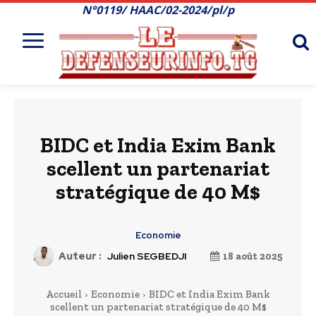
N°0119/ HAAC/02-2024/pl/p
BIDC et India Exim Bank
scellent un partenariat
stratégique de 40 M$
Economie
Auteur :
Julien SEGBEDJI
18 août 2025
Accueil
Economie
BIDC et India Exim Bank
scellent un partenariat stratégique de 40 M$