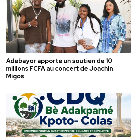
Adebayor apporte un soutien de 10
millions FCFA au concert de Joachin
Migos