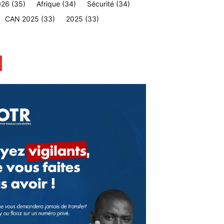
026
(35)
Afrique
(34)
Sécurité
(34)
CAN 2025
(33)
2025
(33)