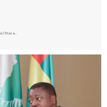
l’Etat à...