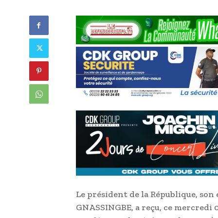
Le président de la République, son
GNASSINGBE, a reçu, ce mercredi 07