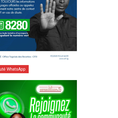
té WhatsApp