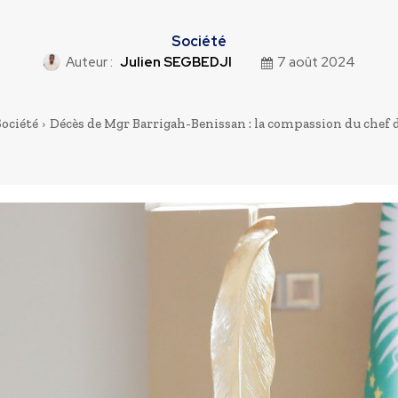
Société
Auteur :
Julien SEGBEDJI
7 août 2024
Société
Décès de Mgr Barrigah-Benissan : la compassion du chef de 