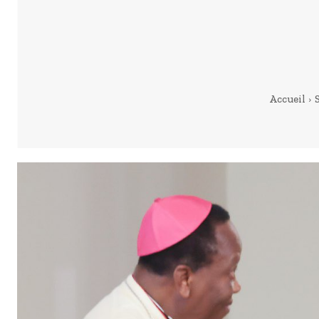
Accueil