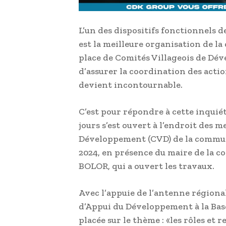
L’un des dispositifs fonctionnels 
est la meilleure organisation de la
place de Comités Villageois de Dév
d’assurer la coordination des acti
devient incontournable.
C’est pour répondre à cette inquié
jours s’est ouvert à l’endroit des 
Développement (CVD) de la commun
2024, en présence du maire de la 
BOLOR, qui a ouvert les travaux.
Avec l’appuie de l’antenne régiona
d’Appui du Développement à la Base
placée sur le thème : «les rôles et 