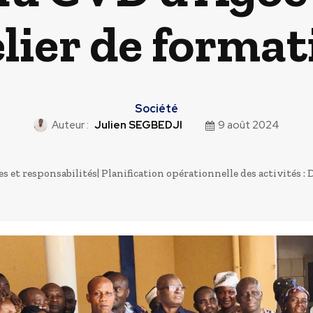
elier de format
Société
Auteur :
Julien SEGBEDJI
9 août 2024
es et responsabilités| Planification opérationnelle des activités 