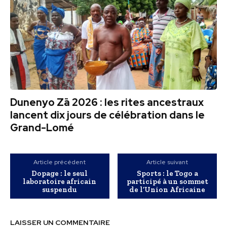
Dunenyo Zā 2026 : les rites ancestraux
lancent dix jours de célébration dans le
Grand-Lomé
Article précédent
Article suivant
Dopage : le seul
Sports : le Togo a
laboratoire africain
participé à un sommet
suspendu
de l’Union Africaine
LAISSER UN COMMENTAIRE