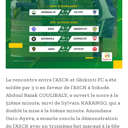
La rencontre entre l’ASCK et Gbikinti FC a été
soldée par 3-0 en faveur de l’ASCK à Sokodé.
Abdoul Razak COULIBALY, a ouvert le score à la
52ème minute, suivi de Sylvain KARANGO, qui a
doublé la mise à la 60ème minute. Amoudane
Ouro-Ayeva, a ensuite conclu la démonstration
de l’ASCK avec un troisième but marqué à la 66e