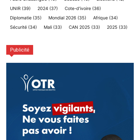
UNIR
(39)
2024
(37)
Cote-d'ivoire
(36)
Diplomatie
(35)
Mondial 2026
(35)
Afrique
(34)
Sécurité
(34)
Mali
(33)
CAN 2025
(33)
2025
(33)
Publicité