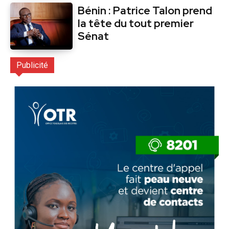
Bénin : Patrice Talon prend
la tête du tout premier
Sénat
Publicité