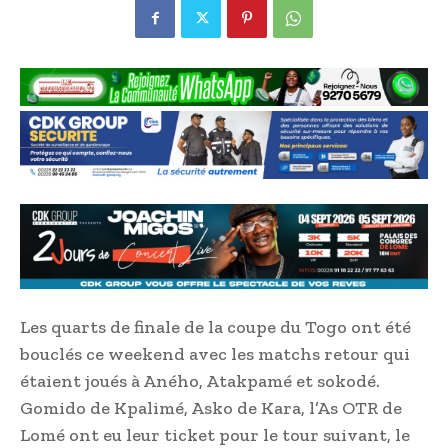
Les quarts de finale de la coupe du Togo ont été
bouclés ce weekend avec les matchs retour qui
étaient joués à Aného, Atakpamé et sokodé.
Gomido de Kpalimé, Asko de Kara, l’As OTR de
Lomé ont eu leur ticket pour le tour suivant, le