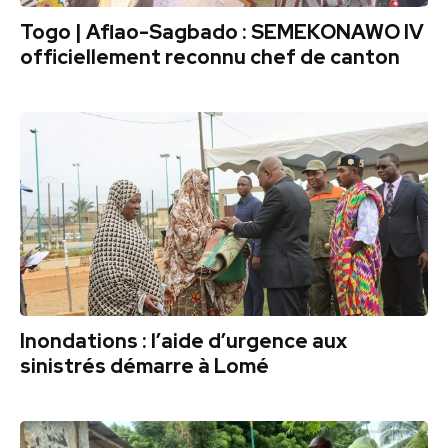
Togo | Aflao-Sagbado : SEMEKONAWO IV
officiellement reconnu chef de canton
Inondations : l’aide d’urgence aux
sinistrés démarre à Lomé