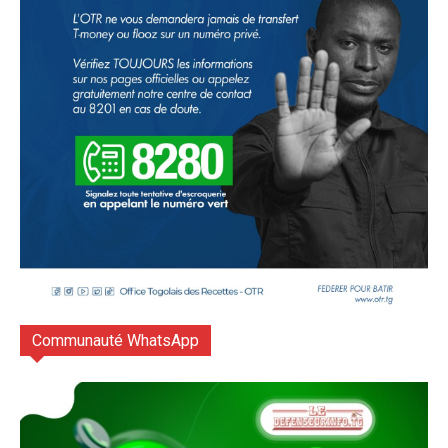
Communauté WhatsApp