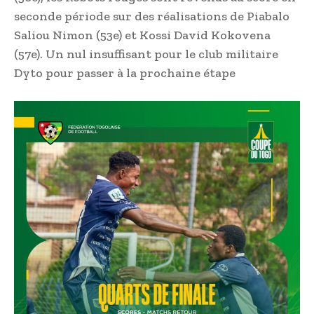
seconde période sur des réalisations de Piabalo
Saliou Nimon (53e) et Kossi David Kokovena
(57e). Un nul insuffisant pour le club militaire
Dyto pour passer à la prochaine étape