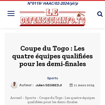
N°0119/ HAAC/02-2024/pl/p
Coupe du Togo : Les
quatre équipes qualifiées
pour les demi-finales
Sports
Auteur :
Julien SEGBEDJI
11 mars 2024
Accueil
Sports
Coupe du Togo : Les quatre équipes
qualifiées pour les demi-finales