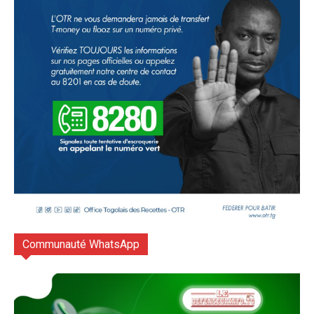
Communauté WhatsApp