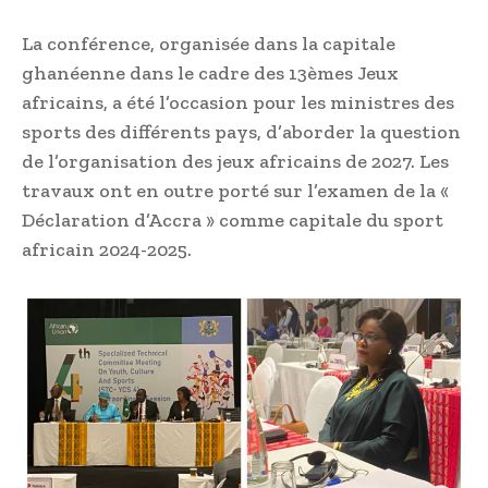
La conférence, organisée dans la capitale
ghanéenne dans le cadre des 13èmes Jeux
africains, a été l’occasion pour les ministres des
sports des différents pays, d’aborder la question
de l’organisation des jeux africains de 2027. Les
travaux ont en outre porté sur l’examen de la «
Déclaration d’Accra » comme capitale du sport
africain 2024-2025.