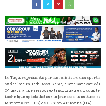
Le Togo, représenté par son ministre des sports
et des loisirs, Lidi Bessi Kama, a pris part samedi
09 mars, à une session extraordinaire du comité
technique spécialisé sur la jeunesse, la culture et
le sport (CTS-JCS) de l’Union Africaine (UA).