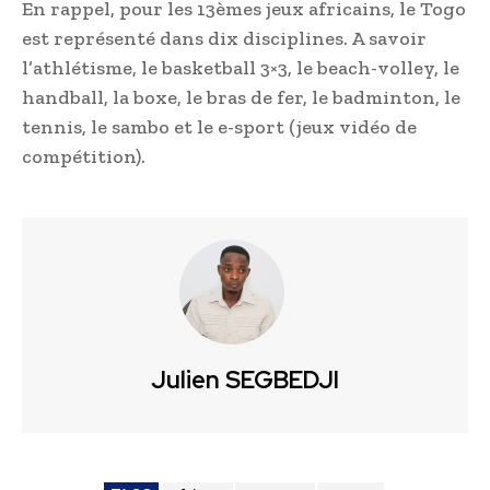
En rappel, pour les 13èmes jeux africains, le Togo
est représenté dans dix disciplines. A savoir
l’athlétisme, le basketball 3×3, le beach-volley, le
handball, la boxe, le bras de fer, le badminton, le
tennis, le sambo et le e-sport (jeux vidéo de
compétition).
Julien SEGBEDJI