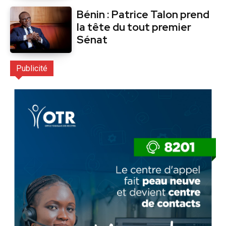
Bénin : Patrice Talon prend
la tête du tout premier
Sénat
Publicité