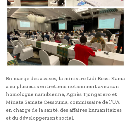
En marge des assises, la ministre Lidi Bessi Kama
a eu plusieurs entretiens notamment avec son
homologue namibienne, Agnès Tjongarero et
Minata Samate Cessouma, commissaire de l’UA
en charge de la santé, des affaires humanitaires
et du développement social.