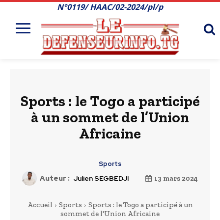
N°0119/ HAAC/02-2024/pl/p
Sports : le Togo a participé
à un sommet de l’Union
Africaine
Sports
Auteur :
Julien SEGBEDJI
13 mars 2024
Accueil
Sports
Sports : le Togo a participé à un
sommet de l'Union Africaine