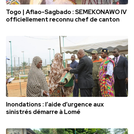
Togo | Aflao-Sagbado : SEMEKONAWO IV
officiellement reconnu chef de canton
Inondations : l’aide d’urgence aux
sinistrés démarre à Lomé