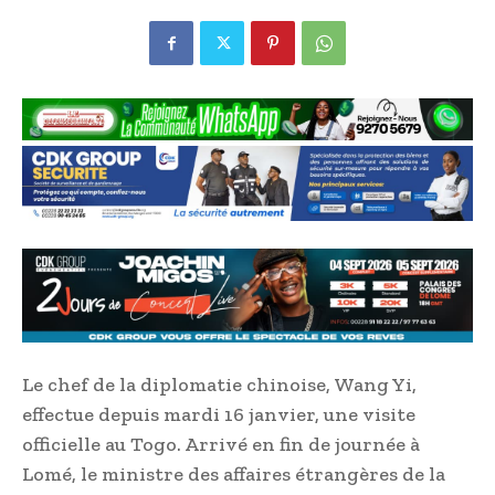
Le chef de la diplomatie chinoise, Wang Yi,
effectue depuis mardi 16 janvier, une visite
officielle au Togo. Arrivé en fin de journée à
Lomé, le ministre des affaires étrangères de la