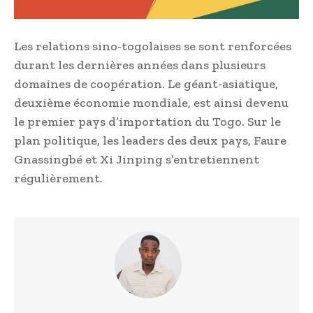
Les relations sino-togolaises se sont renforcées
durant les dernières années dans plusieurs
domaines de coopération. Le géant-asiatique,
deuxième économie mondiale, est ainsi devenu
le premier pays d’importation du Togo. Sur le
plan politique, les leaders des deux pays, Faure
Gnassingbé et Xi Jinping s’entretiennent
régulièrement.