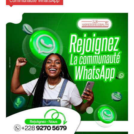
Communauté WhatsApp