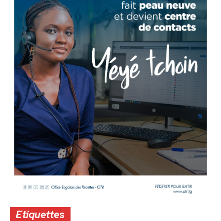
Etiquettes