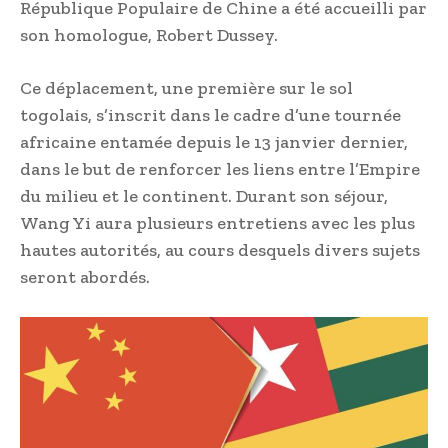
République Populaire de Chine a été accueilli par
son homologue, Robert Dussey.
Ce déplacement, une première sur le sol
togolais, s’inscrit dans le cadre d’une tournée
africaine entamée depuis le 13 janvier dernier,
dans le but de renforcer les liens entre l’Empire
du milieu et le continent. Durant son séjour,
Wang Yi aura plusieurs entretiens avec les plus
hautes autorités, au cours desquels divers sujets
seront abordés.