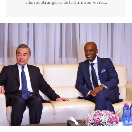
affaires étrangères de la Chine en visite...