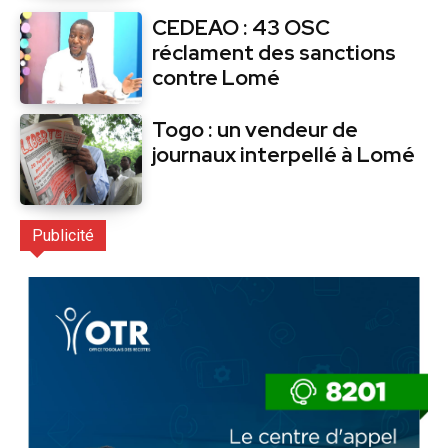
CEDEAO : 43 OSC
réclament des sanctions
contre Lomé
Togo : un vendeur de
journaux interpellé à Lomé
Publicité