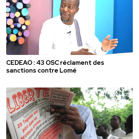
CEDEAO : 43 OSC réclament des
sanctions contre Lomé