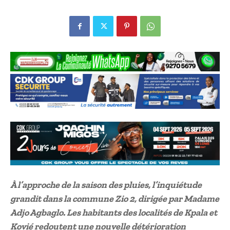
À l’approche de la saison des pluies, l’inquiétude
grandit dans la commune Zio 2, dirigée par Madame
Adjo Agbaglo. Les habitants des localités de Kpala et
Kovié redoutent une nouvelle détérioration