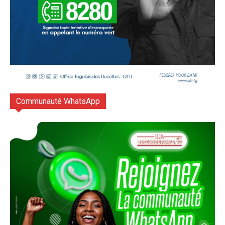
Communauté WhatsApp