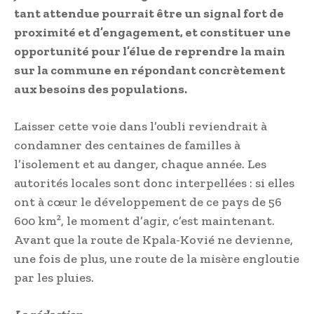
tant attendue pourrait être un signal fort de
proximité et d’engagement, et constituer une
opportunité pour l’élue de reprendre la main
sur la commune en répondant concrètement
aux besoins des populations.
Laisser cette voie dans l’oubli reviendrait à
condamner des centaines de familles à
l’isolement et au danger, chaque année. Les
autorités locales sont donc interpellées : si elles
ont à cœur le développement de ce pays de 56
600 km², le moment d’agir, c’est maintenant.
Avant que la route de Kpala-Kovié ne devienne,
une fois de plus, une route de la misère engloutie
par les pluies.