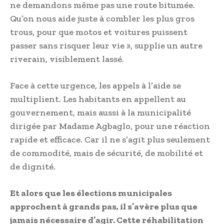
ne demandons même pas une route bitumée.
Qu’on nous aide juste à combler les plus gros
trous, pour que motos et voitures puissent
passer sans risquer leur vie », supplie un autre
riverain, visiblement lassé.
Face à cette urgence, les appels à l’aide se
multiplient. Les habitants en appellent au
gouvernement, mais aussi à la municipalité
dirigée par Madame Agbaglo, pour une réaction
rapide et efficace. Car il ne s’agit plus seulement
de commodité, mais de sécurité, de mobilité et
de dignité.
Et alors que les élections municipales
approchent à grands pas, il s’avère plus que
jamais nécessaire d’agir. Cette réhabilitation