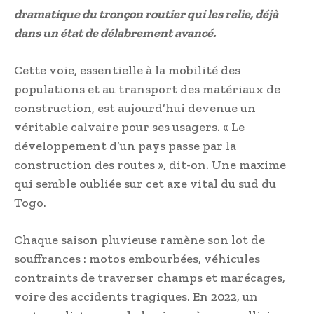
dramatique du tronçon routier qui les relie, déjà
dans un état de délabrement avancé.
Cette voie, essentielle à la mobilité des
populations et au transport des matériaux de
construction, est aujourd’hui devenue un
véritable calvaire pour ses usagers. « Le
développement d’un pays passe par la
construction des routes », dit-on. Une maxime
qui semble oubliée sur cet axe vital du sud du
Togo.
Chaque saison pluvieuse ramène son lot de
souffrances : motos embourbées, véhicules
contraints de traverser champs et marécages,
voire des accidents tragiques. En 2022, un