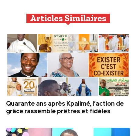
Articles Similaires
Quarante ans après Kpalimé, l’action de
grâce rassemble prêtres et fidèles