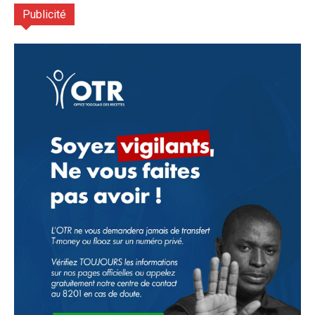
Publicité