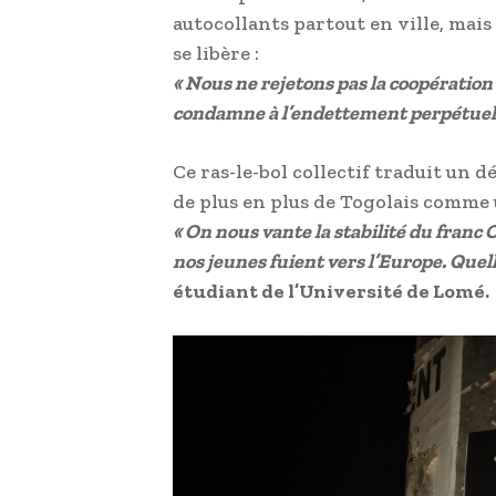
autocollants partout en ville, mais
se libère :
« Nous ne rejetons pas la coopératio
condamne à l’endettement perpétuel 
Ce ras-le-bol collectif traduit un 
de plus en plus de Togolais comme
« On nous vante la stabilité du franc C
nos jeunes fuient vers l’Europe. Quelle
étudiant de l’Université de Lomé.