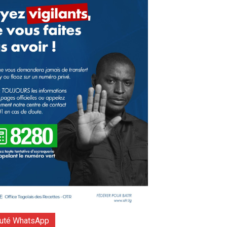
té WhatsApp