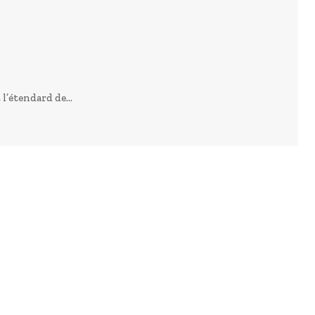
l’étendard de...