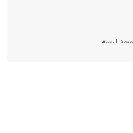
Accueil
Socié