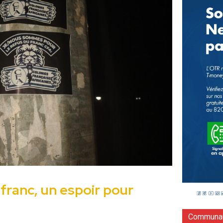
 franc, un espoir pour
Communau