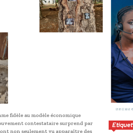
me fidèle au modèle économique
ouvement contestataire surprend par
Etiquet
 ont non seulement vu apparaître des