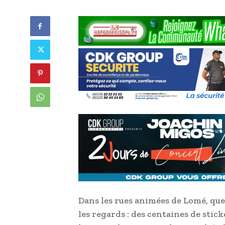
Dans les rues animées de Lomé, que
les regards : des centaines de stic