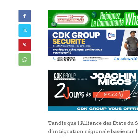
Tandis que l’Alliance des États du 
d’intégration régionale basée sur la