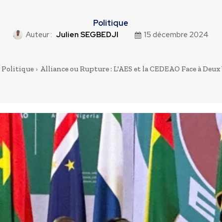
Politique
Auteur :
Julien SEGBEDJI
15 décembre 2024
Politique
Alliance ou Rupture : L'AES et la CEDEAO Face à Deux V