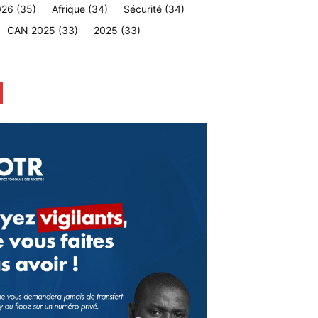
026
(35)
Afrique
(34)
Sécurité
(34)
CAN 2025
(33)
2025
(33)