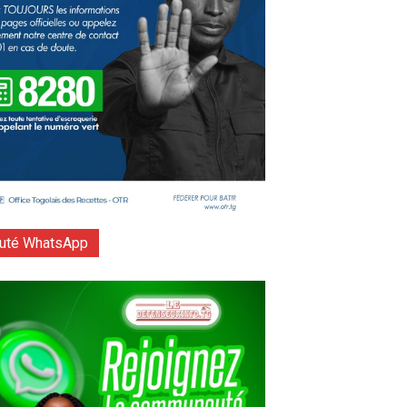
té WhatsApp