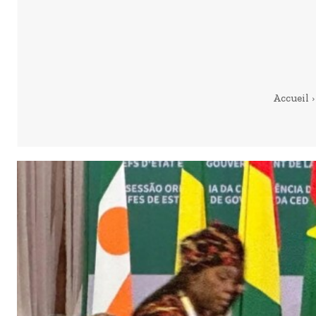
Accueil