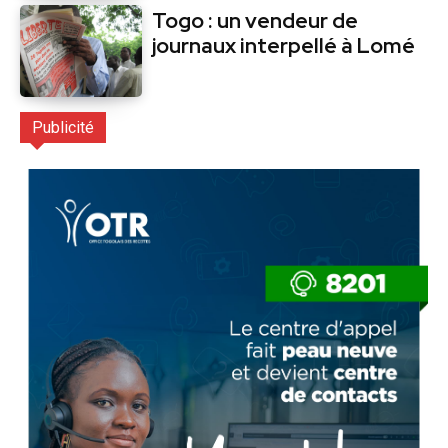
Togo : un vendeur de
journaux interpellé à Lomé
Publicité