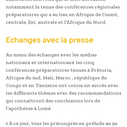
notamment la tenue des conférences régionales
préparatoires qui a eu lieu en Afrique de l’ouest,
centrale, Est, australe et l’Afrique du Nord.
Echanges avec la presse
Au menu des échanges avec les médias
nationaux et internationaux les cinq
conférences préparatoires tenues à Prétoria,
Afrique du sud, Mali, Maroc , république du
Congo et en Tanzanie ont connu un succès avec
les différents thèmes avec des recommandations
qui connaîtront des conclusions lors de
l’apothéose à Lomé.
« À ce jour, tous les précongrès en prélude au 9e