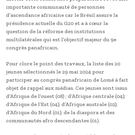
importante communauté de personnes
d’ascendance africaine car le Brésil assure la
présidence actuelle du G20 et a à cœur la
question de la réforme des institutions
multilatérales qui est l’objectif majeur du 9e
congrès panafricain.
Pour clore le point des travaux, la liste des 20
jeunes sélectionnés le 29 mai 2024 pour
participer au congrès panafricain de Lomé à fait
objet de rappel aux médias. Ces jeunes sont issus
d’Afrique de l’ouest (08) ; d’Afrique centrale (04);
d’Afrique de l’Est (04); d’Afrique australe (02);
d’Afrique du Nord (01); de la diaspora et des
communautés afro descendantes (01).