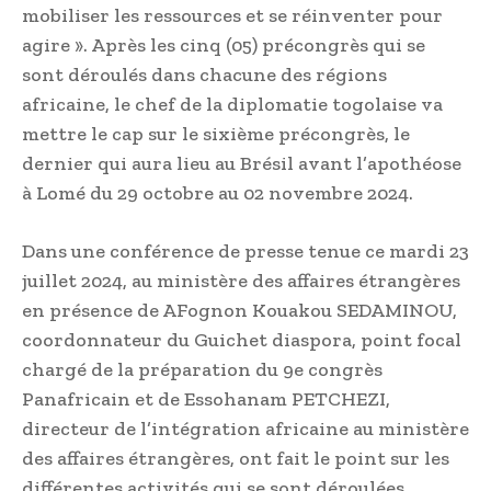
mobiliser les ressources et se réinventer pour
agire ». Après les cinq (05) précongrès qui se
sont déroulés dans chacune des régions
africaine, le chef de la diplomatie togolaise va
mettre le cap sur le sixième précongrès, le
dernier qui aura lieu au Brésil avant l’apothéose
à Lomé du 29 octobre au 02 novembre 2024.
Dans une conférence de presse tenue ce mardi 23
juillet 2024, au ministère des affaires étrangères
en présence de AFognon Kouakou SEDAMINOU,
coordonnateur du Guichet diaspora, point focal
chargé de la préparation du 9e congrès
Panafricain et de Essohanam PETCHEZI,
directeur de l’intégration africaine au ministère
des affaires étrangères, ont fait le point sur les
différentes activités qui se sont déroulées,