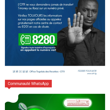
Communauté WhatsApp