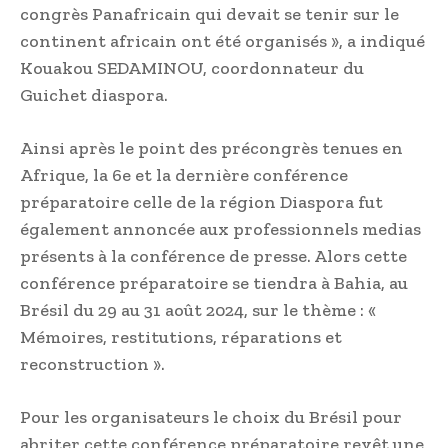
congrès Panafricain qui devait se tenir sur le
continent africain ont été organisés », a indiqué
Kouakou SEDAMINOU, coordonnateur du
Guichet diaspora.
Ainsi après le point des précongrès tenues en
Afrique, la 6e et la dernière conférence
préparatoire celle de la région Diaspora fut
également annoncée aux professionnels medias
présents à la conférence de presse. Alors cette
conférence préparatoire se tiendra à Bahia, au
Brésil du 29 au 31 août 2024, sur le thème : «
Mémoires, restitutions, réparations et
reconstruction ».
Pour les organisateurs le choix du Brésil pour
abriter cette conférence préparatoire revêt une