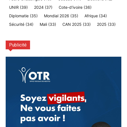
UNIR
(39)
2024
(37)
Cote-d'ivoire
(36)
Diplomatie
(35)
Mondial 2026
(35)
Afrique
(34)
Sécurité
(34)
Mali
(33)
CAN 2025
(33)
2025
(33)
Publicité