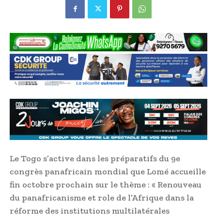
Le Togo s’active dans les préparatifs du 9e
congrès panafricain mondial que Lomé accueille
fin octobre prochain sur le thème : « Renouveau
du panafricanisme et role de l’Afrique dans la
réforme des institutions multilatérales