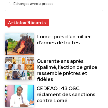
Echanges avec la presse
Articles Récents
Lomé : près d’un millier
d’armes détruites
Quarante ans après
Kpalimé, l’action de grâce
rassemble prêtres et
fidèles
CEDEAO : 43 OSC
réclament des sanctions
contre Lomé