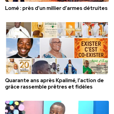
Lomé : près d’un millier d’armes détruites
Quarante ans après Kpalimé, l’action de
grâce rassemble prêtres et fidèles