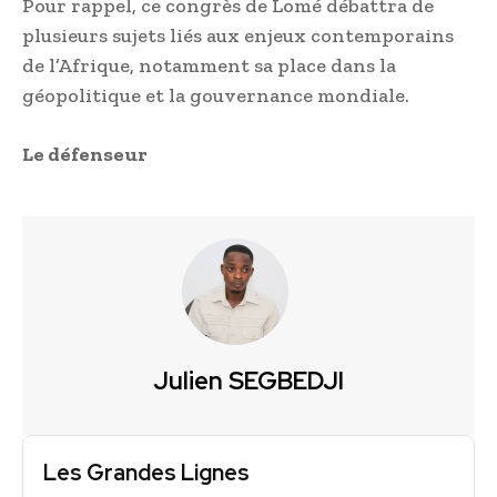
Pour rappel, ce congrès de Lomé débattra de
plusieurs sujets liés aux enjeux contemporains
de l’Afrique, notamment sa place dans la
géopolitique et la gouvernance mondiale.
Le défenseur
Julien SEGBEDJI
Les Grandes Lignes