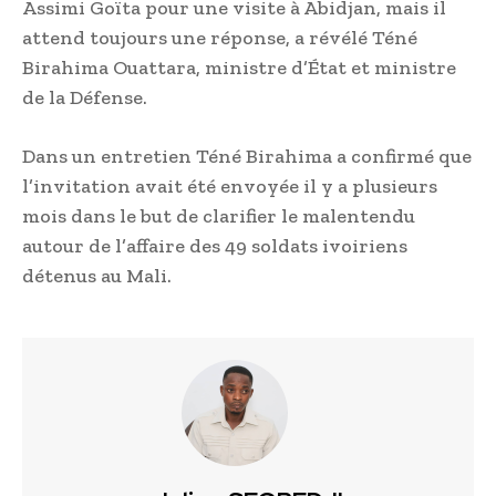
Assimi Goïta pour une visite à Abidjan, mais il
attend toujours une réponse, a révélé Téné
Birahima Ouattara, ministre d’État et ministre
de la Défense.
Dans un entretien Téné Birahima a confirmé que
l’invitation avait été envoyée il y a plusieurs
mois dans le but de clarifier le malentendu
autour de l’affaire des 49 soldats ivoiriens
détenus au Mali.