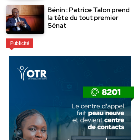
Bénin : Patrice Talon prend
la tête du tout premier
Sénat
Publicité