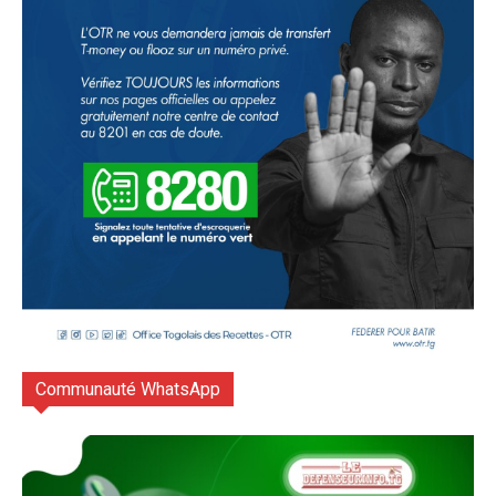
Communauté WhatsApp