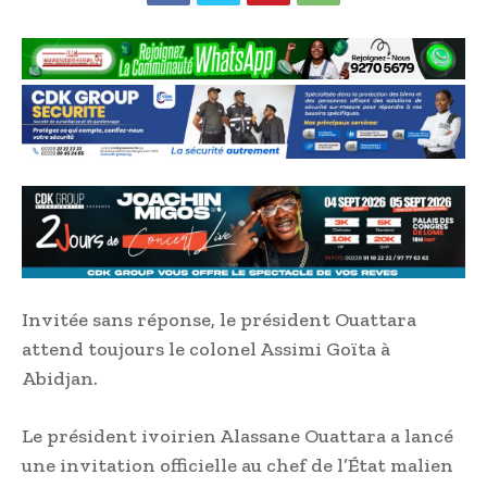
Invitée sans réponse, le président Ouattara
attend toujours le colonel Assimi Goïta à
Abidjan.
Le président ivoirien Alassane Ouattara a lancé
une invitation officielle au chef de l’État malien