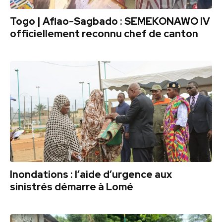
Togo | Aflao-Sagbado : SEMEKONAWO IV
officiellement reconnu chef de canton
Inondations : l’aide d’urgence aux
sinistrés démarre à Lomé