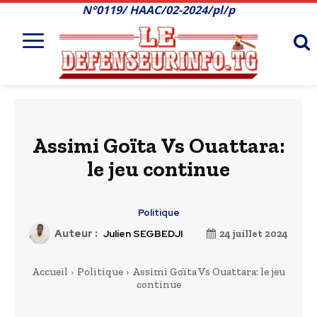
N°0119/ HAAC/02-2024/pl/p
Assimi Goïta Vs Ouattara:
le jeu continue
Politique
Auteur :
Julien SEGBEDJI
24 juillet 2024
Accueil
Politique
Assimi Goïta Vs Ouattara: le jeu
continue