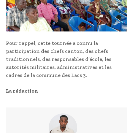
Pour rappel, cette tournée a connu la
participation des chefs canton, des chefs
traditionnels, des responsables d’école, les
autorités militaires, administratives et les
cadres de la commune des Lacs 3.
La rédaction