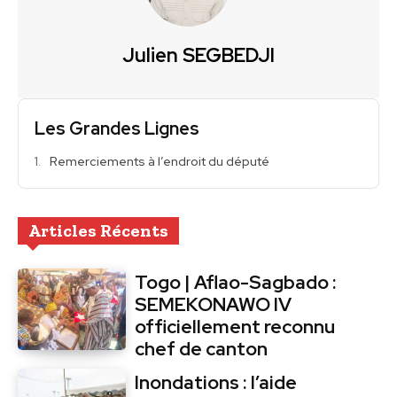
Julien SEGBEDJI
Les Grandes Lignes
Remerciements à l’endroit du député
Articles Récents
Togo | Aflao-Sagbado :
SEMEKONAWO IV
officiellement reconnu
chef de canton
Inondations : l’aide