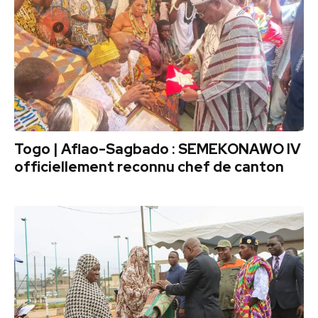
Togo | Aflao-Sagbado : SEMEKONAWO IV
officiellement reconnu chef de canton