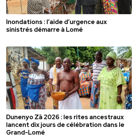
Inondations : l’aide d’urgence aux
sinistrés démarre à Lomé
Dunenyo Zā 2026 : les rites ancestraux
lancent dix jours de célébration dans le
Grand-Lomé