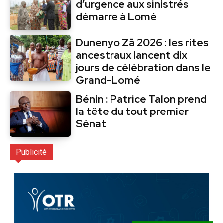
d’urgence aux sinistrés
démarre à Lomé
Dunenyo Zā 2026 : les rites
ancestraux lancent dix
jours de célébration dans le
Grand-Lomé
Bénin : Patrice Talon prend
la tête du tout premier
Sénat
Publicité