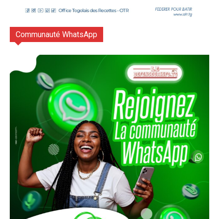
Communauté WhatsApp