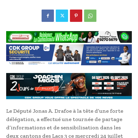
Le Député Jonas A. Drafoe à la tête d’une forte
délégation, a effectué une tournée de partage
d’informations et de sensibilisation dans les
deux cantons des Lacs 3 ce mercredi 24 juillet