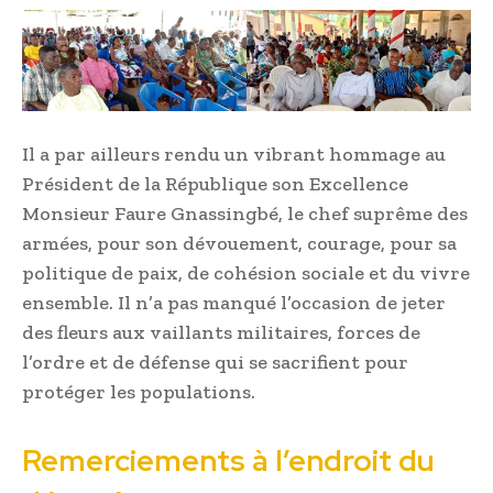
Il a par ailleurs rendu un vibrant hommage au
Président de la République son Excellence
Monsieur Faure Gnassingbé, le chef suprême des
armées, pour son dévouement, courage, pour sa
politique de paix, de cohésion sociale et du vivre
ensemble. Il n’a pas manqué l’occasion de jeter
des fleurs aux vaillants militaires, forces de
l’ordre et de défense qui se sacrifient pour
protéger les populations.
Remerciements à l’endroit du