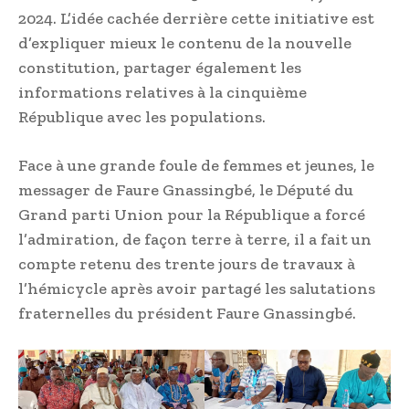
2024. L’idée cachée derrière cette initiative est
d’expliquer mieux le contenu de la nouvelle
constitution, partager également les
informations relatives à la cinquième
République avec les populations.
Face à une grande foule de femmes et jeunes, le
messager de Faure Gnassingbé, le Député du
Grand parti Union pour la République a forcé
l’admiration, de façon terre à terre, il a fait un
compte retenu des trente jours de travaux à
l’hémicycle après avoir partagé les salutations
fraternelles du président Faure Gnassingbé.