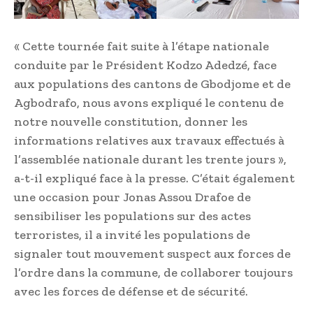
« Cette tournée fait suite à l’étape nationale
conduite par le Président Kodzo Adedzé, face
aux populations des cantons de Gbodjome et de
Agbodrafo, nous avons expliqué le contenu de
notre nouvelle constitution, donner les
informations relatives aux travaux effectués à
l’assemblée nationale durant les trente jours »,
a-t-il expliqué face à la presse. C’était également
une occasion pour Jonas Assou Drafoe de
sensibiliser les populations sur des actes
terroristes, il a invité les populations de
signaler tout mouvement suspect aux forces de
l’ordre dans la commune, de collaborer toujours
avec les forces de défense et de sécurité.