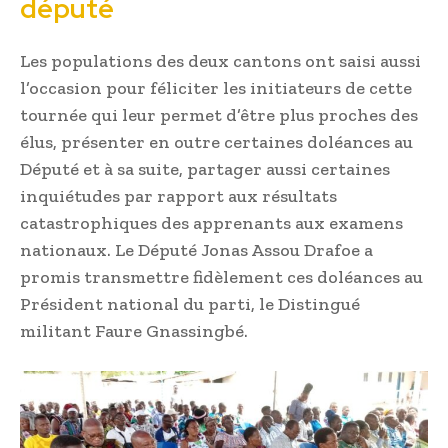
député
Les populations des deux cantons ont saisi aussi
l’occasion pour féliciter les initiateurs de cette
tournée qui leur permet d’être plus proches des
élus, présenter en outre certaines doléances au
Député et à sa suite, partager aussi certaines
inquiétudes par rapport aux résultats
catastrophiques des apprenants aux examens
nationaux. Le Député Jonas Assou Drafoe a
promis transmettre fidèlement ces doléances au
Président national du parti, le Distingué
militant Faure Gnassingbé.