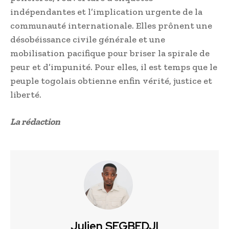
indépendantes et l’implication urgente de la
communauté internationale. Elles prônent une
désobéissance civile générale et une
mobilisation pacifique pour briser la spirale de
peur et d’impunité. Pour elles, il est temps que le
peuple togolais obtienne enfin vérité, justice et
liberté.
La rédaction
Julien SEGBEDJI