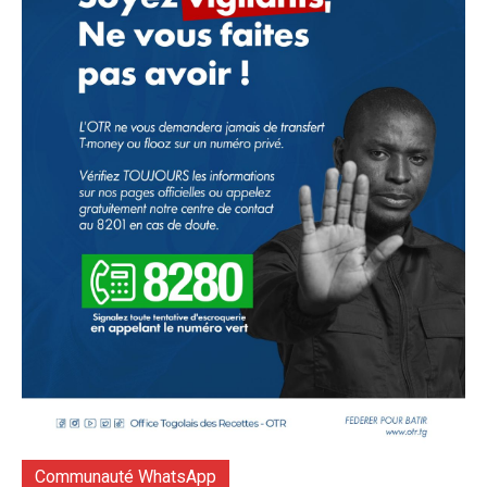
Communauté WhatsApp