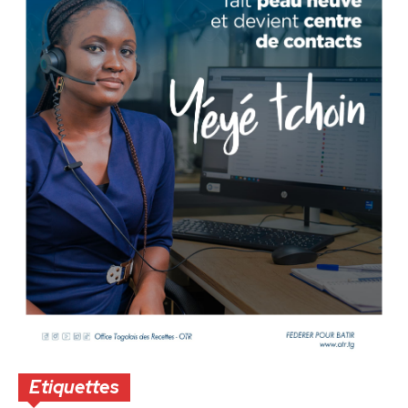
Etiquettes