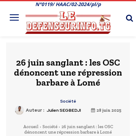
N°0119/ HAAC/02-2024/pl/p
26 juin sanglant : les OSC
dénoncent une répression
barbare à Lomé
Société
Auteur :
Julien SEGBEDJI
28 juin 2025
Accueil
Société
26 juin sanglant : les OSC
dénoncent une répression barbare à Lomé