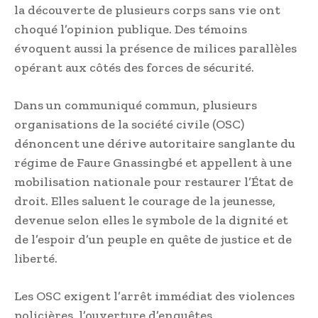
la découverte de plusieurs corps sans vie ont
choqué l’opinion publique. Des témoins
évoquent aussi la présence de milices parallèles
opérant aux côtés des forces de sécurité.
Dans un communiqué commun, plusieurs
organisations de la société civile (OSC)
dénoncent une dérive autoritaire sanglante du
régime de Faure Gnassingbé et appellent à une
mobilisation nationale pour restaurer l’État de
droit. Elles saluent le courage de la jeunesse,
devenue selon elles le symbole de la dignité et
de l’espoir d’un peuple en quête de justice et de
liberté.
Les OSC exigent l’arrêt immédiat des violences
policières, l’ouverture d’enquêtes