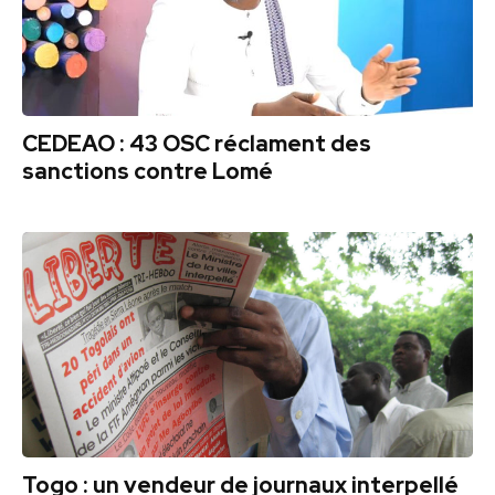
CEDEAO : 43 OSC réclament des
sanctions contre Lomé
Togo : un vendeur de journaux interpellé