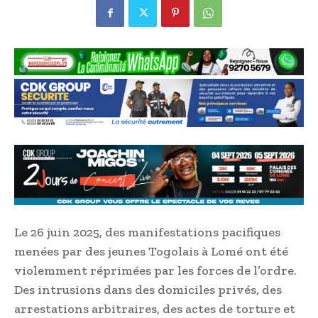
Le 26 juin 2025, des manifestations pacifiques
menées par des jeunes Togolais à Lomé ont été
violemment réprimées par les forces de l’ordre.
Des intrusions dans des domiciles privés, des
arrestations arbitraires, des actes de torture et