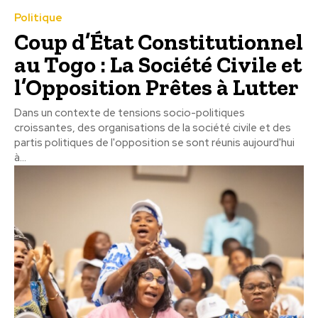
Politique
Coup d’État Constitutionnel
au Togo : La Société Civile et
l’Opposition Prêtes à Lutter
Dans un contexte de tensions socio-politiques
croissantes, des organisations de la société civile et des
partis politiques de l'opposition se sont réunis aujourd'hui
à...