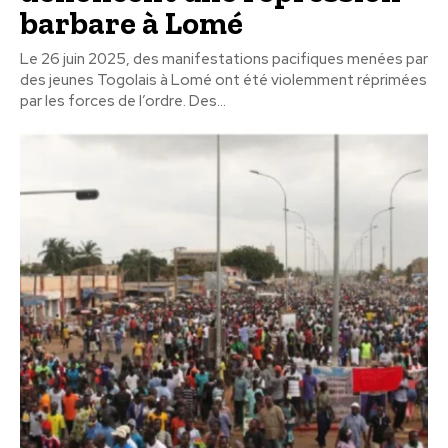
barbare à Lomé
Le 26 juin 2025, des manifestations pacifiques menées par
des jeunes Togolais à Lomé ont été violemment réprimées
par les forces de l’ordre. Des...