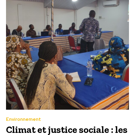
Environnement
Climat et justice sociale : les