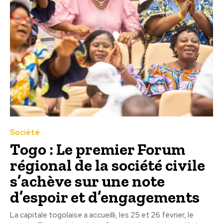
Société
Togo : Le premier Forum
régional de la société civile
s’achève sur une note
d’espoir et d’engagements
La capitale togolaise a accueilli, les 25 et 26 février, le