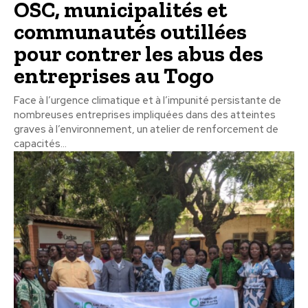
OSC, municipalités et
communautés outillées
pour contrer les abus des
entreprises au Togo
Face à l’urgence climatique et à l’impunité persistante de
nombreuses entreprises impliquées dans des atteintes
graves à l’environnement, un atelier de renforcement de
capacités...