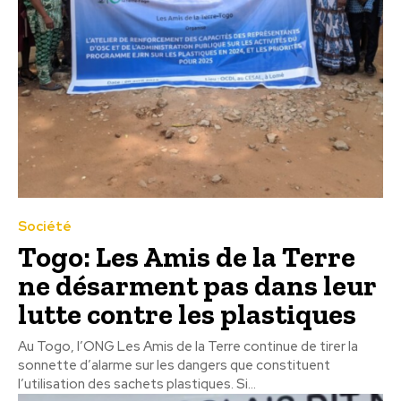
Société
Togo: Les Amis de la Terre
ne désarment pas dans leur
lutte contre les plastiques
Au Togo, l’ONG Les Amis de la Terre continue de tirer la
sonnette d’alarme sur les dangers que constituent
l’utilisation des sachets plastiques. Si...