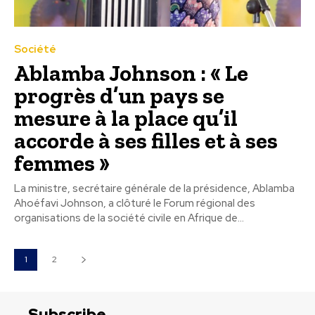
Société
Ablamba Johnson : « Le
progrès d’un pays se
mesure à la place qu’il
accorde à ses filles et à ses
femmes »
La ministre, secrétaire générale de la présidence, Ablamba
Ahoéfavi Johnson, a clôturé le Forum régional des
organisations de la société civile en Afrique de...
1
2
Subscribe