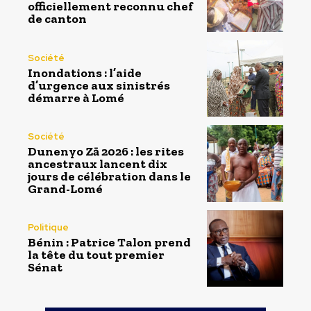
officiellement reconnu chef
de canton
Société
Inondations : l’aide
d’urgence aux sinistrés
démarre à Lomé
Société
Dunenyo Zā 2026 : les rites
ancestraux lancent dix
jours de célébration dans le
Grand-Lomé
Politique
Bénin : Patrice Talon prend
la tête du tout premier
Sénat