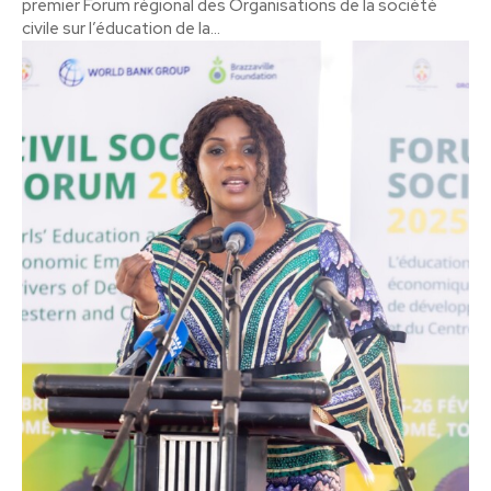
premier Forum régional des Organisations de la société
civile sur l’éducation de la...