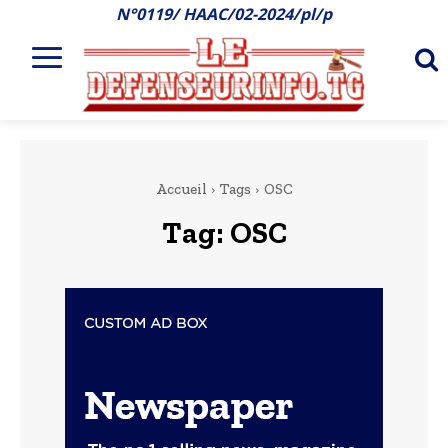
N°0119/ HAAC/02-2024/pl/p
Accueil
Tags
OSC
Tag:
OSC