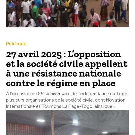
Politique
27 avril 2025 : L’opposition
et la société civile appellent
à une résistance nationale
contre le régime en place
À l’occasion du 65ᵉ anniversaire de l’indépendance du Togo,
plusieurs organisations de la société civile, dont Novation
Internationale et Tournons La Page-Togo, ainsi que...