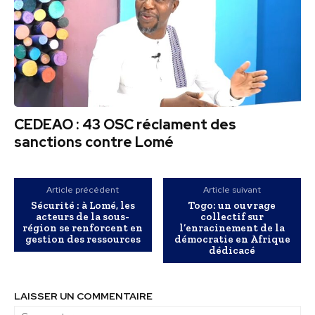
CEDEAO : 43 OSC réclament des
sanctions contre Lomé
Article précédent
Article suivant
Sécurité : à Lomé, les
Togo: un ouvrage
acteurs de la sous-
collectif sur
région se renforcent en
l’enracinement de la
gestion des ressources
démocratie en Afrique
dédicacé
LAISSER UN COMMENTAIRE