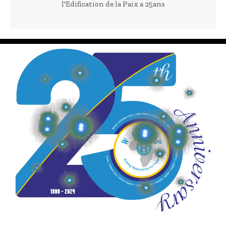
l'Edification de la Paix a 25ans