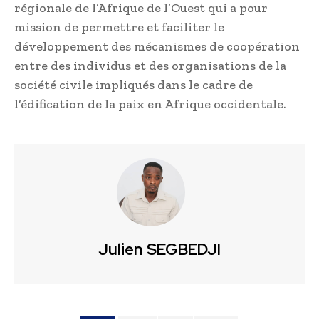
régionale de l’Afrique de l’Ouest qui a pour
mission de permettre et faciliter le
développement des mécanismes de coopération
entre des individus et des organisations de la
société civile impliqués dans le cadre de
l’édification de la paix en Afrique occidentale.
Julien SEGBEDJI