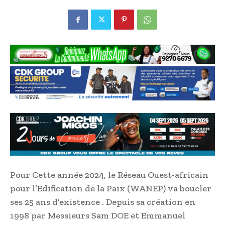
Pour Cette année 2024, le Réseau Ouest-africain
pour l’Edification de la Paix (WANEP) va boucler
ses 25 ans d’existence . Depuis sa création en
1998 par Messieurs Sam DOE et Emmanuel