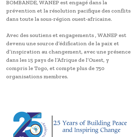
BOMBANDE, WANEP est engagé dans la
prévention et la résolution pacifique des conflits
dans toute la sous-région ouest-africaine.
Avec des soutiens et engagements , WANEP est
devenu une source d’édification de la paix et
d’inspiration au changement, avec une présence
dans les 15 pays de l’Afrique de l’Ouest, y
compris le Togo, et compte plus de 750
organisations membres.