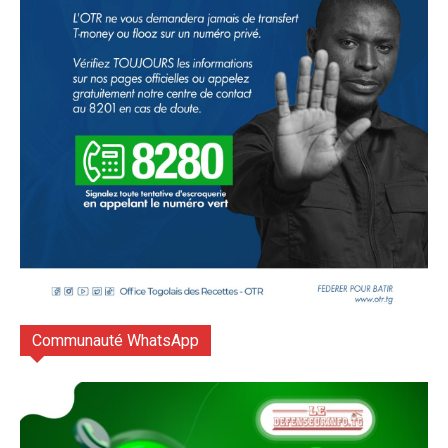
Communauté WhatsApp