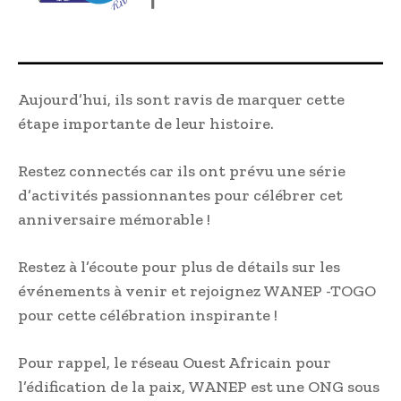
Aujourd’hui, ils sont ravis de marquer cette
étape importante de leur histoire.
Restez connectés car ils ont prévu une série
d’activités passionnantes pour célébrer cet
anniversaire mémorable !
Restez à l’écoute pour plus de détails sur les
événements à venir et rejoignez WANEP -TOGO
pour cette célébration inspirante !
Pour rappel, le réseau Ouest Africain pour
l’édification de la paix, WANEP est une ONG sous