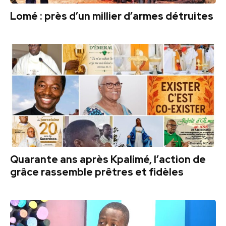
Lomé : près d’un millier d’armes détruites
Quarante ans après Kpalimé, l’action de
grâce rassemble prêtres et fidèles