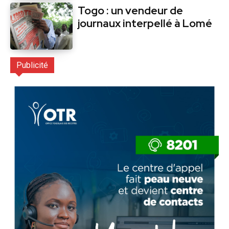
Togo : un vendeur de
journaux interpellé à Lomé
Publicité