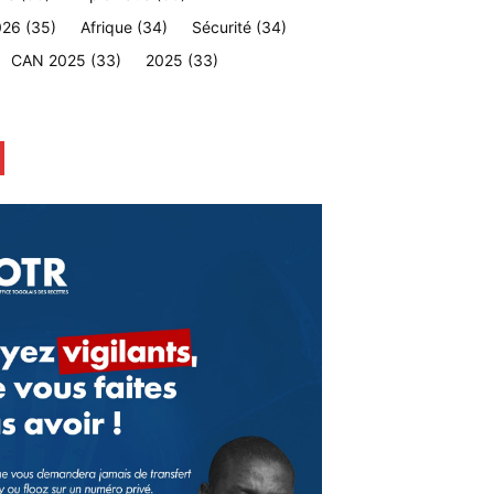
026
(35)
Afrique
(34)
Sécurité
(34)
CAN 2025
(33)
2025
(33)