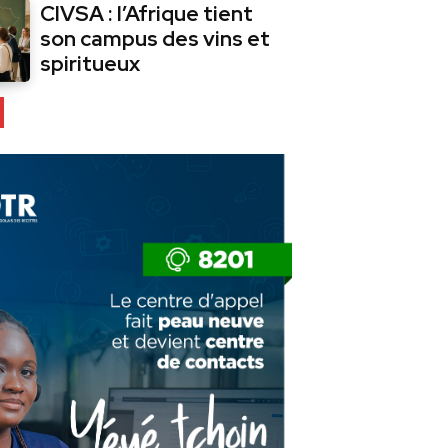
CIVSA : l’Afrique tient
son campus des vins et
spiritueux