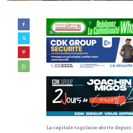
La capitale togolaise abrite depuis