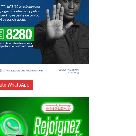
té WhatsApp