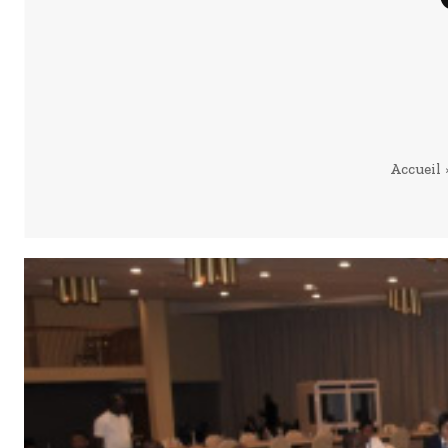
Accueil