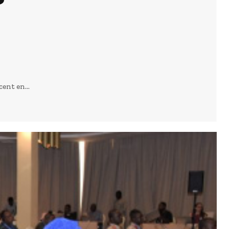
ent en...