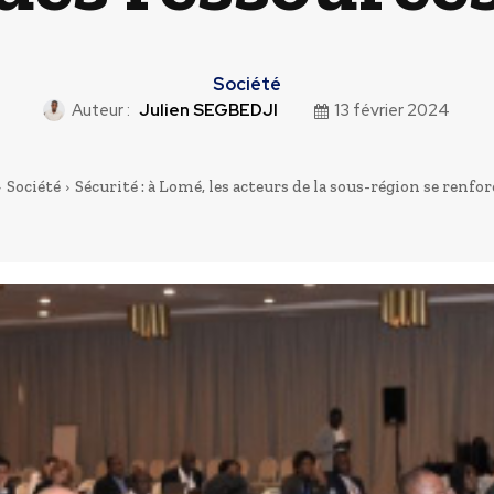
Société
Auteur :
Julien SEGBEDJI
13 février 2024
Société
Sécurité : à Lomé, les acteurs de la sous-région se renforc