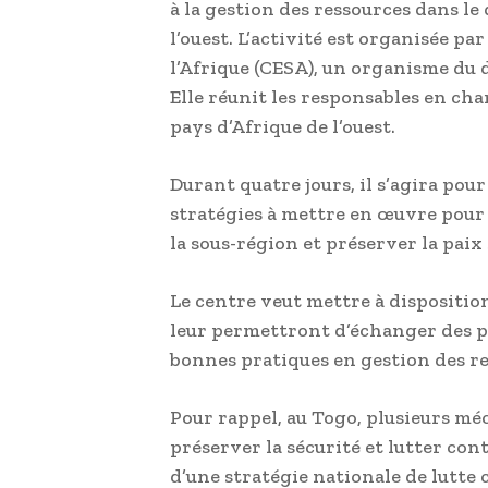
à la gestion des ressources dans le
l’ouest. L’activité est organisée pa
l’Afrique (CESA), un organisme du 
Elle réunit les responsables en cha
pays d’Afrique de l’ouest.
Durant quatre jours, il s’agira pour
stratégies à mettre en œuvre pour
la sous-région et préserver la paix 
Le centre veut mettre à dispositio
leur permettront d’échanger des poi
bonnes pratiques en gestion des re
Pour rappel, au Togo, plusieurs m
préserver la sécurité et lutter con
d’une stratégie nationale de lutte 