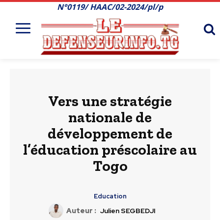
N°0119/ HAAC/02-2024/pl/p
Vers une stratégie
nationale de
développement de
l’éducation préscolaire au
Togo
Education
Auteur :
Julien SEGBEDJI