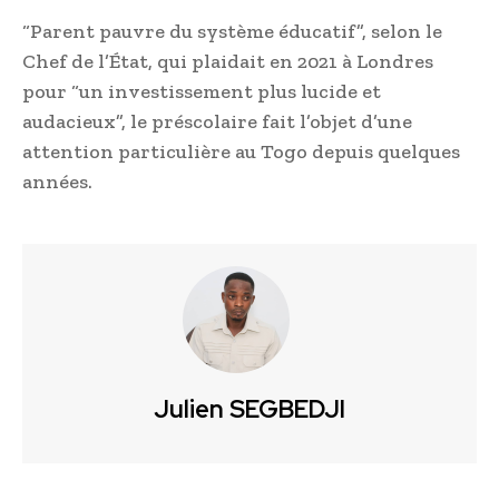
“Parent pauvre du système éducatif”, selon le
Chef de l’État, qui plaidait en 2021 à Londres
pour “un investissement plus lucide et
audacieux”, le préscolaire fait l’objet d’une
attention particulière au Togo depuis quelques
années.
Julien SEGBEDJI