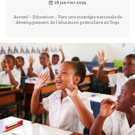
28 janvier 2024
Accueil
Education
Vers une stratégie nationale de
développement de l’éducation préscolaire au Togo