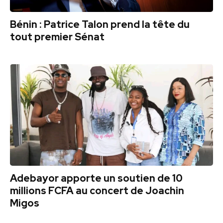
Bénin : Patrice Talon prend la tête du
tout premier Sénat
Adebayor apporte un soutien de 10
millions FCFA au concert de Joachin
Migos