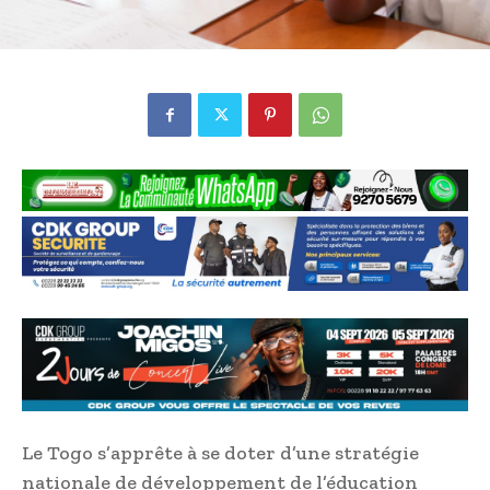
Le Togo s’apprête à se doter d’une stratégie
nationale de développement de l’éducation