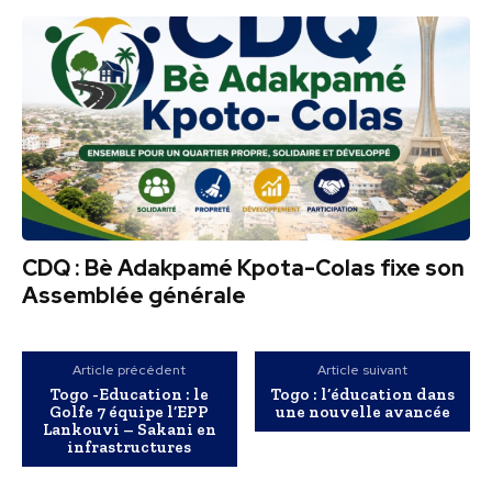
CDQ : Bè Adakpamé Kpota-Colas fixe son
Assemblée générale
Article précédent
Article suivant
Togo -Education : le
Togo : l’éducation dans
Golfe 7 équipe l’EPP
une nouvelle avancée
Lankouvi – Sakani en
infrastructures