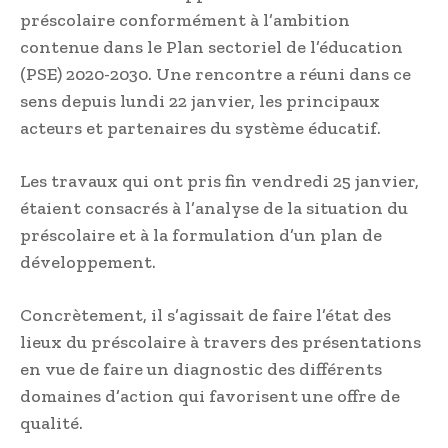
préscolaire conformément à l’ambition
contenue dans le Plan sectoriel de l’éducation
(PSE) 2020-2030. Une rencontre a réuni dans ce
sens depuis lundi 22 janvier, les principaux
acteurs et partenaires du système éducatif.
Les travaux qui ont pris fin vendredi 25 janvier,
étaient consacrés à l’analyse de la situation du
préscolaire et à la formulation d’un plan de
développement.
Concrètement, il s’agissait de faire l’état des
lieux du préscolaire à travers des présentations
en vue de faire un diagnostic des différents
domaines d’action qui favorisent une offre de
qualité.