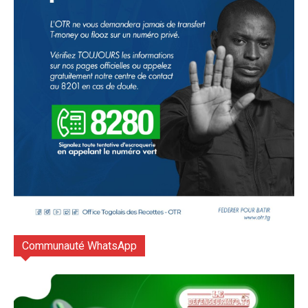
Communauté WhatsApp