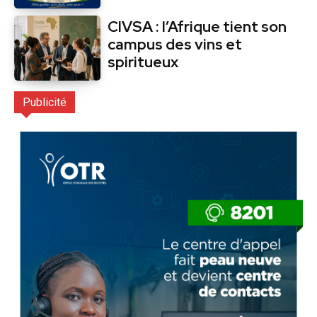
CIVSA : l’Afrique tient son
campus des vins et
spiritueux
Publicité