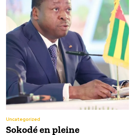
Uncategorized
Sokodé en pleine