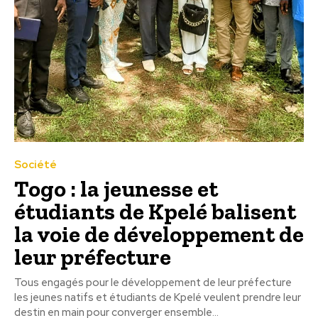
Société
Togo : la jeunesse et
étudiants de Kpelé balisent
la voie de développement de
leur préfecture
Tous engagés pour le développement de leur préfecture
les jeunes natifs et étudiants de Kpelé veulent prendre leur
destin en main pour converger ensemble...