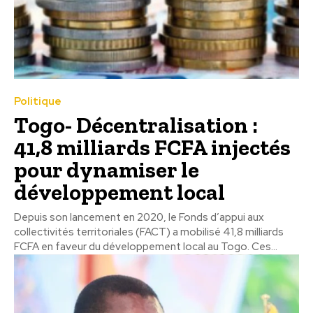
Politique
Togo- Décentralisation :
41,8 milliards FCFA injectés
pour dynamiser le
développement local
Depuis son lancement en 2020, le Fonds d’appui aux
collectivités territoriales (FACT) a mobilisé 41,8 milliards
FCFA en faveur du développement local au Togo. Ces...