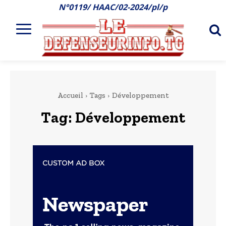
N°0119/ HAAC/02-2024/pl/p
Accueil
Tags
Développement
Tag:
Développement