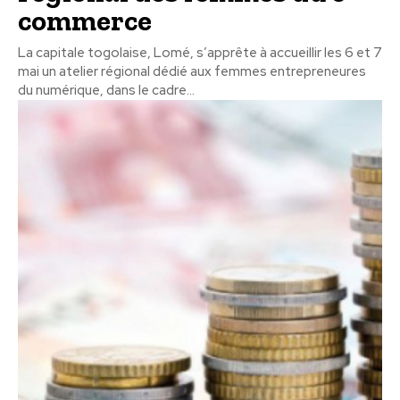
commerce
La capitale togolaise, Lomé, s’apprête à accueillir les 6 et 7
mai un atelier régional dédié aux femmes entrepreneures
du numérique, dans le cadre...