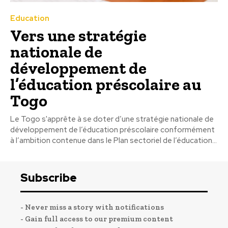
Education
Vers une stratégie
nationale de
développement de
l’éducation préscolaire au
Togo
Le Togo s'apprête à se doter d’une stratégie nationale de
développement de l’éducation préscolaire conformément
à l’ambition contenue dans le Plan sectoriel de l’éducation...
Subscribe
- Never miss a story with notifications
- Gain full access to our premium content