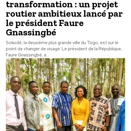
transformation : un projet
routier ambitieux lancé par
le président Faure
Gnassingbé
Sokodé, la deuxième plus grande ville du Togo, est sur le
point de changer de visage. Le président de la République,
Faure Gnassingbé, a...