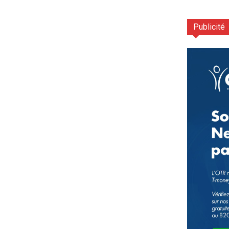
Publicité