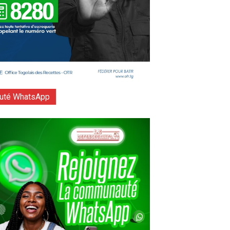
té WhatsApp