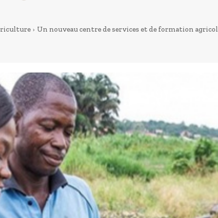
riculture
Un nouveau centre de services et de formation agricole