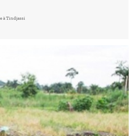
 à Tindjassi