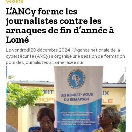
Société
L’ANCy forme les
journalistes contre les
arnaques de fin d’année à
Lomé
Le vendredi 20 décembre 2024, l'Agence nationale de la
cybersécurité (ANCy) a organisé une session de formation
pour des journalistes à Lomé, axée sur...