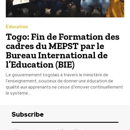
Education
Togo: Fin de Formation des
cadres du MEPST par le
Bureau International de
l’Education (BIE)
Le gouvernement togolais à travers le ministère de
l’enseignement, soucieux de donner une éducation de
qualité aux apprenants ne cesse d’innover continuellement
le système...
Subscribe