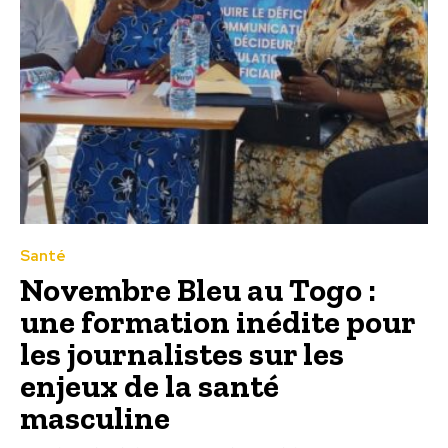
Santé
Novembre Bleu au Togo :
une formation inédite pour
les journalistes sur les
enjeux de la santé
masculine