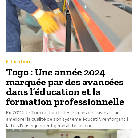
Education
Togo : Une année 2024
marquée par des avancées
dans l’éducation et la
formation professionnelle
En 2024, le Togo a franchi des étapes décisives pour
améliorer la qualité de son système éducatif, renforçant à
la fois l'enseignement général, technique...