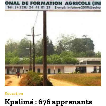
Education
Kpalimé : 676 apprenants