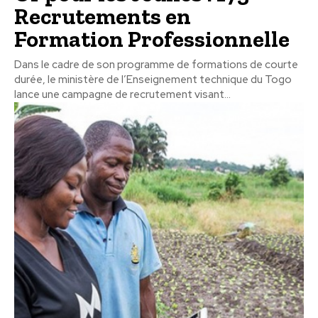
Recrutements en
Formation Professionnelle
Dans le cadre de son programme de formations de courte
durée, le ministère de l’Enseignement technique du Togo
lance une campagne de recrutement visant...