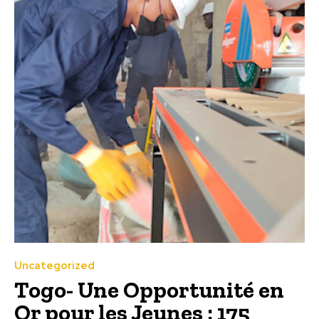
Uncategorized
Togo- Une Opportunité en
Or pour les Jeunes : 175