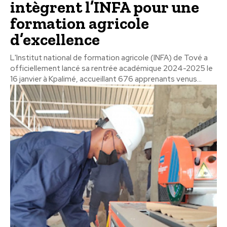
intègrent l’INFA pour une
formation agricole
d’excellence
L'Institut national de formation agricole (INFA) de Tové a
officiellement lancé sa rentrée académique 2024-2025 le
16 janvier à Kpalimé, accueillant 676 apprenants venus...