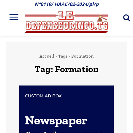
N°0119/ HAAC/02-2024/pl/p
Accueil
Tags
Formation
Tag:
Formation