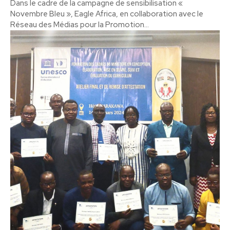
Dans le cadre de la campagne de sensibilisation «
Novembre Bleu », Eagle Africa, en collaboration avec le
Réseau des Médias pour la Promotion...