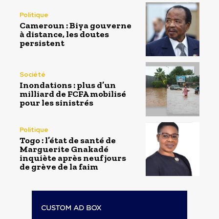
Politique
Cameroun : Biya gouverne
à distance, les doutes
persistent
Société
Inondations : plus d’un
milliard de FCFA mobilisé
pour les sinistrés
Politique
Togo : l’état de santé de
Marguerite Gnakadé
inquiète après neuf jours
de grève de la faim