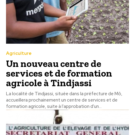
Agriculture
Un nouveau centre de
services et de formation
agricole à Tindjassi
La localité de Tindjassi, située dans la préfecture de Mô,
accueillera prochainement un centre de services et de
formation agricole, suite à l'approbation d'un...