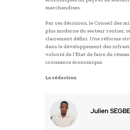
marchandises.
Par ces décisions, le Conseil des m
plus moderne du secteur routier, 
clairement défini. Une réforme st
dans le développement des infrastr
volonté de l’État de faire du réseau
croissance économique.
La rédaction
Julien SEGB