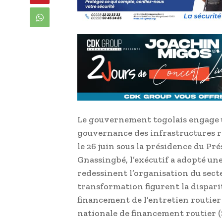
Le gouvernement togolais engage 
gouvernance des infrastructures ro
le 26 juin sous la présidence du Pr
Gnassingbé, l’exécutif a adopté un
redessinent l’organisation du sect
transformation figurent la dispari
financement de l’entretien routier
nationale de financement routier (