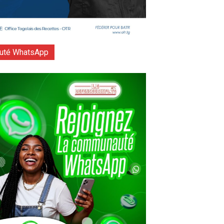
té WhatsApp