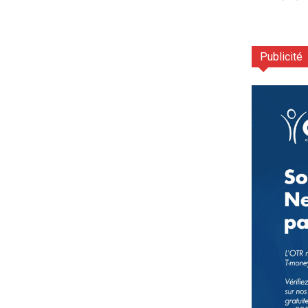
Publicité