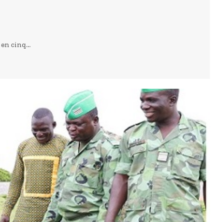
en cinq...