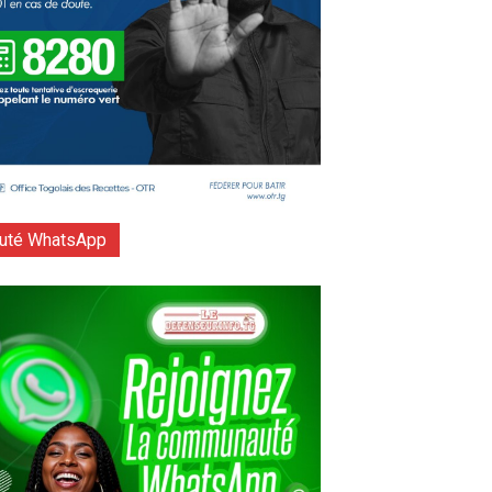
té WhatsApp