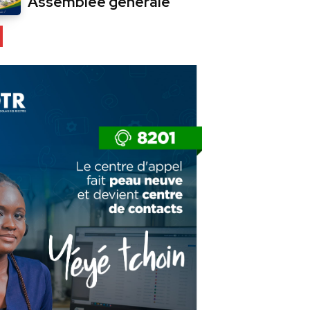
Assemblée générale