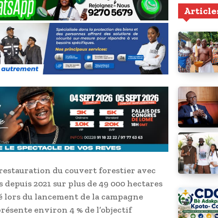
Article
restauration du couvert forestier avec
s depuis 2021 sur plus de 49 000 hectares
nté lors du lancement de la campagne
résente environ 4 % de l’objectif