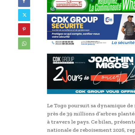
Le Togo poursuit sa dynamique de 
près de 39 millions d’arbres planté
à travers le pays. Ce bilan, prése
nationale de reboisement 2026, rep