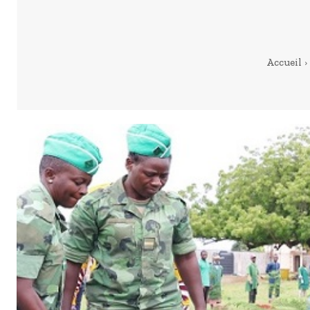
Accueil