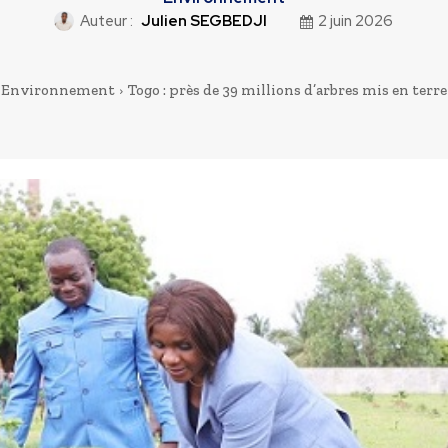
Auteur :
Julien SEGBEDJI
2 juin 2026
Environnement
Togo : près de 39 millions d’arbres mis en terre 