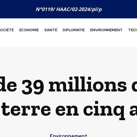
N°0119/ HAAC/02-2024/pl/p
OCIÉTÉ
ECONOMIE
SANTÉ
DIPLOMATIE
ENVIRONNEMENT
TEC
de 39 millions
 terre en cinq 
Environnement