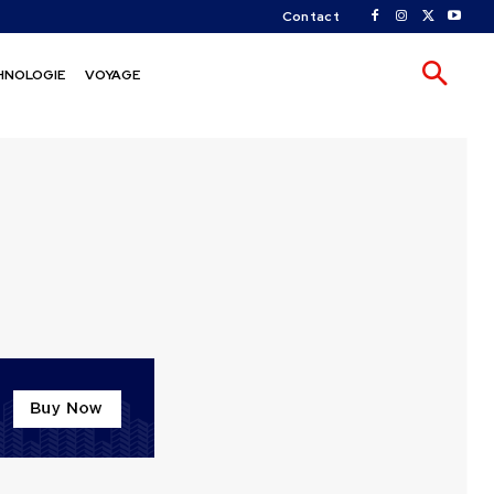
Contact
HNOLOGIE
VOYAGE