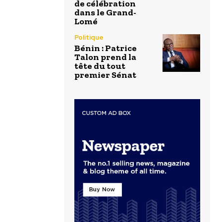
de célébration
dans le Grand-
Lomé
Politique
Bénin : Patrice
Talon prend la
tête du tout
premier Sénat